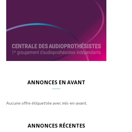
ANNONCES EN AVANT
Aucune offre étiquettée avec mis-en-avant.
ANNONCES RÉCENTES