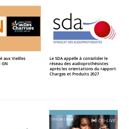
é aux Vieilles
Le SDA appelle à consolider le
c GN
réseau des audioprothésistes
après les orientations du rapport
Charges et Produits 2027