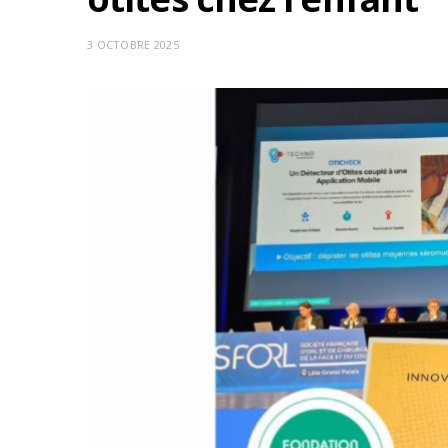
3 OCTOBRE 2025