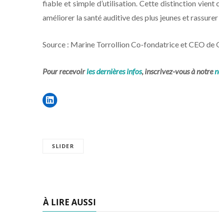
fiable et simple d’utilisation. Cette distinction vien
améliorer la santé auditive des plus jeunes et rassurer 
Source : Marine Torrollion Co-fondatrice et CEO de
Pour recevoir
les dernières infos
, inscrivez-vous à notre
n
SLIDER
À LIRE AUSSI