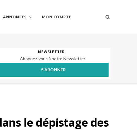
ANNONCES
MON COMPTE
NEWSLETTER
Abonnez-vous à notre Newsletter.
S'ABONNER
ns le dépistage des