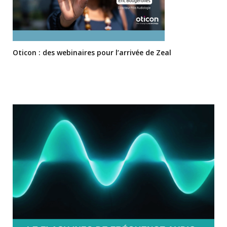
Oticon : des webinaires pour l’arrivée de Zeal