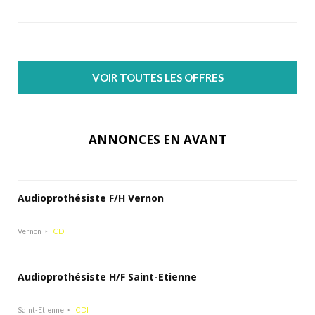
VOIR TOUTES LES OFFRES
ANNONCES EN AVANT
Audioprothésiste F/H Vernon
Vernon
CDI
Audioprothésiste H/F Saint-Etienne
Saint-Etienne
CDI