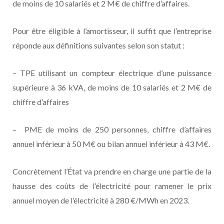
de moins de 10 salariés et 2 M€ de chiffre d’affaires.
Pour être éligible à l’amortisseur, il suffit que l’entreprise
réponde aux définitions suivantes selon son statut :
– TPE utilisant un compteur électrique d’une puissance
supérieure à 36 kVA, de moins de 10 salariés et 2 M€ de
chiffre d’affaires
– PME de moins de 250 personnes, chiffre d’affaires
annuel inférieur à 50 M€ ou bilan annuel inférieur à 43 M€.
Concrètement l’État va prendre en charge une partie de la
hausse des coûts de l’électricité pour ramener le prix
annuel moyen de l’électricité à 280 €/MWh en 2023.