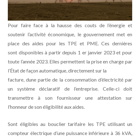
Pour faire face à la hausse des couts de l’énergie et
soutenir l’activité économique, le gouvernement met en
place des aides pour les TPE et PME. Ces dernières
sont disponibles à partir depuis 1 er janvier 2023 et pour
toute l’année 2023. Elles permettent la prise en charge par
l’État de façon automatique, directement sur la
facture, dune partie de la consommation d’électricité par
un système déclaratif de l’entreprise. Celle-ci doit
transmettre à son fournisseur une attestation sur
l’honneur de son éligibilité aux aides.
Sont éligibles au bouclier tarifaire les TPE utilisant un
compteur électrique d’une puissance inférieure à 36 kVA,