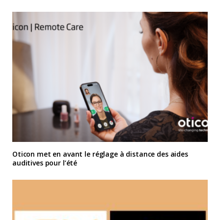
Oticon met en avant le réglage à distance des aides
auditives pour l’été