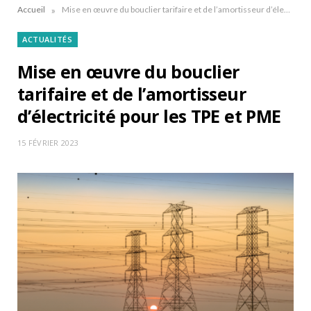
»
Accueil
Mise en œuvre du bouclier tarifaire et de l’amortisseur d’électricité pour les TPE et PME
ACTUALITÉS
Mise en œuvre du bouclier
tarifaire et de l’amortisseur
d’électricité pour les TPE et PME
15 FÉVRIER 2023