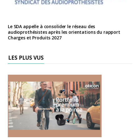
Le SDA appelle à consolider le réseau des
audioprothésistes après les orientations du rapport
Charges et Produits 2027
LES PLUS VUS