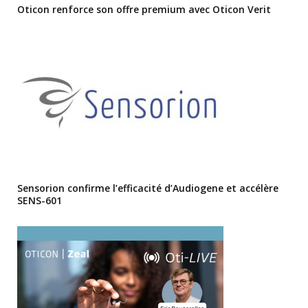
Oticon renforce son offre premium avec Oticon Verit
Sensorion confirme l’efficacité d’Audiogene et accélère
SENS-601