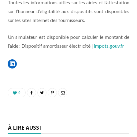
Toutes les informations utiles sur les aides et l’attestation
sur l’honneur d’éligibilité aux dispositifs sont disponibles
sur les sites Internet des fournisseurs.
Un simulateur est disponible pour calculer le montant de
l’aide : Dispositif amortisseur électricité |
impots.gouv.fr
0
À LIRE AUSSI