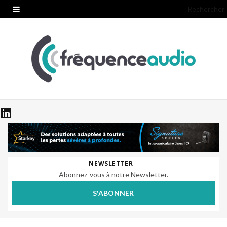
Rechercher
NEWSLETTER
Abonnez-vous à notre Newsletter.
S'ABONNER