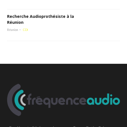
Recherche Audioprothésiste à la
Réunion
Réunion
CDI