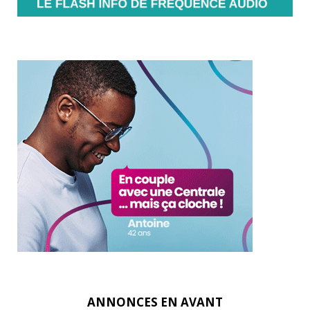
ANNONCES EN AVANT