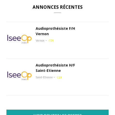
ANNONCES RÉCENTES
Audioprothésiste F/H
Vernon
Vernon
CDI
Audioprothésiste H/F
Saint-Etienne
Saint-Etienne
CDI