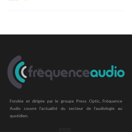
Fondée et dirigée par le groupe Press Optic, Fréquence
Audio couvre l'actualité du secteur de l'audiologie au
quotidien.