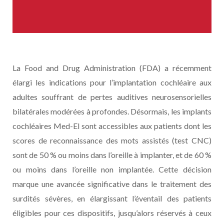
La Food and Drug Administration (FDA) a récemment
élargi les indications pour l’implantation cochléaire aux
adultes souffrant de pertes auditives neurosensorielles
bilatérales modérées à profondes. Désormais, les implants
cochléaires Med-El sont accessibles aux patients dont les
scores de reconnaissance des mots assistés (test CNC)
sont de 50 % ou moins dans l’oreille à implanter, et de 60 %
ou moins dans l’oreille non implantée. Cette décision
marque une avancée significative dans le traitement des
surdités sévères, en élargissant l’éventail des patients
éligibles pour ces dispositifs, jusqu’alors réservés à ceux