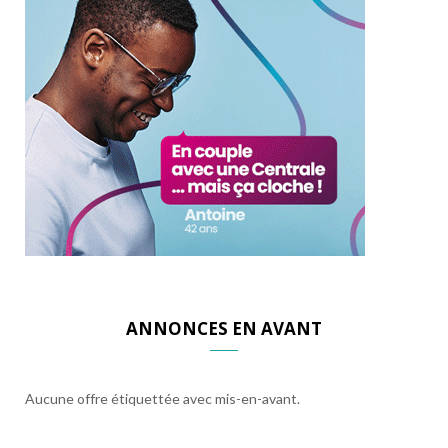
ANNONCES EN AVANT
Aucune offre étiquettée avec mis-en-avant.