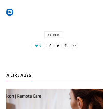
SLIDER
0
À LIRE AUSSI