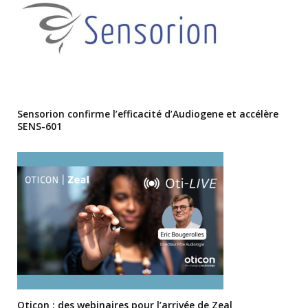
Sensorion confirme l’efficacité d’Audiogene et accélère
SENS-601
Oticon : des webinaires pour l’arrivée de Zeal