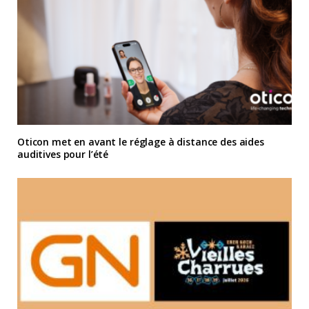
Oticon met en avant le réglage à distance des aides
auditives pour l’été