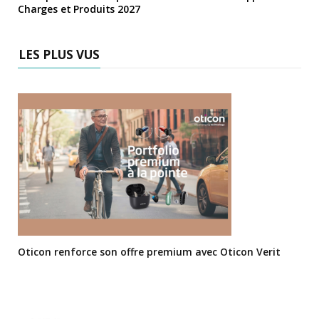
Charges et Produits 2027
LES PLUS VUS
Oticon renforce son offre premium avec Oticon Verit