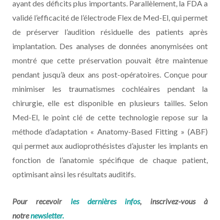
ayant des déficits plus importants. Parallèlement, la FDA a
validé l’efficacité de l’électrode Flex de Med-El, qui permet
de préserver l’audition résiduelle des patients après
implantation. Des analyses de données anonymisées ont
montré que cette préservation pouvait être maintenue
pendant jusqu’à deux ans post-opératoires. Conçue pour
minimiser les traumatismes cochléaires pendant la
chirurgie, elle est disponible en plusieurs tailles. Selon
Med-El, le point clé de cette technologie repose sur la
méthode d’adaptation « Anatomy-Based Fitting » (ABF)
qui permet aux audioprothésistes d’ajuster les implants en
fonction de l’anatomie spécifique de chaque patient,
optimisant ainsi les résultats auditifs.
Pour recevoir
les dernières infos
, inscrivez-vous à
notre
newsletter.