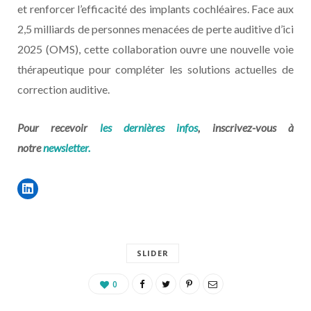
et renforcer l’efficacité des implants cochléaires. Face aux
2,5 milliards de personnes menacées de perte auditive d’ici
2025 (OMS), cette collaboration ouvre une nouvelle voie
thérapeutique pour compléter les solutions actuelles de
correction auditive.
Pour recevoir
les dernières infos
, inscrivez-vous à
notre
newsletter.
SLIDER
0