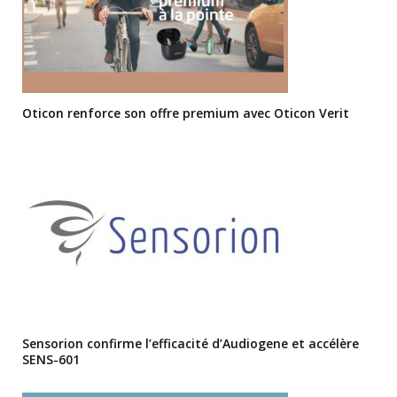
Oticon renforce son offre premium avec Oticon Verit
Sensorion confirme l’efficacité d’Audiogene et accélère
SENS-601