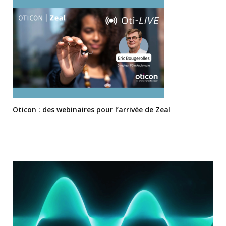
Oticon : des webinaires pour l’arrivée de Zeal