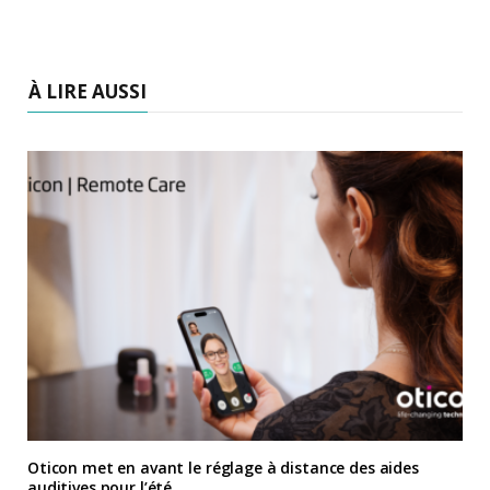
À LIRE AUSSI
Oticon met en avant le réglage à distance des aides
auditives pour l’été