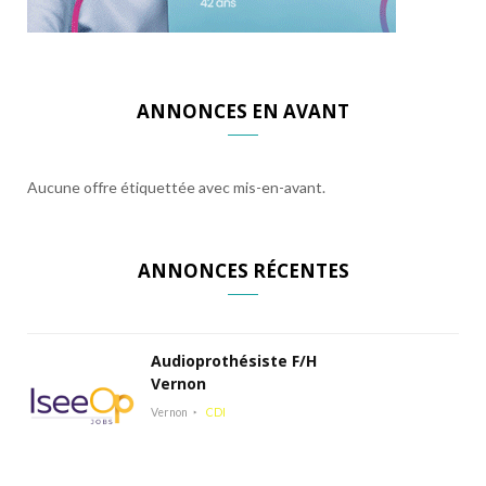
ANNONCES EN AVANT
Aucune offre étiquettée avec mis-en-avant.
ANNONCES RÉCENTES
Audioprothésiste F/H
Vernon
Vernon
CDI