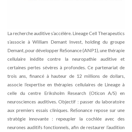
La recherche auditive s’accélère. Lineage Cell Therapeutics
s’associe à William Demant Invest, holding du groupe
Demant, pour développer ReSonance (ANP1), une thérapie
cellulaire inédite contre la neuropathie auditive et
certaines pertes sévères à profondes. Ce partenariat de
trois ans, financé à hauteur de 12 millions de dollars,
associe l’expertise en thérapies cellulaires de Lineage à
celle du centre Eriksholm Research (Oticon A/S) en
neurosciences auditives. Objectif : passer du laboratoire
aux premiers essais cliniques. ReSonance repose sur une
stratégie innovante : repeupler la cochlée avec des
neurones auditifs fonctionnels, afin de restaurer l’audition