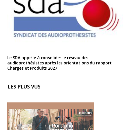
Le SDA appelle à consolider le réseau des
audioprothésistes après les orientations du rapport
Charges et Produits 2027
LES PLUS VUS