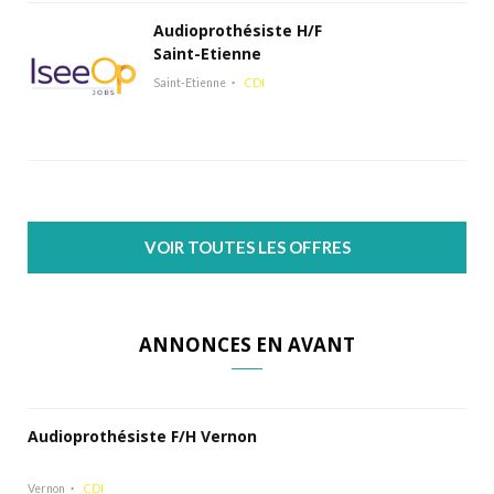
Audioprothésiste H/F
Saint-Etienne
Saint-Etienne
CDI
VOIR TOUTES LES OFFRES
ANNONCES EN AVANT
Audioprothésiste F/H Vernon
Vernon
CDI