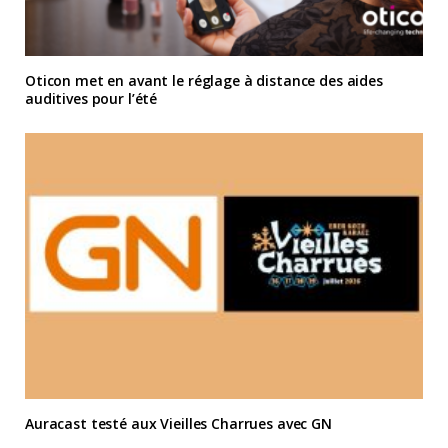
Oticon met en avant le réglage à distance des aides
auditives pour l’été
Auracast testé aux Vieilles Charrues avec GN