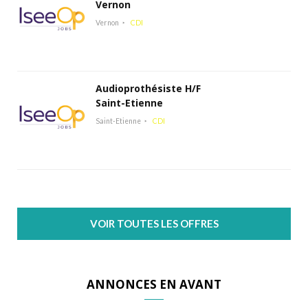
Vernon
Vernon
CDI
Audioprothésiste H/F
Saint-Etienne
Saint-Etienne
CDI
VOIR TOUTES LES OFFRES
ANNONCES EN AVANT