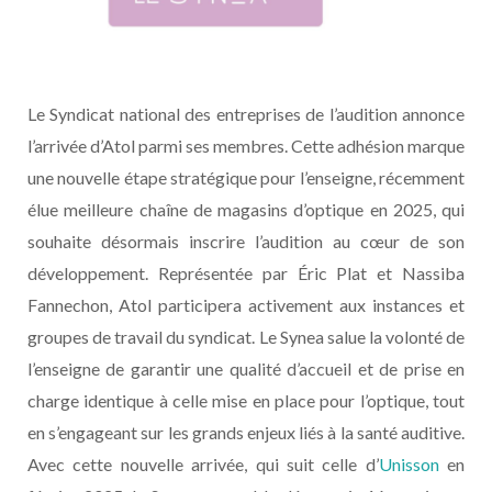
Le Syndicat national des entreprises de l’audition annonce
l’arrivée d’Atol parmi ses membres. Cette adhésion marque
une nouvelle étape stratégique pour l’enseigne, récemment
élue meilleure chaîne de magasins d’optique en 2025, qui
souhaite désormais inscrire l’audition au cœur de son
développement. Représentée par Éric Plat et Nassiba
Fannechon, Atol participera activement aux instances et
groupes de travail du syndicat. Le Synea salue la volonté de
l’enseigne de garantir une qualité d’accueil et de prise en
charge identique à celle mise en place pour l’optique, tout
en s’engageant sur les grands enjeux liés à la santé auditive.
Avec cette nouvelle arrivée, qui suit celle d’
Unisson
en