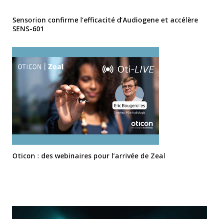
Sensorion confirme l’efficacité d’Audiogene et accélère
SENS-601
Oticon : des webinaires pour l’arrivée de Zeal