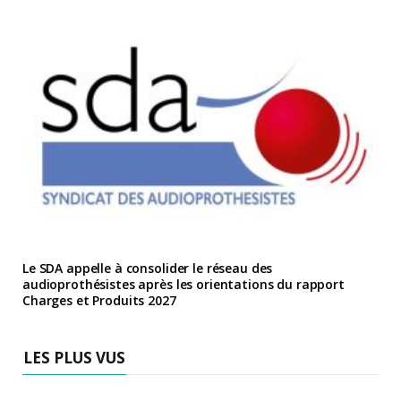
Le SDA appelle à consolider le réseau des
audioprothésistes après les orientations du rapport
Charges et Produits 2027
LES PLUS VUS