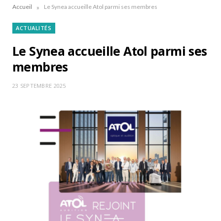
»
Accueil
Le Synea accueille Atol parmi ses membres
ACTUALITÉS
Le Synea accueille Atol parmi ses
membres
23 SEPTEMBRE 2025