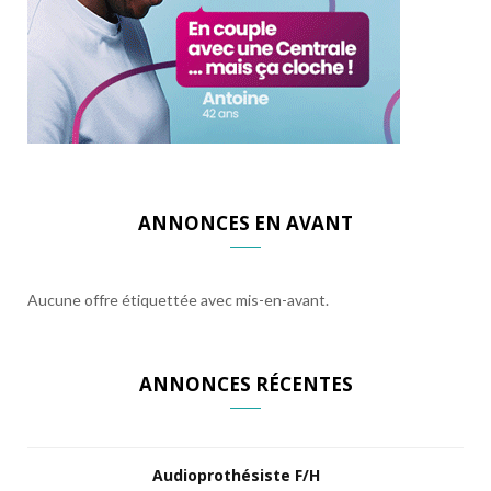
ANNONCES EN AVANT
Aucune offre étiquettée avec mis-en-avant.
ANNONCES RÉCENTES
Audioprothésiste F/H