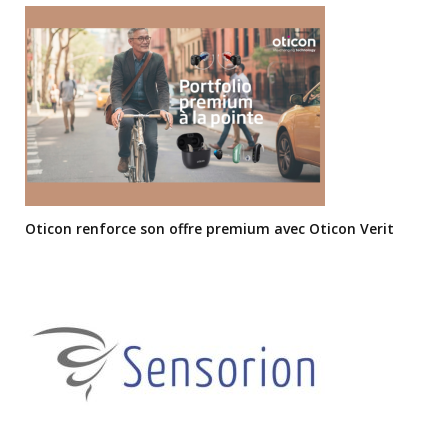
Oticon renforce son offre premium avec Oticon Verit