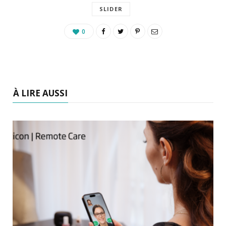
SLIDER
0
À LIRE AUSSI