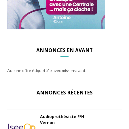
ANNONCES EN AVANT
Aucune offre étiquettée avec mis-en-avant.
ANNONCES RÉCENTES
Audioprothésiste F/H
Vernon