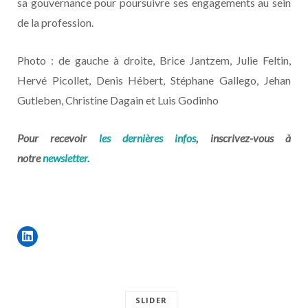
sa gouvernance pour poursuivre ses engagements au sein
de la profession.
Photo : de gauche à droite, Brice Jantzem, Julie Feltin,
Hervé Picollet, Denis Hébert, Stéphane Gallego, Jehan
Gutleben, Christine Dagain et Luis Godinho
Pour recevoir
les dernières infos
, inscrivez-vous à
notre
newsletter.
SLIDER