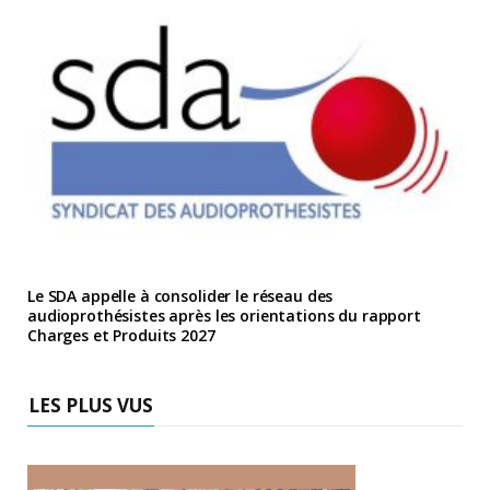
Le SDA appelle à consolider le réseau des
audioprothésistes après les orientations du rapport
Charges et Produits 2027
LES PLUS VUS