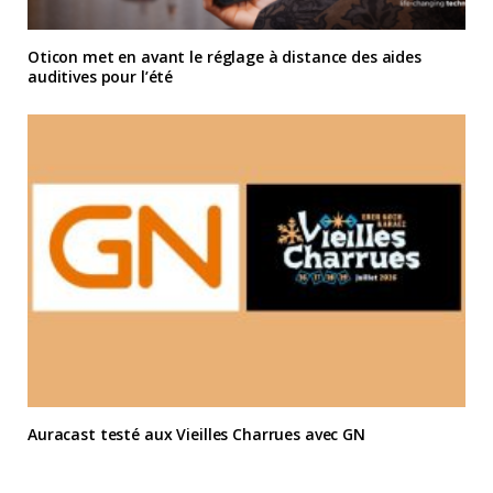
Oticon met en avant le réglage à distance des aides
auditives pour l’été
Auracast testé aux Vieilles Charrues avec GN