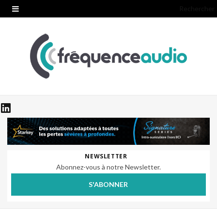
Rechercher
NEWSLETTER
Abonnez-vous à notre Newsletter.
S'ABONNER