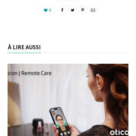
0
À LIRE AUSSI