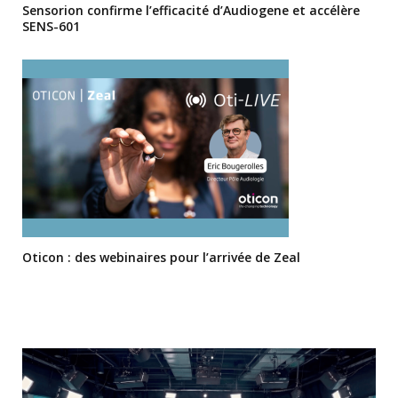
Sensorion confirme l’efficacité d’Audiogene et accélère
SENS-601
Oticon : des webinaires pour l’arrivée de Zeal