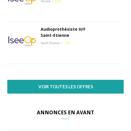
Vernon
CDI
Audioprothésiste H/F
Saint-Etienne
Saint-Etienne
CDI
VOIR TOUTES LES OFFRES
ANNONCES EN AVANT