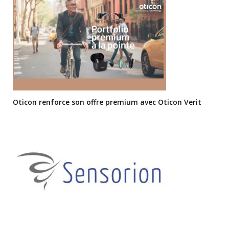
Oticon renforce son offre premium avec Oticon Verit