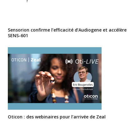
Sensorion confirme l’efficacité d’Audiogene et accélère
SENS-601
Oticon : des webinaires pour l’arrivée de Zeal