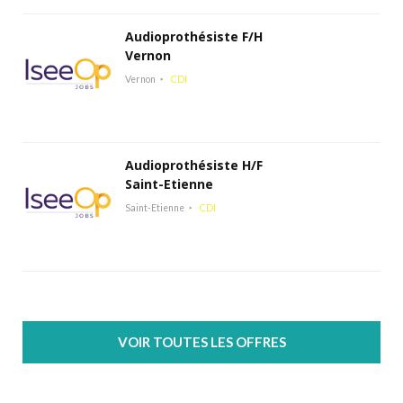
Audioprothésiste F/H
Vernon
Vernon
CDI
Audioprothésiste H/F
Saint-Etienne
Saint-Etienne
CDI
VOIR TOUTES LES OFFRES