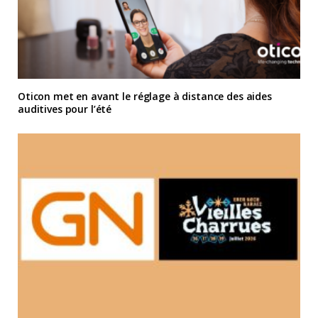
Oticon met en avant le réglage à distance des aides
auditives pour l’été