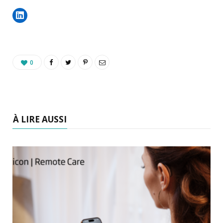
0
À LIRE AUSSI