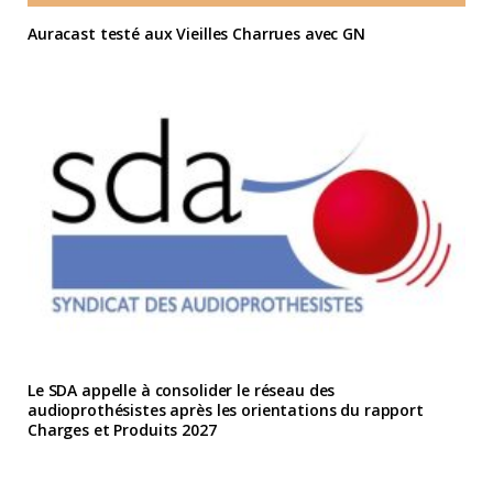
Auracast testé aux Vieilles Charrues avec GN
Le SDA appelle à consolider le réseau des
audioprothésistes après les orientations du rapport
Charges et Produits 2027