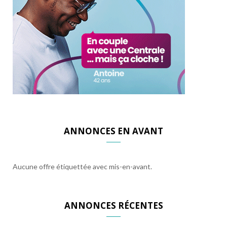
ANNONCES EN AVANT
Aucune offre étiquettée avec mis-en-avant.
ANNONCES RÉCENTES