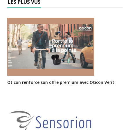
LES PLUS VUS
Oticon renforce son offre premium avec Oticon Verit