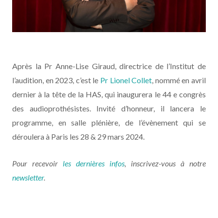
Après la Pr Anne-Lise Giraud, directrice de l’Institut de
l’audition, en 2023, c’est le
Pr Lionel Collet
, nommé en avril
dernier à la tête de la HAS, qui inaugurera le 44 e congrès
des audioprothésistes. Invité d’honneur, il lancera le
programme, en salle plénière, de l’évènement qui se
déroulera à Paris les 28 & 29 mars 2024.
Pour recevoir
les dernières infos
, inscrivez-vous à notre
newsletter
.