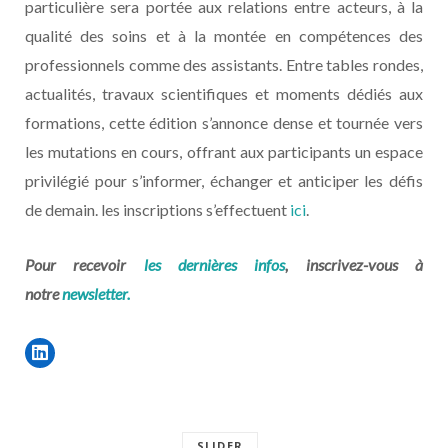
particulière sera portée aux relations entre acteurs, à la
qualité des soins et à la montée en compétences des
professionnels comme des assistants. Entre tables rondes,
actualités, travaux scientifiques et moments dédiés aux
formations, cette édition s’annonce dense et tournée vers
les mutations en cours, offrant aux participants un espace
privilégié pour s’informer, échanger et anticiper les défis
de demain. les inscriptions s’effectuent
ici
.
Pour recevoir
les dernières infos
, inscrivez-vous à
notre
newsletter.
SLIDER