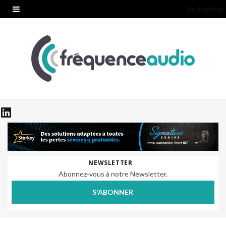
Rechercher
NEWSLETTER
Abonnez-vous à notre Newsletter.
S'ABONNER