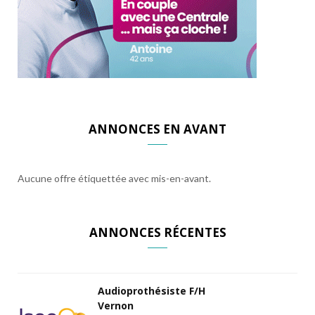
ANNONCES EN AVANT
Aucune offre étiquettée avec mis-en-avant.
ANNONCES RÉCENTES
Audioprothésiste F/H
Vernon