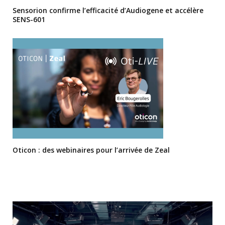
Sensorion confirme l’efficacité d’Audiogene et accélère
SENS-601
Oticon : des webinaires pour l’arrivée de Zeal