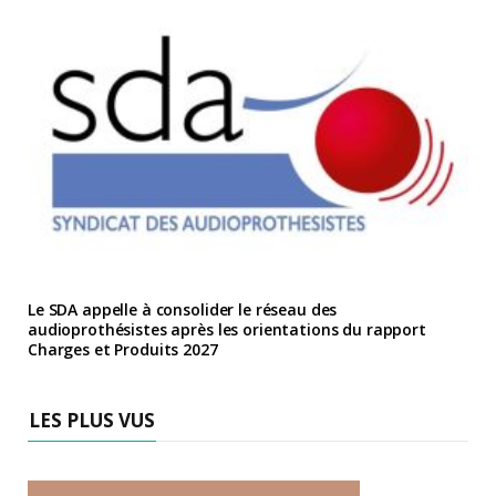
Le SDA appelle à consolider le réseau des
audioprothésistes après les orientations du rapport
Charges et Produits 2027
LES PLUS VUS