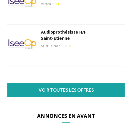
Vernon
CDI
Audioprothésiste H/F
Saint-Etienne
Saint-Etienne
CDI
VOIR TOUTES LES OFFRES
ANNONCES EN AVANT