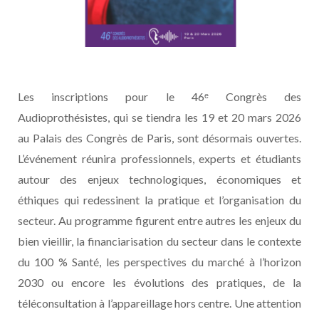
Les inscriptions pour le 46ᵉ Congrès des
Audioprothésistes, qui se tiendra les 19 et 20 mars 2026
au Palais des Congrès de Paris, sont désormais ouvertes.
L’événement réunira professionnels, experts et étudiants
autour des enjeux technologiques, économiques et
éthiques qui redessinent la pratique et l’organisation du
secteur. Au programme figurent entre autres les enjeux du
bien vieillir, la financiarisation du secteur dans le contexte
du 100 % Santé, les perspectives du marché à l’horizon
2030 ou encore les évolutions des pratiques, de la
téléconsultation à l’appareillage hors centre. Une attention