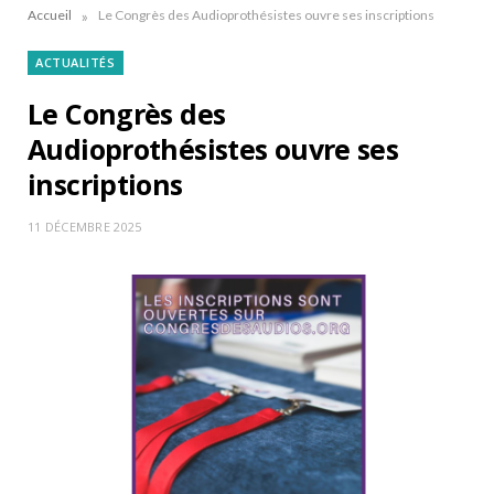
»
Accueil
Le Congrès des Audioprothésistes ouvre ses inscriptions
ACTUALITÉS
Le Congrès des
Audioprothésistes ouvre ses
inscriptions
11 DÉCEMBRE 2025