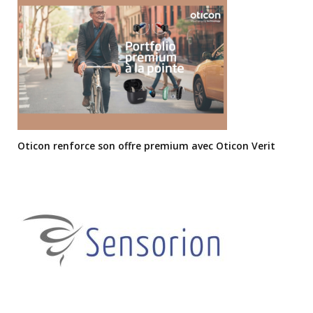
Oticon renforce son offre premium avec Oticon Verit