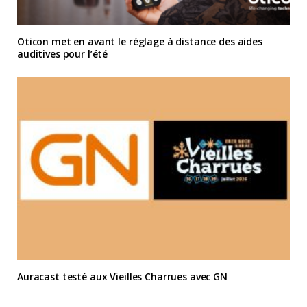
Oticon met en avant le réglage à distance des aides
auditives pour l’été
Auracast testé aux Vieilles Charrues avec GN