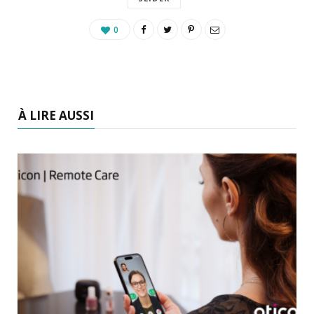
0
À LIRE AUSSI