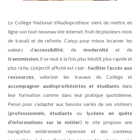
Le Collège National d’Audioprothèse vient de mettre en
ligne son tout nouveau site internet, fruit de plusieurs mois
de travail et de refonte. Conçu pour mieux incarner les
valeurs d’
accessibilité
, de
modernité
et de
transmission
, il se veut à la fois plus intuitif, plus rapide et
plus riche. L’objectif affiché est clair :
faciliter l’accès aux
ressources
, valoriser les travaux du Collège et
accompagner audioprothésistes et étudiants
dans
leur formation comme dans leur pratique quotidienne.
Pensé pour s’adapter aux besoins variés de ses visiteurs
(
professionnels
,
étudiants
ou
lycéens en quête
d’informations sur le métier
) le site propose une
navigation entièrement repensée et des contenus