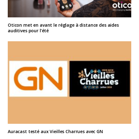
Oticon met en avant le réglage à distance des aides
auditives pour l’été
Auracast testé aux Vieilles Charrues avec GN