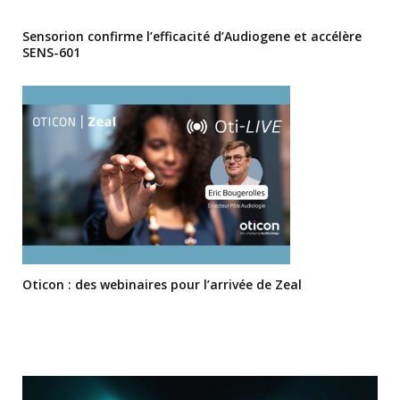
Sensorion confirme l’efficacité d’Audiogene et accélère
SENS-601
Oticon : des webinaires pour l’arrivée de Zeal