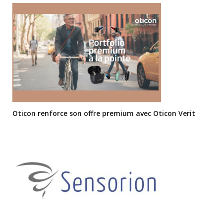
Oticon renforce son offre premium avec Oticon Verit