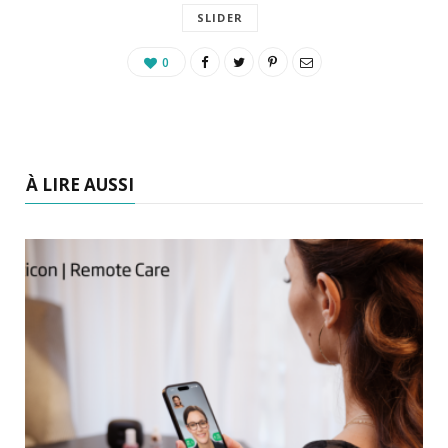
SLIDER
0
À LIRE AUSSI