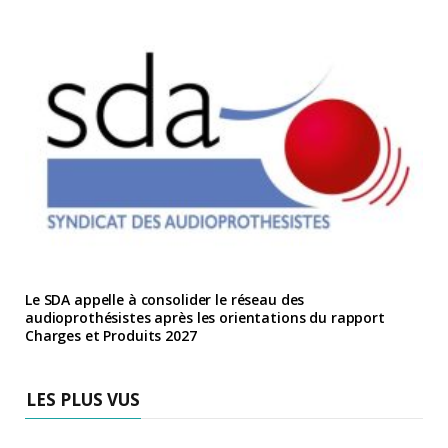
Le SDA appelle à consolider le réseau des
audioprothésistes après les orientations du rapport
Charges et Produits 2027
LES PLUS VUS