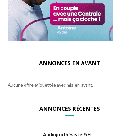
ANNONCES EN AVANT
Aucune offre étiquettée avec mis-en-avant.
ANNONCES RÉCENTES
Audioprothésiste F/H