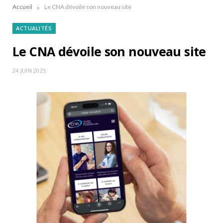
»
Accueil
Le CNA dévoile son nouveau site
ACTUALITÉS
Le CNA dévoile son nouveau site
24 JUIN 2025