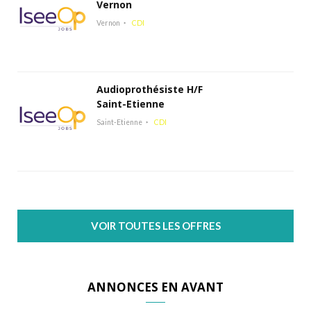
Vernon
Vernon
CDI
Audioprothésiste H/F
Saint-Etienne
Saint-Etienne
CDI
VOIR TOUTES LES OFFRES
ANNONCES EN AVANT