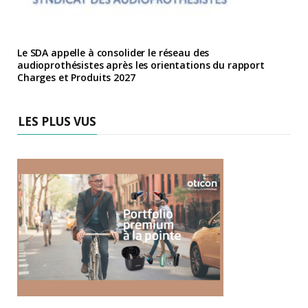
Le SDA appelle à consolider le réseau des
audioprothésistes après les orientations du rapport
Charges et Produits 2027
LES PLUS VUS