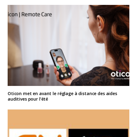
Oticon met en avant le réglage à distance des aides
auditives pour l’été