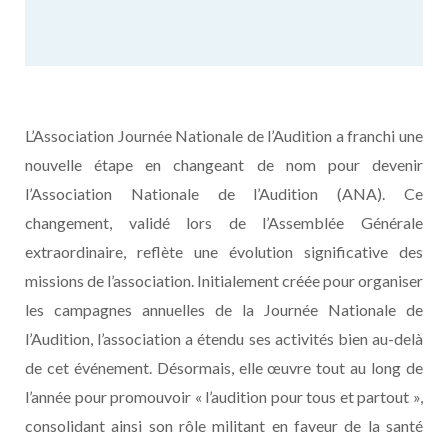
L’Association Journée Nationale de l’Audition a franchi une
nouvelle étape en changeant de nom pour devenir
l’Association Nationale de l’Audition (ANA). Ce
changement, validé lors de l’Assemblée Générale
extraordinaire, reflète une évolution significative des
missions de l’association. Initialement créée pour organiser
les campagnes annuelles de la Journée Nationale de
l’Audition, l’association a étendu ses activités bien au-delà
de cet événement. Désormais, elle œuvre tout au long de
l’année pour promouvoir « l’audition pour tous et partout »,
consolidant ainsi son rôle militant en faveur de la santé