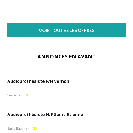
VOIR TOUTES LES OFFRES
ANNONCES EN AVANT
Audioprothésiste F/H Vernon
Vernon
CDI
Audioprothésiste H/F Saint-Etienne
Saint-Etienne
CDI