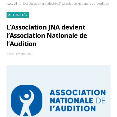
»
Accueil
L’Association JNA devient l’Association Nationale de l’Audition
ACTUALITÉS
L’Association JNA devient
l’Association Nationale de
l’Audition
4 SEPTEMBRE 2024