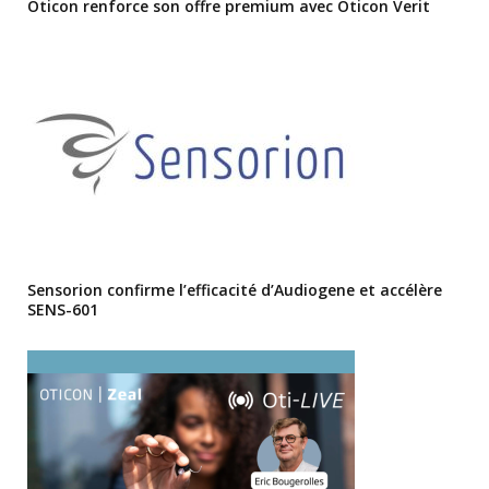
Oticon renforce son offre premium avec Oticon Verit
Sensorion confirme l’efficacité d’Audiogene et accélère
SENS-601