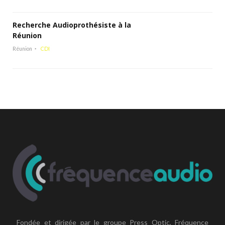
Recherche Audioprothésiste à la
Réunion
Réunion
CDI
Fondée et dirigée par le groupe Press Optic, Fréquence