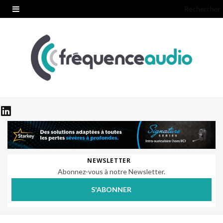
Rechercher
NEWSLETTER
Abonnez-vous à notre Newsletter.
S'ABONNER