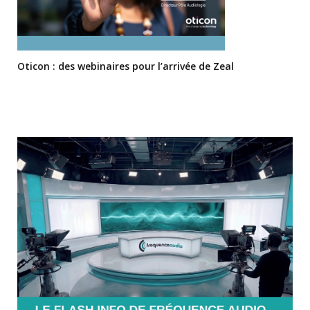
Oticon : des webinaires pour l’arrivée de Zeal