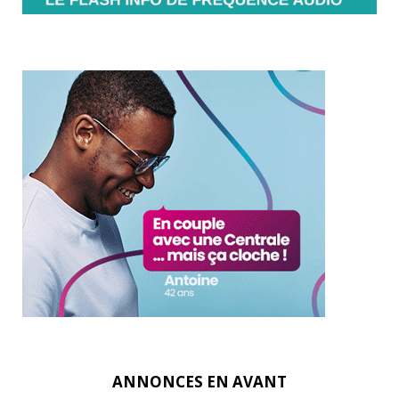
ANNONCES EN AVANT