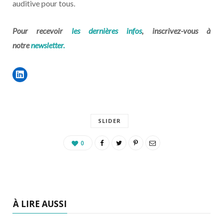
auditive pour tous.
Pour recevoir
les dernières infos
, inscrivez-vous à
notre
newsletter.
SLIDER
0
À LIRE AUSSI