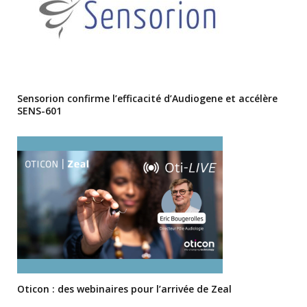
Sensorion confirme l’efficacité d’Audiogene et accélère
SENS-601
Oticon : des webinaires pour l’arrivée de Zeal