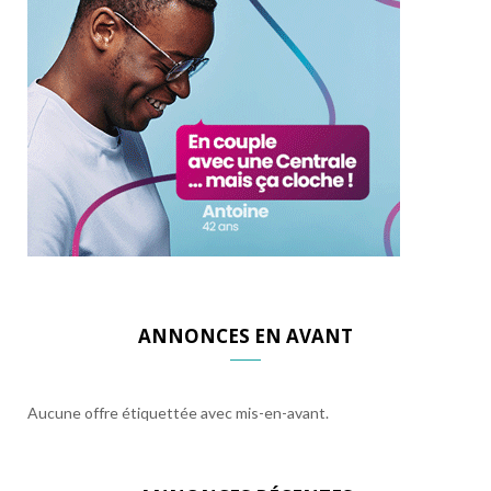
ANNONCES EN AVANT
Aucune offre étiquettée avec mis-en-avant.