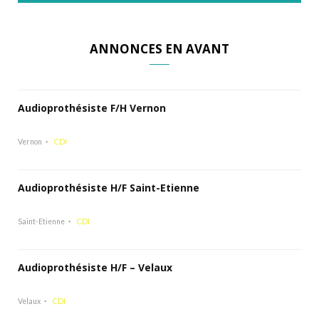
ANNONCES EN AVANT
Audioprothésiste F/H Vernon
Vernon
CDI
Audioprothésiste H/F Saint-Etienne
Saint-Etienne
CDI
Audioprothésiste H/F – Velaux
Velaux
CDI