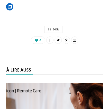
SLIDER
0
À LIRE AUSSI