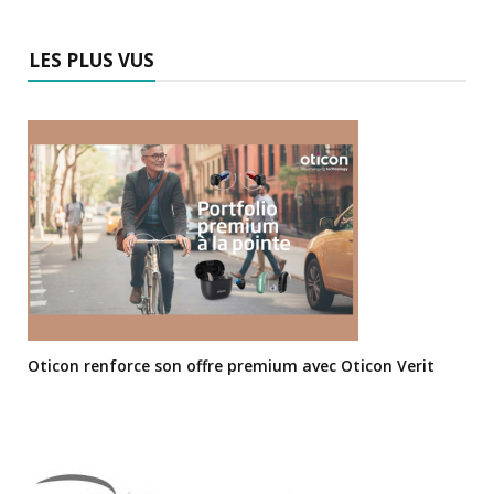
LES PLUS VUS
Oticon renforce son offre premium avec Oticon Verit