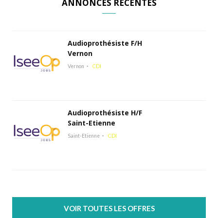
ANNONCES RÉCENTES
Audioprothésiste F/H
Vernon
Vernon
CDI
Audioprothésiste H/F
Saint-Etienne
Saint-Etienne
CDI
VOIR TOUTES LES OFFRES