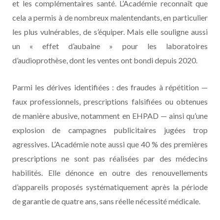
et les complémentaires santé. L’Académie reconnaît que
cela a permis à de nombreux malentendants, en particulier
les plus vulnérables, de s’équiper. Mais elle souligne aussi
un « effet d’aubaine » pour les laboratoires
d’audioprothèse, dont les ventes ont bondi depuis 2020.
Parmi les dérives identifiées : des fraudes à répétition —
faux professionnels, prescriptions falsifiées ou obtenues
de manière abusive, notamment en EHPAD — ainsi qu’une
explosion de campagnes publicitaires jugées trop
agressives. L’Académie note aussi que 40 % des premières
prescriptions ne sont pas réalisées par des médecins
habilités. Elle dénonce en outre des renouvellements
d’appareils proposés systématiquement après la période
de garantie de quatre ans, sans réelle nécessité médicale.