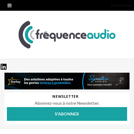
Rechercher
NEWSLETTER
Abonnez-vous à notre Newsletter.
S'ABONNER