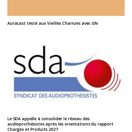
Auracast testé aux Vieilles Charrues avec GN
Le SDA appelle à consolider le réseau des
audioprothésistes après les orientations du rapport
Charges et Produits 2027