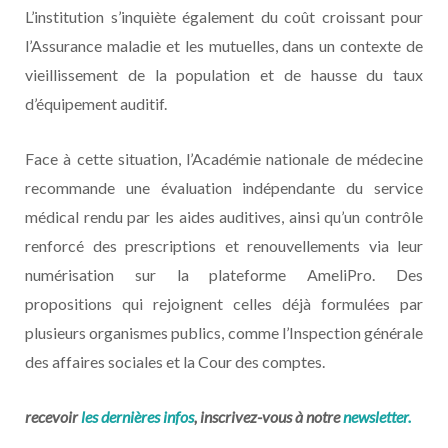
L’institution s’inquiète également du coût croissant pour
l’Assurance maladie et les mutuelles, dans un contexte de
vieillissement de la population et de hausse du taux
d’équipement auditif.
Face à cette situation, l’Académie nationale de médecine
recommande une évaluation indépendante du service
médical rendu par les aides auditives, ainsi qu’un contrôle
renforcé des prescriptions et renouvellements via leur
numérisation sur la plateforme AmeliPro. Des
propositions qui rejoignent celles déjà formulées par
plusieurs organismes publics, comme l’Inspection générale
des affaires sociales et la Cour des comptes.
recevoir
les dernières infos
, inscrivez-vous à notre
newsletter.