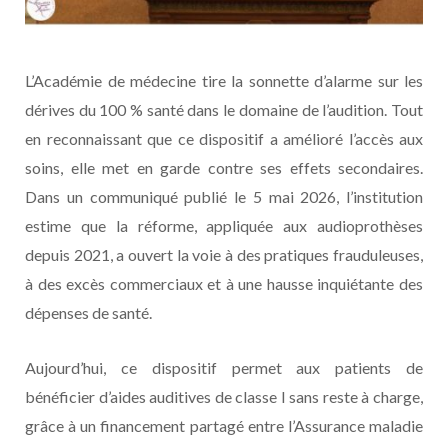
L’Académie de médecine tire la sonnette d’alarme sur les
dérives du 100 % santé dans le domaine de l’audition. Tout
en reconnaissant que ce dispositif a amélioré l’accès aux
soins, elle met en garde contre ses effets secondaires.
Dans un communiqué publié le 5 mai 2026, l’institution
estime que la réforme, appliquée aux audioprothèses
depuis 2021, a ouvert la voie à des pratiques frauduleuses,
à des excès commerciaux et à une hausse inquiétante des
dépenses de santé.
Aujourd’hui, ce dispositif permet aux patients de
bénéficier d’aides auditives de classe I sans reste à charge,
grâce à un financement partagé entre l’Assurance maladie