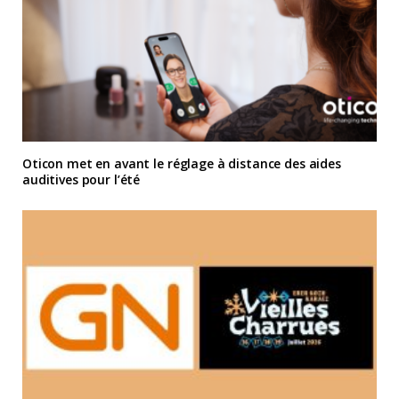
Oticon met en avant le réglage à distance des aides
auditives pour l’été