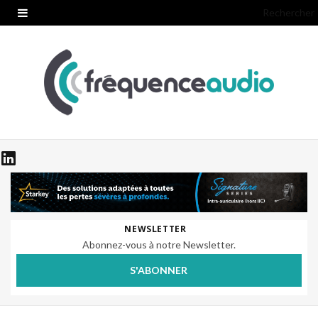
Rechercher
NEWSLETTER
Abonnez-vous à notre Newsletter.
S'ABONNER