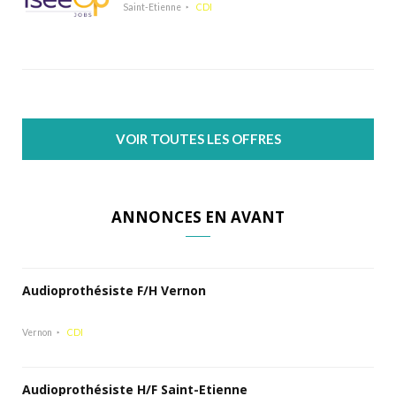
Saint-Etienne
CDI
VOIR TOUTES LES OFFRES
ANNONCES EN AVANT
Audioprothésiste F/H Vernon
Vernon
CDI
Audioprothésiste H/F Saint-Etienne