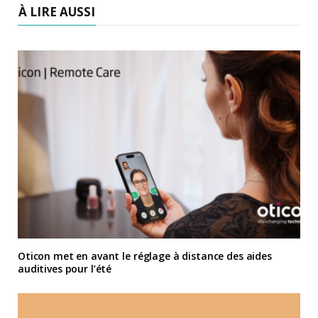
À LIRE AUSSI
Oticon met en avant le réglage à distance des aides
auditives pour l’été