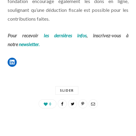
fondation encourage également les dons en ligne,
soulignant qu’une déduction fiscale est possible pour les
contributions faites.
Pour recevoir
les dernières infos
, inscrivez-vous à
notre
newsletter.
SLIDER
0