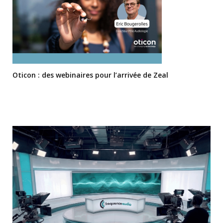
Oticon : des webinaires pour l’arrivée de Zeal