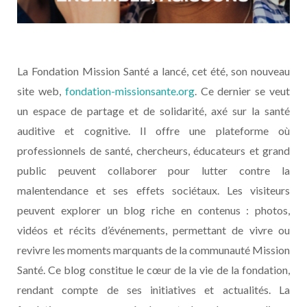
La Fondation Mission Santé a lancé, cet été, son nouveau
site web,
fondation-missionsante.org
. Ce dernier se veut
un espace de partage et de solidarité, axé sur la santé
auditive et cognitive. Il offre une plateforme où
professionnels de santé, chercheurs, éducateurs et grand
public peuvent collaborer pour lutter contre la
malentendance et ses effets sociétaux. Les visiteurs
peuvent explorer un blog riche en contenus : photos,
vidéos et récits d’événements, permettant de vivre ou
revivre les moments marquants de la communauté Mission
Santé. Ce blog constitue le cœur de la vie de la fondation,
rendant compte de ses initiatives et actualités. La