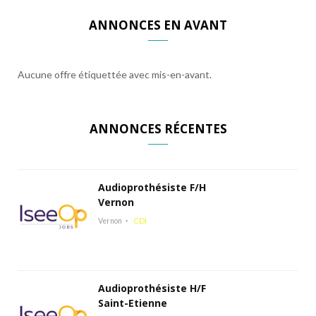
ANNONCES EN AVANT
Aucune offre étiquettée avec mis-en-avant.
ANNONCES RÉCENTES
Audioprothésiste F/H
Vernon
Vernon
CDI
Audioprothésiste H/F
Saint-Etienne