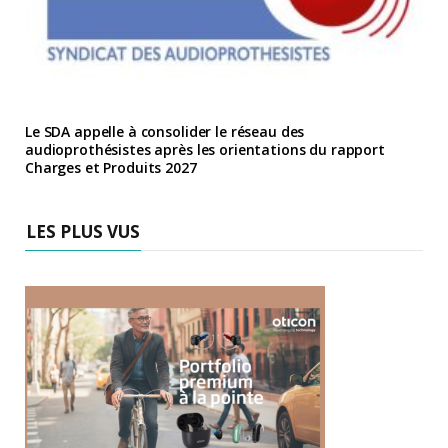
Le SDA appelle à consolider le réseau des
audioprothésistes après les orientations du rapport
Charges et Produits 2027
LES PLUS VUS