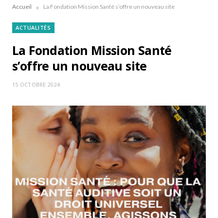
»
Accueil
La Fondation Mission Santé s’offre un nouveau site
ACTUALITÉS
La Fondation Mission Santé
s’offre un nouveau site
15 OCTOBRE 2024