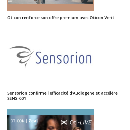
Oticon renforce son offre premium avec Oticon Verit
Sensorion confirme l’efficacité d’Audiogene et accélère
SENS-601