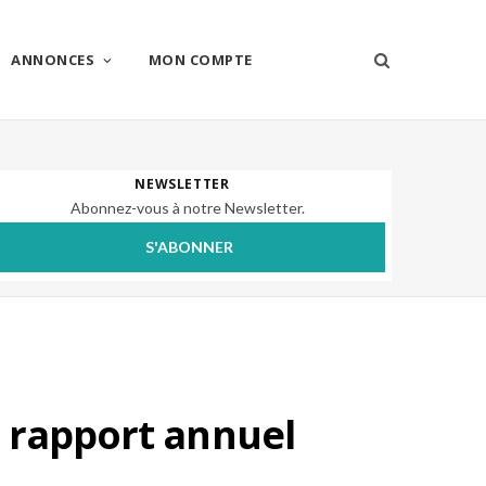
ANNONCES
MON COMPTE
NEWSLETTER
Abonnez-vous à notre Newsletter.
S'ABONNER
r rapport annuel