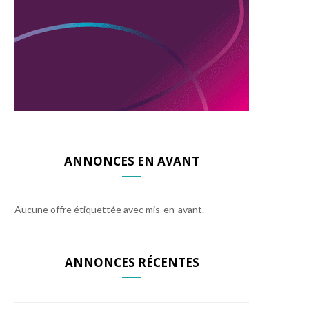
ANNONCES EN AVANT
Aucune offre étiquettée avec mis-en-avant.
ANNONCES RÉCENTES