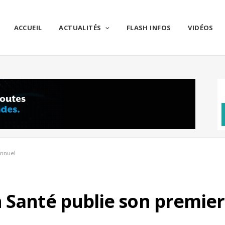
ACCUEIL
ACTUALITÉS
FLASH INFOS
VIDÉOS
annuel
 Santé publie son premie