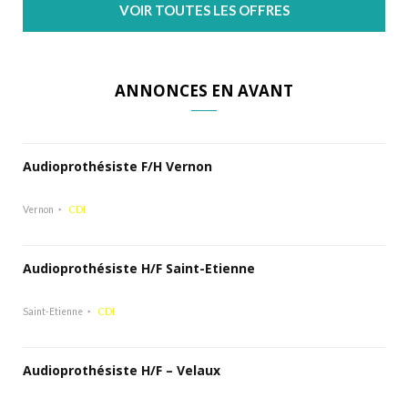
VOIR TOUTES LES OFFRES
ANNONCES EN AVANT
Audioprothésiste F/H Vernon
Vernon
CDI
Audioprothésiste H/F Saint-Etienne
Saint-Etienne
CDI
Audioprothésiste H/F – Velaux