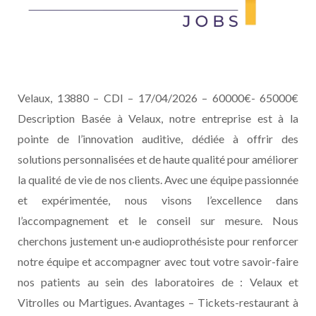
Velaux, 13880 – CDI – 17/04/2026 – 60000€- 65000€
Description Basée à Velaux, notre entreprise est à la
pointe de l’innovation auditive, dédiée à offrir des
solutions personnalisées et de haute qualité pour améliorer
la qualité de vie de nos clients. Avec une équipe passionnée
et expérimentée, nous visons l’excellence dans
l’accompagnement et le conseil sur mesure. Nous
cherchons justement un·e audioprothésiste pour renforcer
notre équipe et accompagner avec tout votre savoir-faire
nos patients au sein des laboratoires de : Velaux et
Vitrolles ou Martigues. Avantages – Tickets-restaurant à