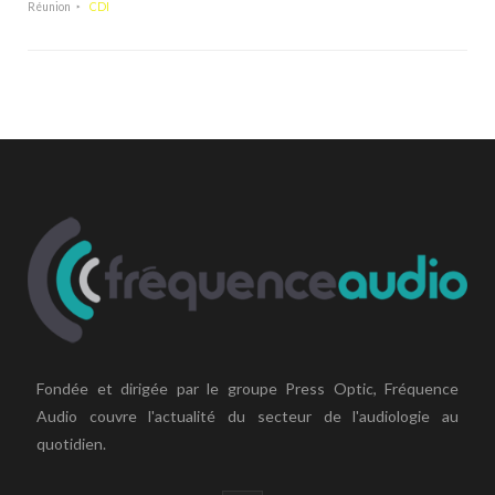
Réunion
CDI
Fondée et dirigée par le groupe Press Optic, Fréquence
Audio couvre l'actualité du secteur de l'audiologie au
quotidien.