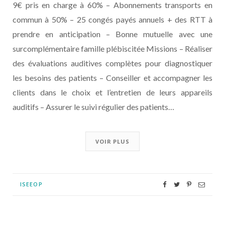
9€ pris en charge à 60% – Abonnements transports en
commun à 50% – 25 congés payés annuels + des RTT à
prendre en anticipation – Bonne mutuelle avec une
surcomplémentaire famille plébiscitée Missions – Réaliser
des évaluations auditives complètes pour diagnostiquer
les besoins des patients – Conseiller et accompagner les
clients dans le choix et l’entretien de leurs appareils
auditifs – Assurer le suivi régulier des patients…
VOIR PLUS
ISEEOP