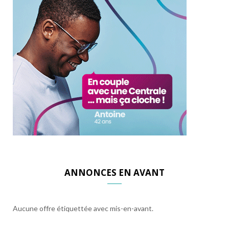
ANNONCES EN AVANT
Aucune offre étiquettée avec mis-en-avant.