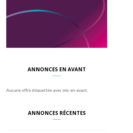
ANNONCES EN AVANT
Aucune offre étiquettée avec mis-en-avant.
ANNONCES RÉCENTES