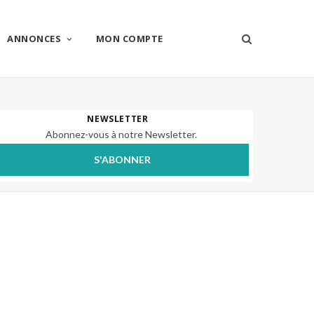
ANNONCES
MON COMPTE
NEWSLETTER
Abonnez-vous à notre Newsletter.
S'ABONNER