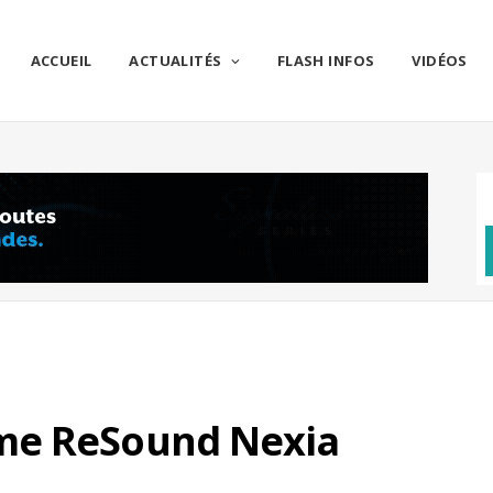
ACCUEIL
ACTUALITÉS
FLASH INFOS
VIDÉOS
me ReSound Nexia