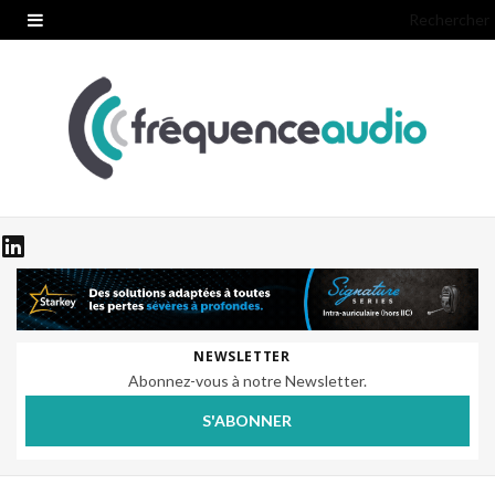
Rechercher
NEWSLETTER
Abonnez-vous à notre Newsletter.
S'ABONNER