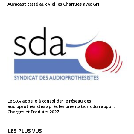
Auracast testé aux Vieilles Charrues avec GN
Le SDA appelle à consolider le réseau des
audioprothésistes après les orientations du rapport
Charges et Produits 2027
LES PLUS VUS