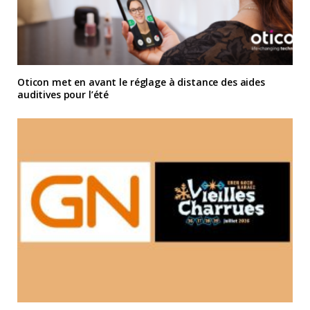
Oticon met en avant le réglage à distance des aides
auditives pour l’été