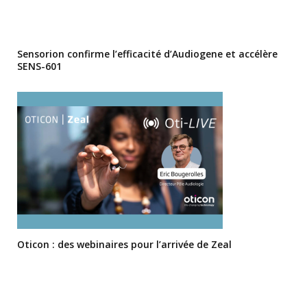
Sensorion confirme l’efficacité d’Audiogene et accélère
SENS-601
Oticon : des webinaires pour l’arrivée de Zeal