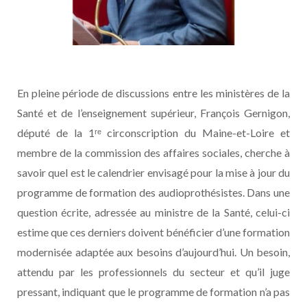
En pleine période de discussions entre les ministères de la
Santé et de l’enseignement supérieur, François Gernigon,
député de la 1ʳᵉ circonscription du Maine-et-Loire et
membre de la commission des affaires sociales, cherche à
savoir quel est le calendrier envisagé pour la mise à jour du
programme de formation des audioprothésistes. Dans une
question écrite, adressée au ministre de la Santé, celui-ci
estime que ces derniers doivent bénéficier d’une formation
modernisée adaptée aux besoins d’aujourd’hui. Un besoin,
attendu par les professionnels du secteur et qu’il juge
pressant, indiquant que le programme de formation n’a pas