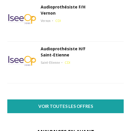
Audioprothésiste F/H
Vernon
Vernon
CDI
Audioprothésiste H/F
Saint-Etienne
Saint-Etienne
CDI
VOIR TOUTES LES OFFRES