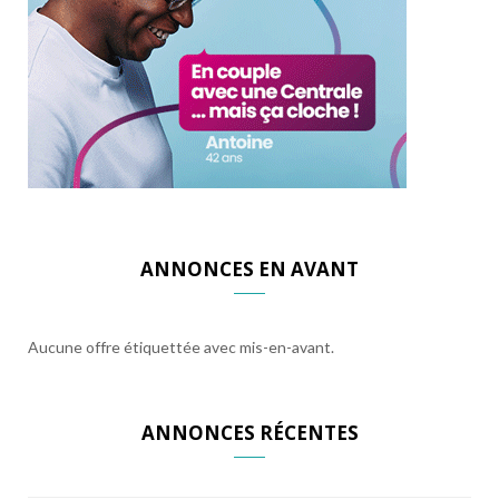
ANNONCES EN AVANT
Aucune offre étiquettée avec mis-en-avant.
ANNONCES RÉCENTES