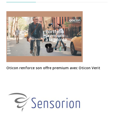
Oticon renforce son offre premium avec Oticon Verit