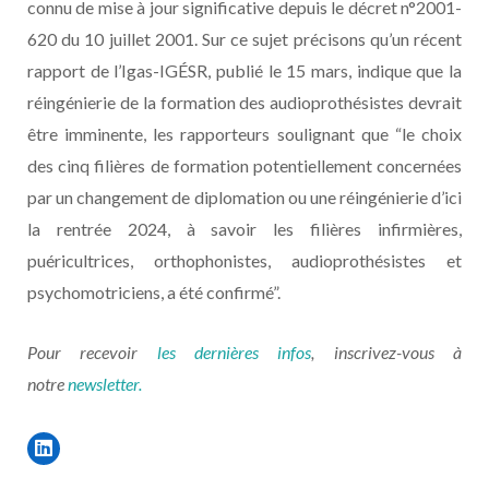
connu de mise à jour significative depuis le décret n°2001-
620 du 10 juillet 2001. Sur ce sujet précisons qu’un récent
rapport de l’Igas-IGÉSR, publié le 15 mars, indique que la
réingénierie de la formation des audioprothésistes devrait
être imminente, les rapporteurs soulignant que
“le choix
des cinq filières de formation potentiellement concernées
par un changement de diplomation ou une réingénierie d’ici
la rentrée 2024, à savoir les filières infirmières,
puéricultrices, orthophonistes, audioprothésistes et
psychomotriciens, a été confirmé”.
Pour recevoir
les dernières infos
, inscrivez-vous à
notre
newsletter.