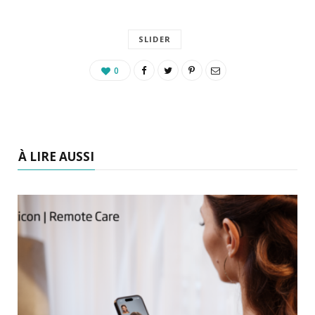
SLIDER
0
À LIRE AUSSI