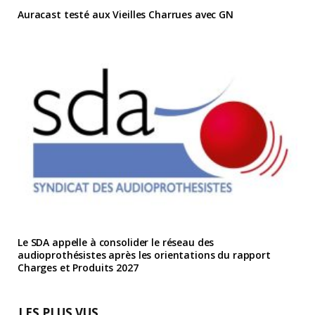
Auracast testé aux Vieilles Charrues avec GN
Le SDA appelle à consolider le réseau des
audioprothésistes après les orientations du rapport
Charges et Produits 2027
LES PLUS VUS