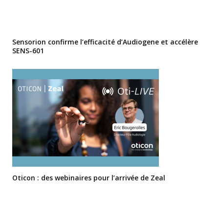
Sensorion confirme l’efficacité d’Audiogene et accélère
SENS-601
Oticon : des webinaires pour l’arrivée de Zeal