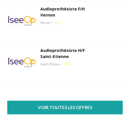
Audioprothésiste F/H
Vernon
Vernon
CDI
Audioprothésiste H/F
Saint-Etienne
Saint-Etienne
CDI
VOIR TOUTES LES OFFRES