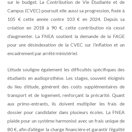
sur le budget. La Contribution de Vie Étudiante et de
Campus (CVEC) poursuit elle aussi sa progression, fixée à
105 € cette année contre 103 € en 2024. Depuis sa
création en 2018 à 90 €, cette contribution n’a cessé
d’augmenter. La FNEA soutient la demande de la FAGE
pour une désindexation de la CVEC sur l’inflation et un
encadrement par arrêté ministériel.
L’étude souligne également les difficultés spécifiques des
étudiants en audioprothèse. Les stages, souvent éloignés
du lieu d’étude, génèrent des coûts supplémentaires de
transport et de logement, renforçant la précarité. Quant
aux primo-entrants, ils doivent multiplier les frais de
dossier pour candidater dans plusieurs écoles. La FNEA
plaide pour un système harmonisé avec un frais unique de
80 €, afin d’alléger la charge financière et garantir l’égalité