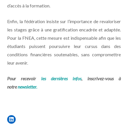
d’accès à la formation.
Enfin, la fédération insiste sur l’importance de revaloriser
les stages grâce à une gratification encadrée et adaptée.
Pour la FNEA, cette mesure est indispensable afin que les
étudiants puissent poursuivre leur cursus dans des
conditions financières soutenables, sans compromettre
leur avenir.
Pour recevoir
les dernières infos
, inscrivez-vous à
notre
newsletter.