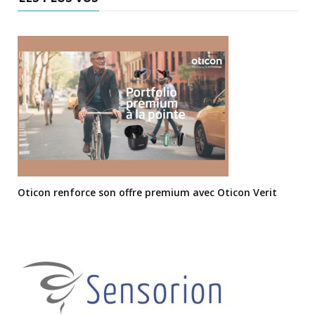
Oticon renforce son offre premium avec Oticon Verit