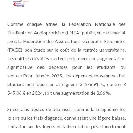
Comme chaque année, la Fédération Nationale des
Étudiants en Audioprothèse (FNEA) publie, en partenariat
avec la Fédération des Associations Générales Étudiantes
(FAGE), son étude sur le coût de la rentrée universitaire.
Les chiffres dévoilés mettent en lumière une augmentation
significative des dépenses pour les étudiants du
secteur.Pour l’année 2025, les dépenses moyennes d’un
étudiant non boursier atteignent 3 676,91 €, contre 3
547,06 € en 2024, soit une augmentation de 3,66 %.
Si certains postes de dépenses, comme la téléphonie, les
loisirs ou les frais d’agence, connaissent une légère baisse,
l’inflation sur les loyers et l’alimentation pèse lourdement