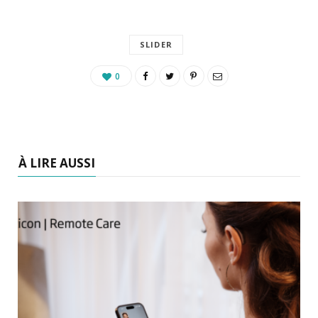
SLIDER
0
À LIRE AUSSI