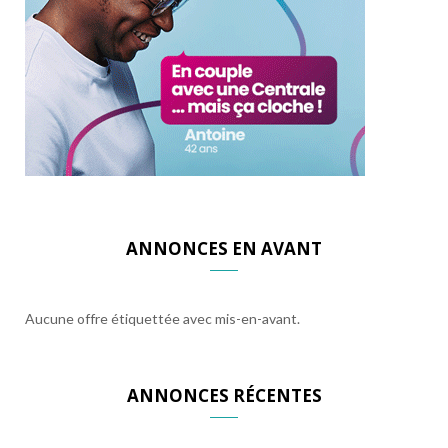
ANNONCES EN AVANT
Aucune offre étiquettée avec mis-en-avant.
ANNONCES RÉCENTES