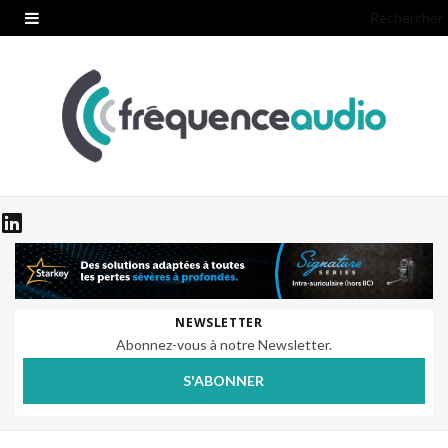
Rechercher
NEWSLETTER
Abonnez-vous à notre Newsletter.
S'ABONNER