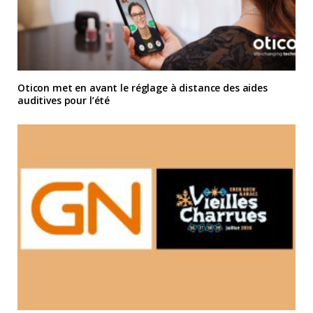
Oticon met en avant le réglage à distance des aides
auditives pour l’été