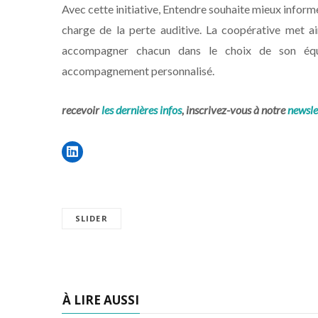
Avec cette initiative, Entendre souhaite mieux informe
charge de la perte auditive. La coopérative met a
accompagner chacun dans le choix de son équi
accompagnement personnalisé.
recevoir
les dernières infos
, inscrivez-vous à notre
newsle
SLIDER
À LIRE AUSSI