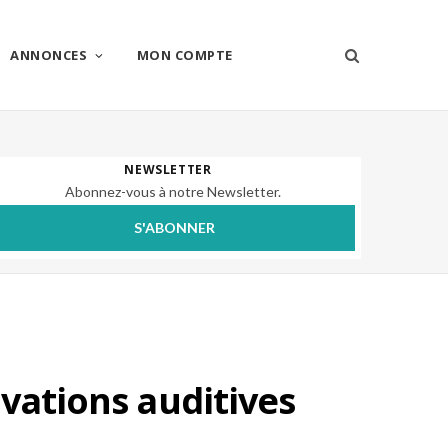
ANNONCES
MON COMPTE
NEWSLETTER
Abonnez-vous à notre Newsletter.
S'ABONNER
ovations auditives