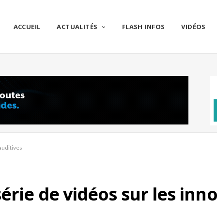
ACCUEIL
ACTUALITÉS
FLASH INFOS
VIDÉOS
auditives
érie de vidéos sur les inn