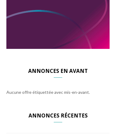
ANNONCES EN AVANT
Aucune offre étiquettée avec mis-en-avant.
ANNONCES RÉCENTES