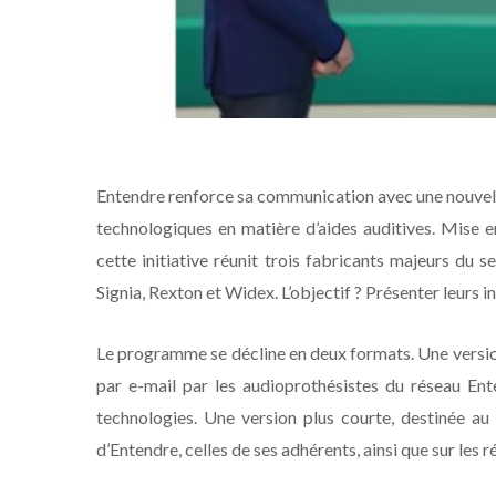
Entendre renforce sa communication avec une nouvell
technologiques en matière d’aides auditives. Mise 
cette initiative réunit trois fabricants majeurs du
Signia, Rexton et Widex. L’objectif ? Présenter leurs 
Le programme se décline en deux formats. Une version
par e-mail par les audioprothésistes du réseau Ent
technologies. Une version plus courte, destinée au
d’Entendre, celles de ses adhérents, ainsi que sur les 