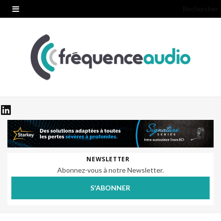
Rechercher
NEWSLETTER
Abonnez-vous à notre Newsletter.
S'ABONNER