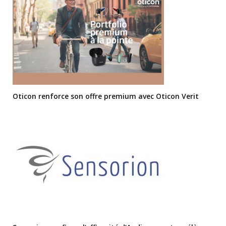
Oticon renforce son offre premium avec Oticon Verit