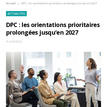
»
Accueil
DPC : les orientations prioritaires prolongées jusqu’en 2027
ACTUALITÉS
DPC : les orientations prioritaires
prolongées jusqu’en 2027
10 JUIN 2026