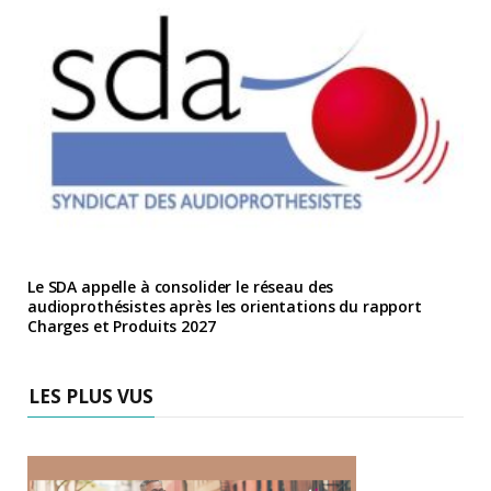
Le SDA appelle à consolider le réseau des
audioprothésistes après les orientations du rapport
Charges et Produits 2027
LES PLUS VUS