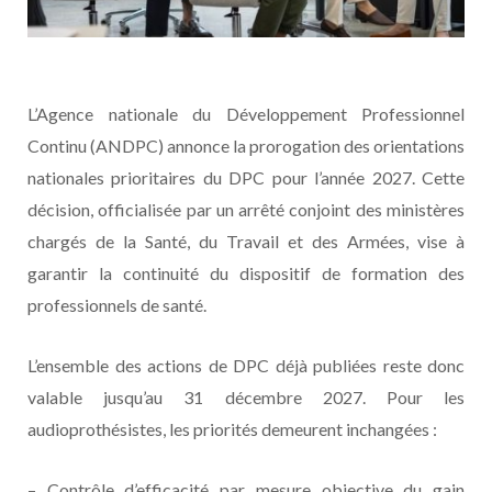
L’Agence nationale du Développement Professionnel
Continu (ANDPC) annonce la prorogation des orientations
nationales prioritaires du DPC pour l’année 2027. Cette
décision, officialisée par un arrêté conjoint des ministères
chargés de la Santé, du Travail et des Armées, vise à
garantir la continuité du dispositif de formation des
professionnels de santé.
L’ensemble des actions de DPC déjà publiées reste donc
valable jusqu’au 31 décembre 2027. Pour les
audioprothésistes, les priorités demeurent inchangées :
– Contrôle d’efficacité par mesure objective du gain