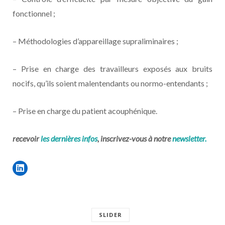
fonctionnel ;
– Méthodologies d’appareillage supraliminaires ;
– Prise en charge des travailleurs exposés aux bruits
nocifs, qu’ils soient malentendants ou normo-entendants ;
– Prise en charge du patient acouphénique.
recevoir
les dernières infos
, inscrivez-vous à notre
newsletter.
SLIDER