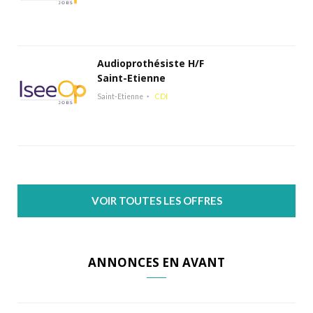
Audioprothésiste H/F
Saint-Etienne
Saint-Etienne
CDI
VOIR TOUTES LES OFFRES
ANNONCES EN AVANT