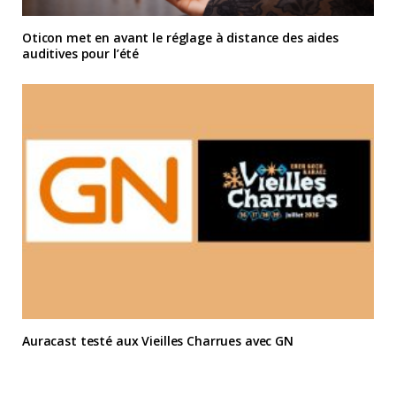
Oticon met en avant le réglage à distance des aides
auditives pour l’été
Auracast testé aux Vieilles Charrues avec GN