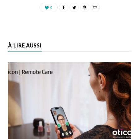
0
À LIRE AUSSI