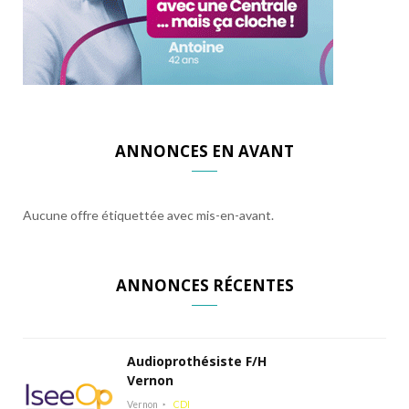
ANNONCES EN AVANT
Aucune offre étiquettée avec mis-en-avant.
ANNONCES RÉCENTES
Audioprothésiste F/H
Vernon
Vernon
CDI