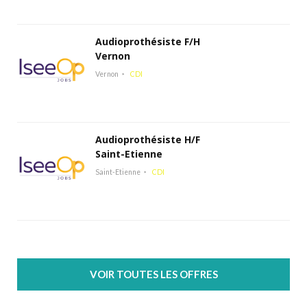
Audioprothésiste F/H
Vernon
Vernon
CDI
Audioprothésiste H/F
Saint-Etienne
Saint-Etienne
CDI
VOIR TOUTES LES OFFRES