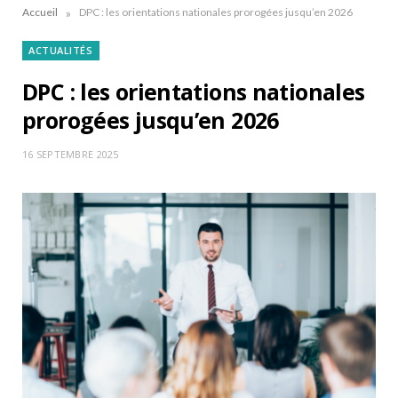
»
Accueil
DPC : les orientations nationales prorogées jusqu’en 2026
ACTUALITÉS
DPC : les orientations nationales
prorogées jusqu’en 2026
16 SEPTEMBRE 2025