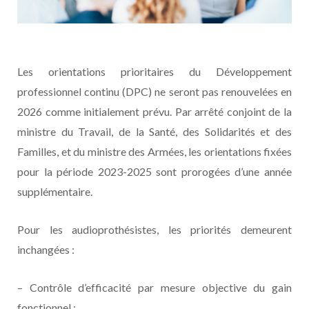
Les orientations prioritaires du Développement
professionnel continu (DPC) ne seront pas renouvelées en
2026 comme initialement prévu. Par arrêté conjoint de la
ministre du Travail, de la Santé, des Solidarités et des
Familles, et du ministre des Armées, les orientations fixées
pour la période 2023-2025 sont prorogées d’une année
supplémentaire.
Pour les audioprothésistes, les priorités demeurent
inchangées :
– Contrôle d’efficacité par mesure objective du gain
fonctionnel ;