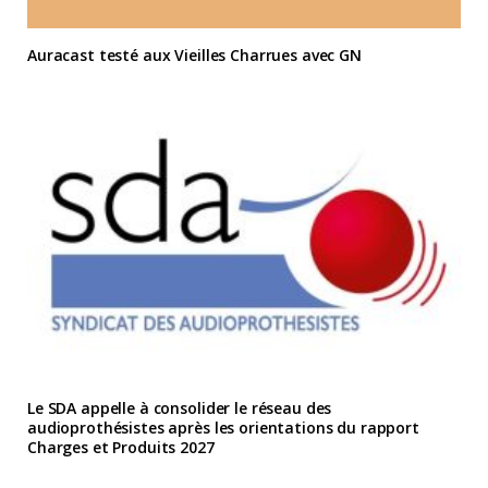
Auracast testé aux Vieilles Charrues avec GN
Le SDA appelle à consolider le réseau des
audioprothésistes après les orientations du rapport
Charges et Produits 2027