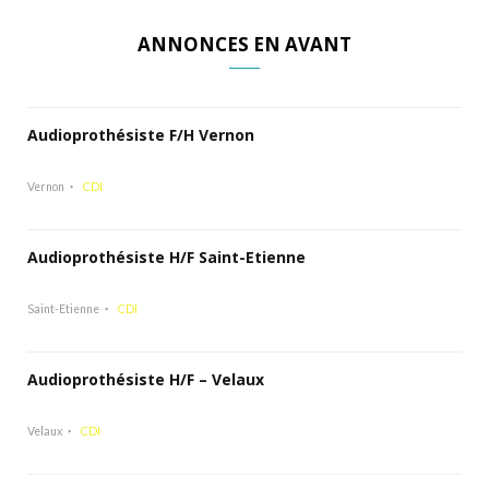
ANNONCES EN AVANT
Audioprothésiste F/H Vernon
Vernon
CDI
Audioprothésiste H/F Saint-Etienne
Saint-Etienne
CDI
Audioprothésiste H/F – Velaux
Velaux
CDI