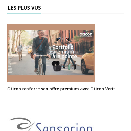
LES PLUS VUS
Oticon renforce son offre premium avec Oticon Verit