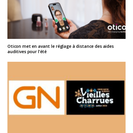
Oticon met en avant le réglage à distance des aides
auditives pour l’été