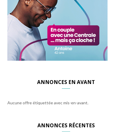
ANNONCES EN AVANT
Aucune offre étiquettée avec mis-en-avant.
ANNONCES RÉCENTES