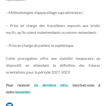
– Méthodologies d’appareillage supraliminaires ;
– Prise en charge des travailleurs exposés aux bruits
nocifs, qu’ils soient malentendants ou normo-entendants ;
– Prise en charge du patient acouphénique.
Cette prorogation offre une stabilité temporaire au
dispositif, en attendant la définition des futures
orientations pour la période 2027-2029.
Pour recevoir
les dernières infos
, inscrivez-vous à
notre
newsletter.