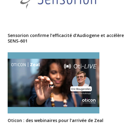
Sensorion confirme l’efficacité d’Audiogene et accélère
SENS-601
Oticon : des webinaires pour l’arrivée de Zeal