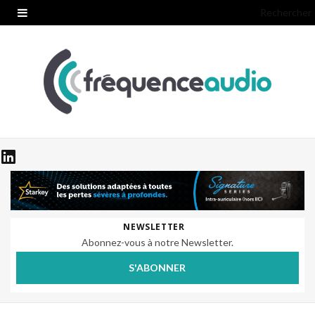
Rechercher
NEWSLETTER
Abonnez-vous à notre Newsletter.
S'ABONNER