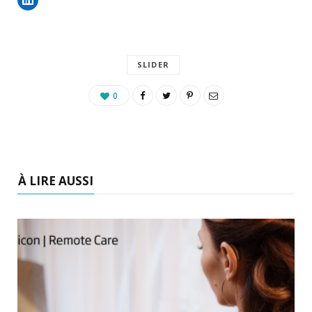
SLIDER
0
À LIRE AUSSI