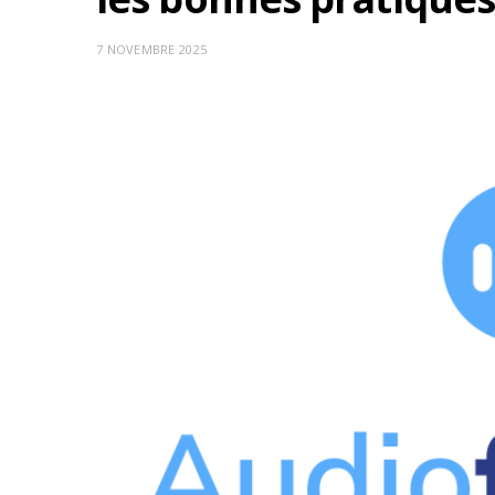
7 NOVEMBRE 2025