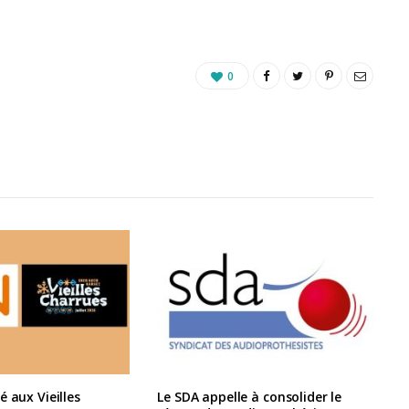
0
é aux Vieilles
Le SDA appelle à consolider le