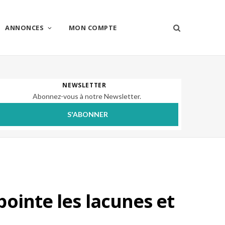
ANNONCES
MON COMPTE
NEWSLETTER
Abonnez-vous à notre Newsletter.
S'ABONNER
ointe les lacunes et