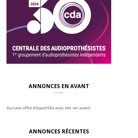
ANNONCES EN AVANT
Aucune offre étiquettée avec mis-en-avant.
ANNONCES RÉCENTES