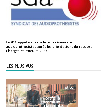
Le SDA appelle à consolider le réseau des
audioprothésistes après les orientations du rapport
Charges et Produits 2027
LES PLUS VUS