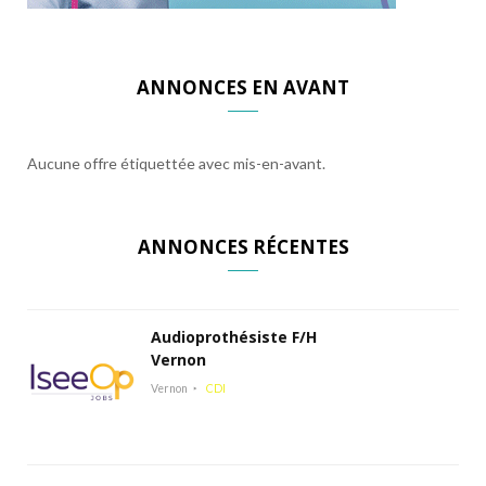
ANNONCES EN AVANT
Aucune offre étiquettée avec mis-en-avant.
ANNONCES RÉCENTES
Audioprothésiste F/H
Vernon
Vernon
CDI