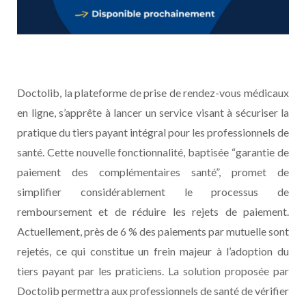
Doctolib, la plateforme de prise de rendez-vous médicaux
en ligne, s’apprête à lancer un service visant à sécuriser la
pratique du tiers payant intégral pour les professionnels de
santé. Cette nouvelle fonctionnalité, baptisée “garantie de
paiement des complémentaires santé”, promet de
simplifier considérablement le processus de
remboursement et de réduire les rejets de paiement.
Actuellement, près de 6 % des paiements par mutuelle sont
rejetés, ce qui constitue un frein majeur à l’adoption du
tiers payant par les praticiens. La solution proposée par
Doctolib permettra aux professionnels de santé de vérifier