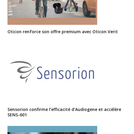
Oticon renforce son offre premium avec Oticon Verit
Sensorion confirme l’efficacité d’Audiogene et accélère
SENS-601