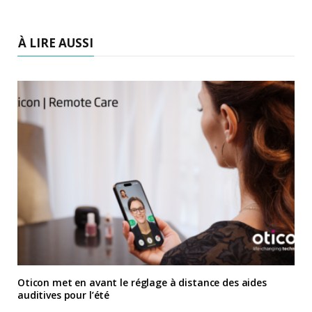
À LIRE AUSSI
Oticon met en avant le réglage à distance des aides
auditives pour l’été