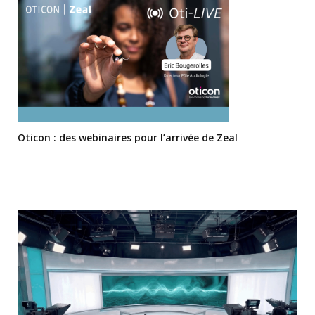
Oticon : des webinaires pour l’arrivée de Zeal