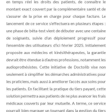
en temps réel les droits des patients, de connaître le
montant exact couvert par la complémentaire santé et de
s’assurer de la prise en charge pour chaque facture. Le
lancement de ce service s’effectuera en plusieurs étapes :
une phase de bêta-test vient de débuter avec une centaine
de soignants, suivie d’un déploiement progressif pour
l’ensemble des utilisateurs d’ici février 2025. Initialement
proposée aux médecins et kinésithérapeutes, la garantie
devrait être étendue à d’autres professions, notamment les
audioprothésistes. Cette initiative de Doctolib vise non
seulement à simplifier les démarches administratives pour
les praticiens, mais aussi à améliorer l’accès aux soins pour
les patients. En facilitant la pratique du tiers payant, cette
solution permettra aux patients de ne plus avancer les frais
médicaux couverts par leur mutuelle. A terme, ce service
pourrait bien marquer un tournant dans la gestion du tiers