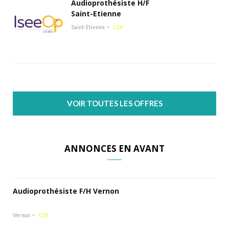
Audioprothésiste H/F
Saint-Etienne
Saint-Etienne
CDI
VOIR TOUTES LES OFFRES
ANNONCES EN AVANT
Audioprothésiste F/H Vernon
Vernon
CDI