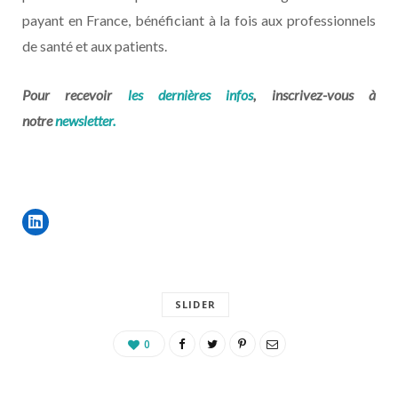
payant en France, bénéficiant à la fois aux professionnels
de santé et aux patients.
Pour recevoir
les dernières infos
, inscrivez-vous à
notre
newsletter.
SLIDER
0