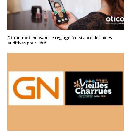
Oticon met en avant le réglage à distance des aides
auditives pour l’été