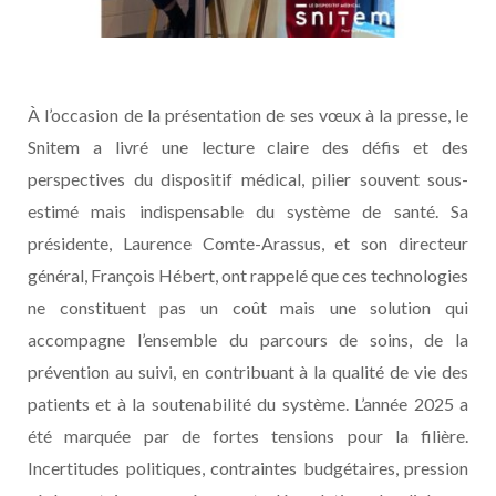
À l’occasion de la présentation de ses vœux à la presse, le
Snitem a livré une lecture claire des défis et des
perspectives du dispositif médical, pilier souvent sous-
estimé mais indispensable du système de santé. Sa
présidente, Laurence Comte-Arassus, et son directeur
général, François Hébert, ont rappelé que ces technologies
ne constituent pas un coût mais une solution qui
accompagne l’ensemble du parcours de soins, de la
prévention au suivi, en contribuant à la qualité de vie des
patients et à la soutenabilité du système. L’année 2025 a
été marquée par de fortes tensions pour la filière.
Incertitudes politiques, contraintes budgétaires, pression