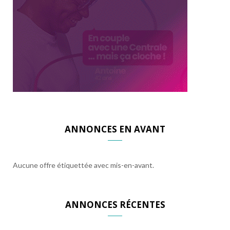
ANNONCES EN AVANT
Aucune offre étiquettée avec mis-en-avant.
ANNONCES RÉCENTES