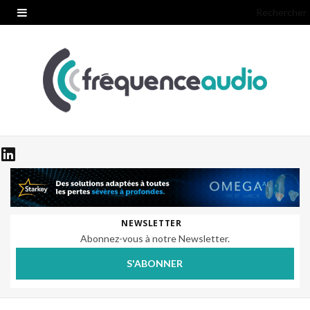
Rechercher
NEWSLETTER
Abonnez-vous à notre Newsletter.
S'ABONNER