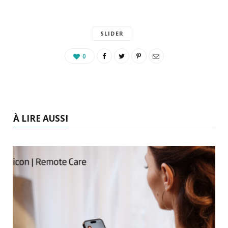
SLIDER
0
À LIRE AUSSI