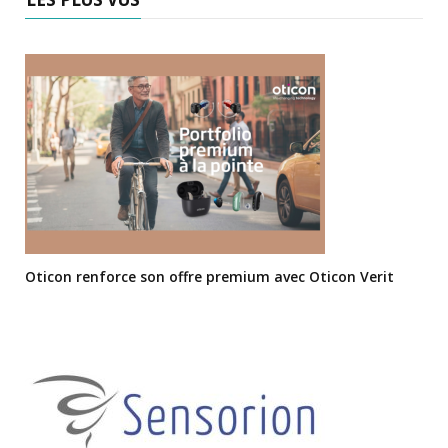
Oticon renforce son offre premium avec Oticon Verit