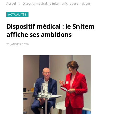
»
Accueil
Dispositif médical : le Snitem affiche ses ambitions
ACTUALITÉS
Dispositif médical : le Snitem
affiche ses ambitions
23 JANVIER 2026