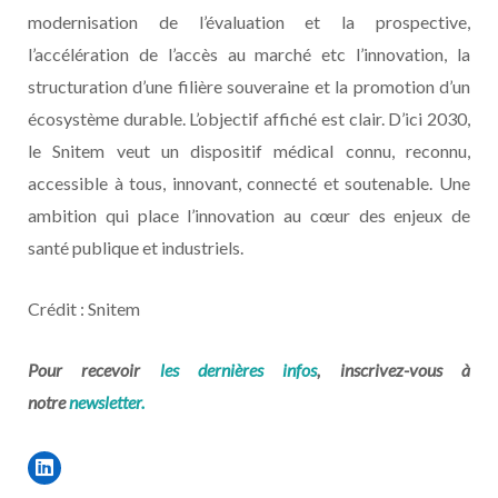
modernisation de l’évaluation et la prospective,
l’accélération de l’accès au marché etc l’innovation, la
structuration d’une filière souveraine et la promotion d’un
écosystème durable. L’objectif affiché est clair. D’ici 2030,
le Snitem veut un dispositif médical connu, reconnu,
accessible à tous, innovant, connecté et soutenable. Une
ambition qui place l’innovation au cœur des enjeux de
santé publique et industriels.
Crédit : Snitem
Pour recevoir
les dernières infos
, inscrivez-vous à
notre
newsletter.