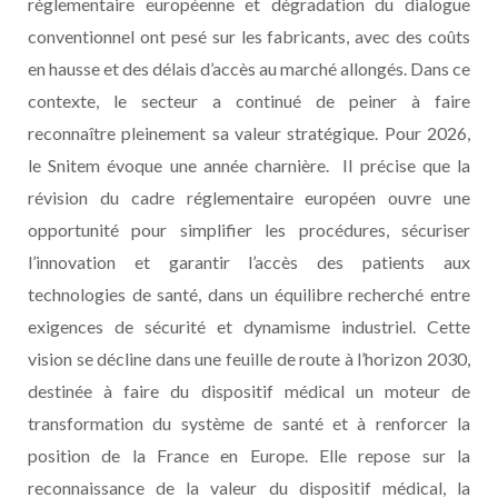
réglementaire européenne et dégradation du dialogue
conventionnel ont pesé sur les fabricants, avec des coûts
en hausse et des délais d’accès au marché allongés. Dans ce
contexte, le secteur a continué de peiner à faire
reconnaître pleinement sa valeur stratégique. Pour 2026,
le Snitem évoque une année charnière. Il précise que la
révision du cadre réglementaire européen ouvre une
opportunité pour simplifier les procédures, sécuriser
l’innovation et garantir l’accès des patients aux
technologies de santé, dans un équilibre recherché entre
exigences de sécurité et dynamisme industriel. Cette
vision se décline dans une feuille de route à l’horizon 2030,
destinée à faire du dispositif médical un moteur de
transformation du système de santé et à renforcer la
position de la France en Europe. Elle repose sur la
reconnaissance de la valeur du dispositif médical, la