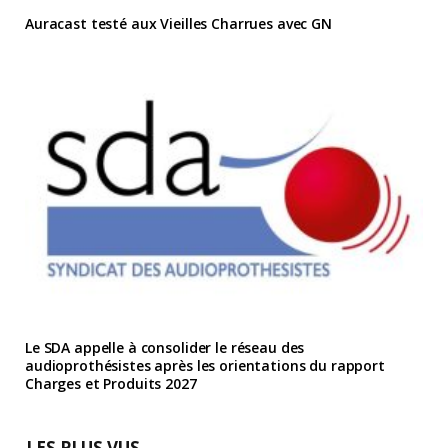
Auracast testé aux Vieilles Charrues avec GN
Le SDA appelle à consolider le réseau des
audioprothésistes après les orientations du rapport
Charges et Produits 2027
LES PLUS VUS