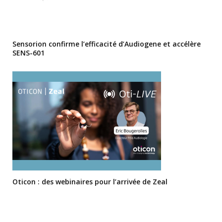
Sensorion confirme l’efficacité d’Audiogene et accélère
SENS-601
Oticon : des webinaires pour l’arrivée de Zeal