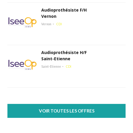
Audioprothésiste F/H
Vernon
Vernon
CDI
Audioprothésiste H/F
Saint-Etienne
Saint-Etienne
CDI
VOIR TOUTES LES OFFRES