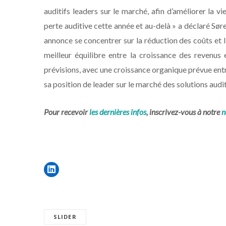
auditifs leaders sur le marché, afin d’améliorer la 
perte auditive cette année et au-delà » a déclaré Sø
annonce se concentrer sur la réduction des coûts et l
meilleur équilibre entre la croissance des revenus
prévisions, avec une croissance organique prévue ent
sa position de leader sur le marché des solutions audit
Pour recevoir
les dernières infos
, inscrivez-vous à notre
n
SLIDER