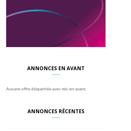
ANNONCES EN AVANT
Aucune offre étiquettée avec mis-en-avant.
ANNONCES RÉCENTES