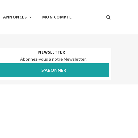
ANNONCES
MON COMPTE
NEWSLETTER
Abonnez-vous à notre Newsletter.
S'ABONNER