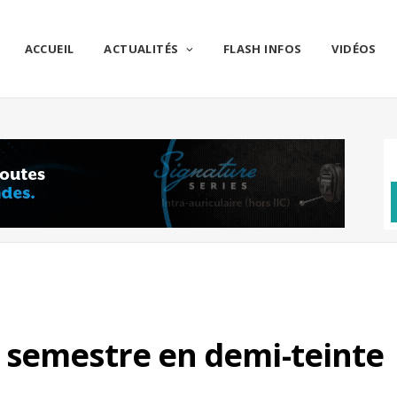
ACCUEIL
ACTUALITÉS
FLASH INFOS
VIDÉOS
 semestre en demi-teinte