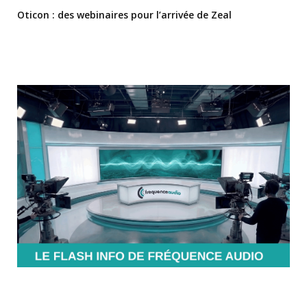
Oticon : des webinaires pour l’arrivée de Zeal