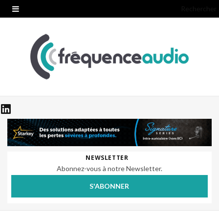
Rechercher
NEWSLETTER
Abonnez-vous à notre Newsletter.
S'ABONNER