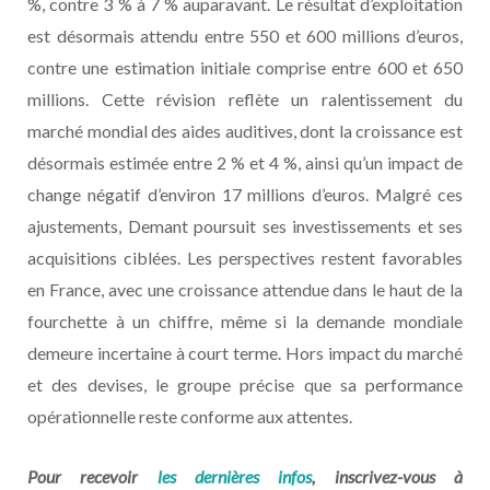
%, contre 3 % à 7 % auparavant. Le résultat d’exploitation
est désormais attendu entre 550 et 600 millions d’euros,
contre une estimation initiale comprise entre 600 et 650
millions. Cette révision reflète un ralentissement du
marché mondial des aides auditives, dont la croissance est
désormais estimée entre 2 % et 4 %, ainsi qu’un impact de
change négatif d’environ 17 millions d’euros. Malgré ces
ajustements, Demant poursuit ses investissements et ses
acquisitions ciblées. Les perspectives restent favorables
en France, avec une croissance attendue dans le haut de la
fourchette à un chiffre, même si la demande mondiale
demeure incertaine à court terme. Hors impact du marché
et des devises, le groupe précise que sa performance
opérationnelle reste conforme aux attentes.
Pour recevoir
les dernières infos
, inscrivez-vous à