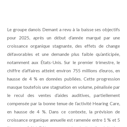
Le groupe danois Demant a revu à la baisse ses objectifs
pour 2025, après un début d’année marqué par une
croissance organique stagnante, des effets de change
défavorables et une demande plus faible qu’anticipée,
notamment aux États-Unis. Sur le premier trimestre, le
chiffre d’affaires atteint environ 755 millions d’euros, en
hausse de 4 % en données publiées. Cette progression
masque toutefois une stagnation en volume, pénalisée par
le recul des ventes d’aides auditives, partiellement
compensée par la bonne tenue de l’activité Hearing Care,
en hausse de 4 %. Dans ce contexte, la prévision de
croissance organique annuelle est ramenée entre 1 % et 5