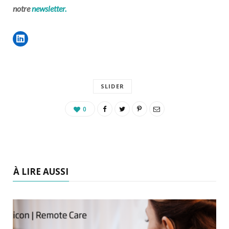
notre
newsletter.
SLIDER
0
À LIRE AUSSI