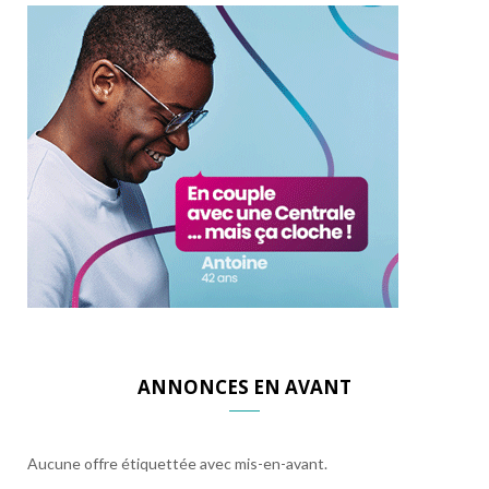
ANNONCES EN AVANT
Aucune offre étiquettée avec mis-en-avant.