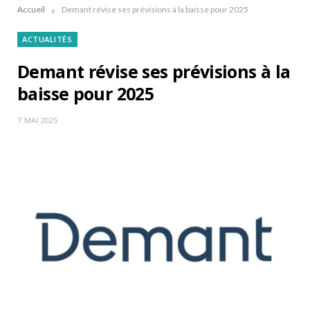
»
Accueil
Demant révise ses prévisions à la baisse pour 2025
ACTUALITÉS
Demant révise ses prévisions à la
baisse pour 2025
7 MAI 2025