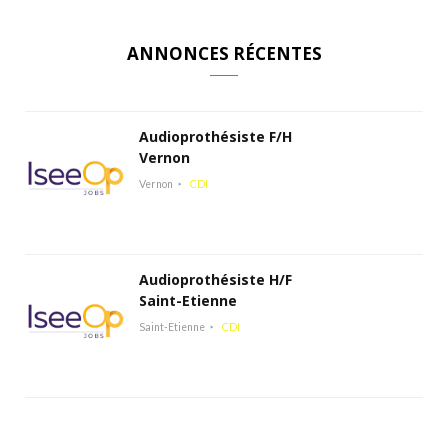
ANNONCES RÉCENTES
Audioprothésiste F/H
Vernon
Vernon
CDI
Audioprothésiste H/F
Saint-Etienne
Saint-Etienne
CDI