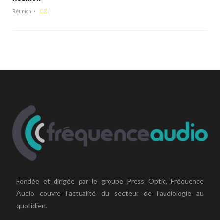
Réunion
CDI
Fondée et dirigée par le groupe Press Optic, Fréquence
Audio couvre l'actualité du secteur de l'audiologie au
quotidien.