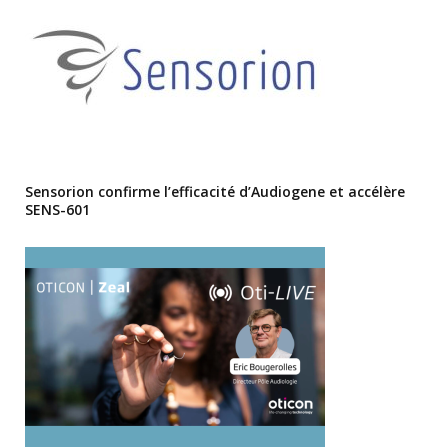
Sensorion confirme l’efficacité d’Audiogene et accélère
SENS-601