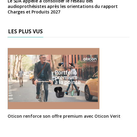
Le SDA appelle à consolider le réseau des
audioprothésistes après les orientations du rapport
Charges et Produits 2027
LES PLUS VUS
Oticon renforce son offre premium avec Oticon Verit