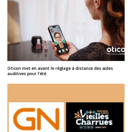
Oticon met en avant le réglage à distance des aides
auditives pour l’été