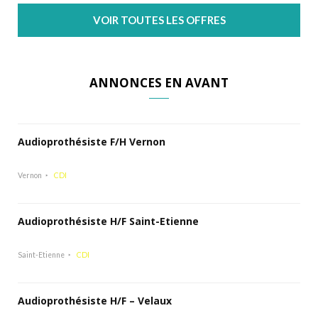
VOIR TOUTES LES OFFRES
ANNONCES EN AVANT
Audioprothésiste F/H Vernon
Vernon
CDI
Audioprothésiste H/F Saint-Etienne
Saint-Etienne
CDI
Audioprothésiste H/F – Velaux