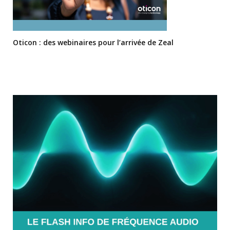
Oticon : des webinaires pour l’arrivée de Zeal