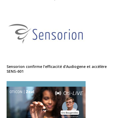
Sensorion confirme l’efficacité d’Audiogene et accélère
SENS-601