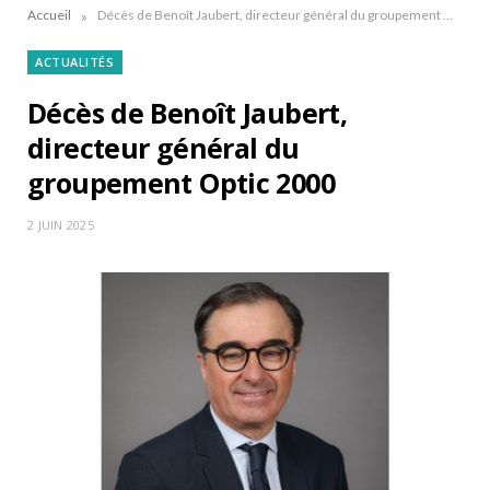
»
Accueil
Décès de Benoît Jaubert, directeur général du groupement Optic 2000
ACTUALITÉS
Décès de Benoît Jaubert,
directeur général du
groupement Optic 2000
2 JUIN 2025