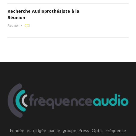
Recherche Audioprothésiste à la
Réunion
Réunion
CDI
Fondée et dirigée par le groupe Press Optic, Fréquence