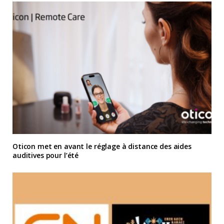
Oticon met en avant le réglage à distance des aides
auditives pour l’été