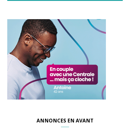
ANNONCES EN AVANT