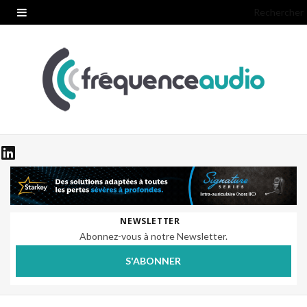
Rechercher
NEWSLETTER
Abonnez-vous à notre Newsletter.
S'ABONNER