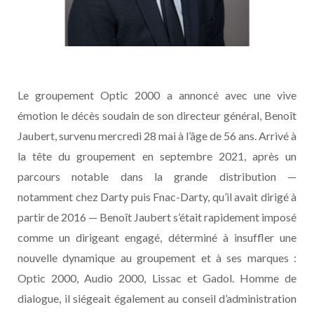
Le groupement Optic 2000 a annoncé avec une vive
émotion le décès soudain de son directeur général, Benoît
Jaubert, survenu mercredi 28 mai à l’âge de 56 ans. Arrivé à
la tête du groupement en septembre 2021, après un
parcours notable dans la grande distribution —
notamment chez Darty puis Fnac-Darty, qu’il avait dirigé à
partir de 2016 — Benoît Jaubert s’était rapidement imposé
comme un dirigeant engagé, déterminé à insuffler une
nouvelle dynamique au groupement et à ses marques :
Optic 2000, Audio 2000, Lissac et Gadol. Homme de
dialogue, il siégeait également au conseil d’administration