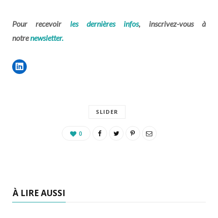
Pour recevoir
les dernières infos
, inscrivez-vous à
notre
newsletter.
SLIDER
0
À LIRE AUSSI