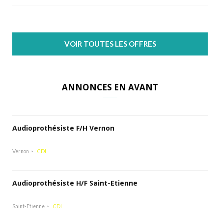
VOIR TOUTES LES OFFRES
ANNONCES EN AVANT
Audioprothésiste F/H Vernon
Vernon
CDI
Audioprothésiste H/F Saint-Etienne
Saint-Etienne
CDI