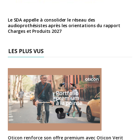
Le SDA appelle à consolider le réseau des
audioprothésistes après les orientations du rapport
Charges et Produits 2027
LES PLUS VUS
Oticon renforce son offre premium avec Oticon Verit