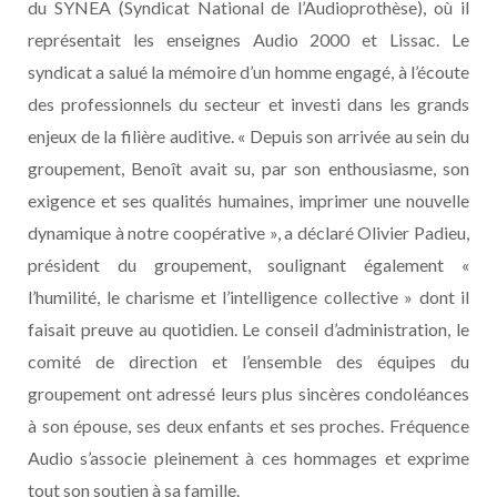
du SYNEA (Syndicat National de l’Audioprothèse), où il
représentait les enseignes Audio 2000 et Lissac. Le
syndicat a salué la mémoire d’un homme engagé, à l’écoute
des professionnels du secteur et investi dans les grands
enjeux de la filière auditive. « Depuis son arrivée au sein du
groupement, Benoît avait su, par son enthousiasme, son
exigence et ses qualités humaines, imprimer une nouvelle
dynamique à notre coopérative », a déclaré Olivier Padieu,
président du groupement, soulignant également «
l’humilité, le charisme et l’intelligence collective » dont il
faisait preuve au quotidien. Le conseil d’administration, le
comité de direction et l’ensemble des équipes du
groupement ont adressé leurs plus sincères condoléances
à son épouse, ses deux enfants et ses proches. Fréquence
Audio s’associe pleinement à ces hommages et exprime
tout son soutien à sa famille.