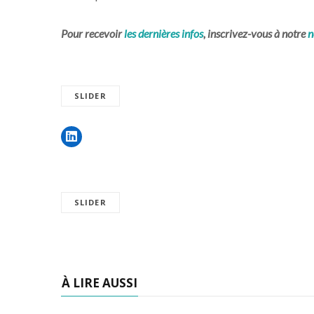
Pour recevoir
les dernières infos
, inscrivez-vous à notre
n
SLIDER
SLIDER
À LIRE AUSSI