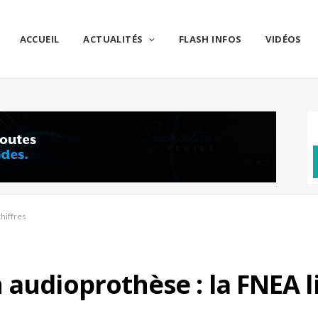
ACCUEIL
ACTUALITÉS
FLASH INFOS
VIDÉOS
hiffres
audioprothèse : la FNEA li