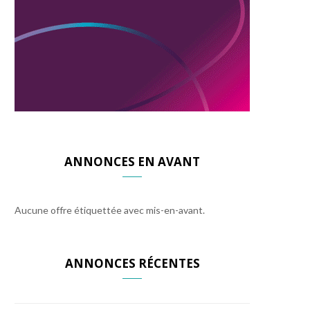
ANNONCES EN AVANT
Aucune offre étiquettée avec mis-en-avant.
ANNONCES RÉCENTES