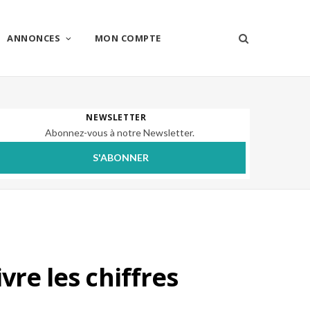
ANNONCES
MON COMPTE
NEWSLETTER
Abonnez-vous à notre Newsletter.
S'ABONNER
vre les chiffres