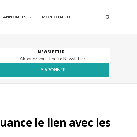
ANNONCES
MON COMPTE
NEWSLETTER
Abonnez-vous à notre Newsletter.
S'ABONNER
uance le lien avec les