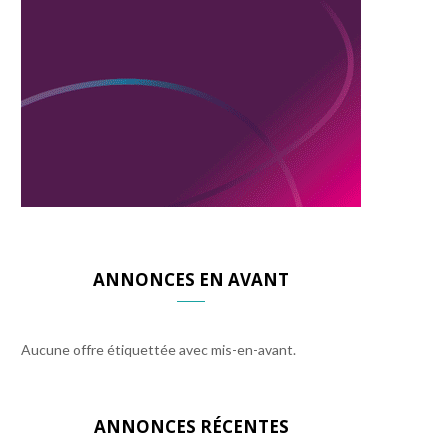
ANNONCES EN AVANT
Aucune offre étiquettée avec mis-en-avant.
ANNONCES RÉCENTES