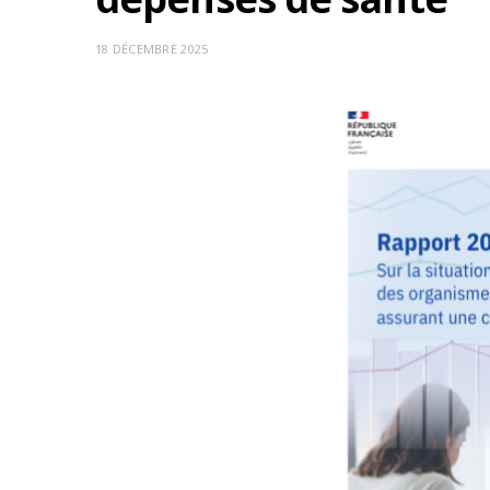
18 DÉCEMBRE 2025