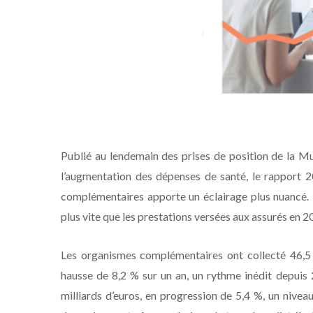
Publié au lendemain des prises de position de la Mutu
l’augmentation des dépenses de santé, le rapport 2
complémentaires apporte un éclairage plus nuancé. 
plus vite que les prestations versées aux assurés en 2
Les organismes complémentaires ont collecté 46,5 mi
hausse de 8,2 % sur un an, un rythme inédit depuis
milliards d’euros, en progression de 5,4 %, un nivea