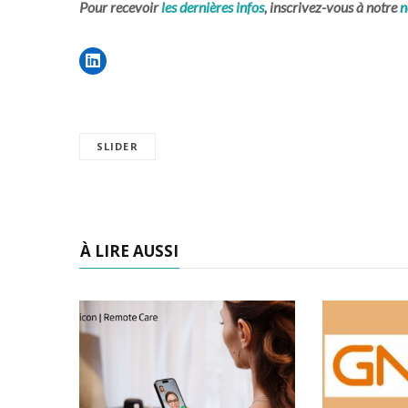
Pour recevoir
les dernières infos
, inscrivez-vous à notre
n
SLIDER
À LIRE AUSSI