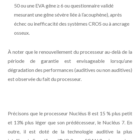
50 ou une EVA gêne ≥ 6 ou questionnaire validé
mesurant une gêne sévère liée à l’acouphène), après
échec ou inefficacité des systèmes CROS ou à ancrage
osseux.
À noter que le renouvellement du processeur au-delà de la
période de garantie est envisageable lorsqu’une
dégradation des performances (auditives ou non auditives)
est observée du fait du processeur.
Précisons que le processeur Nucléus 8 est 15 % plus petit
et 13% plus léger que son prédécesseur, le Nucléus 7. En
outre, il est doté de la technologie auditive la plus