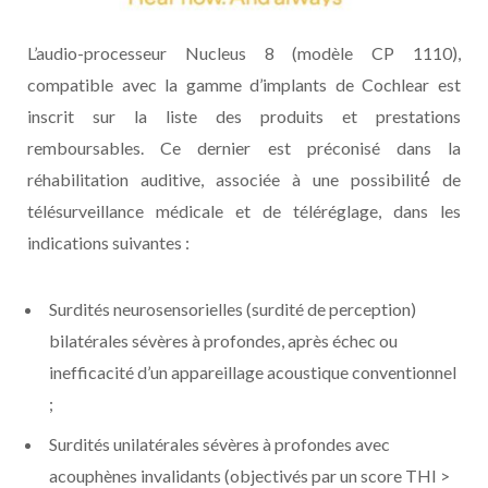
L’audio-processeur Nucleus 8 (modèle CP 1110),
compatible avec la gamme d’implants de Cochlear est
inscrit sur la liste des produits et prestations
remboursables. Ce dernier est préconisé dans la
réhabilitation auditive, associée à une possibilité́ de
télésurveillance médicale et de téléréglage, dans les
indications suivantes :
Surdités neurosensorielles (surdité de perception)
bilatérales sévères à profondes, après échec ou
inefficacité d’un appareillage acoustique conventionnel
;
Surdités unilatérales sévères à profondes avec
acouphènes invalidants (objectivés par un score THI >