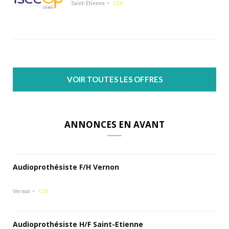
Saint-Etienne
CDI
VOIR TOUTES LES OFFRES
ANNONCES EN AVANT
Audioprothésiste F/H Vernon
Vernon
CDI
Audioprothésiste H/F Saint-Etienne