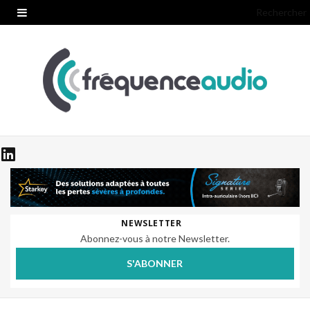
Rechercher
NEWSLETTER
Abonnez-vous à notre Newsletter.
S'ABONNER