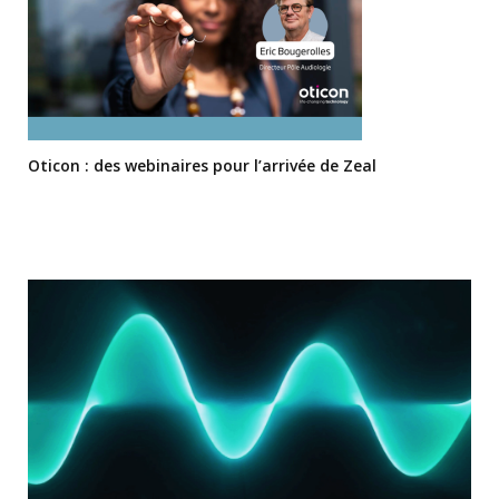
Oticon : des webinaires pour l’arrivée de Zeal