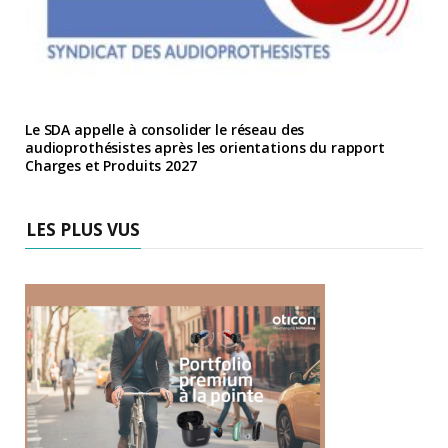
Le SDA appelle à consolider le réseau des
audioprothésistes après les orientations du rapport
Charges et Produits 2027
LES PLUS VUS