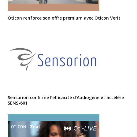
Oticon renforce son offre premium avec Oticon Verit
Sensorion confirme l’efficacité d’Audiogene et accélère
SENS-601