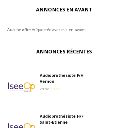
ANNONCES EN AVANT
Aucune offre étiquettée avec mis-en-avant.
ANNONCES RÉCENTES
Audioprothésiste F/H
Vernon
Vernon
CDI
Audioprothésiste H/F
Saint-Etienne