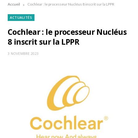
»
Accueil
Cochlear : le processeur Nucléus 8 inscrit sur la LPPR
ACTUALITÉS
Cochlear : le processeur Nucléus
8 inscrit sur la LPPR
3 NOVEMBRE 2023