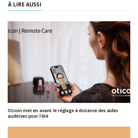
À LIRE AUSSI
Oticon met en avant le réglage à distance des aides
auditives pour l’été