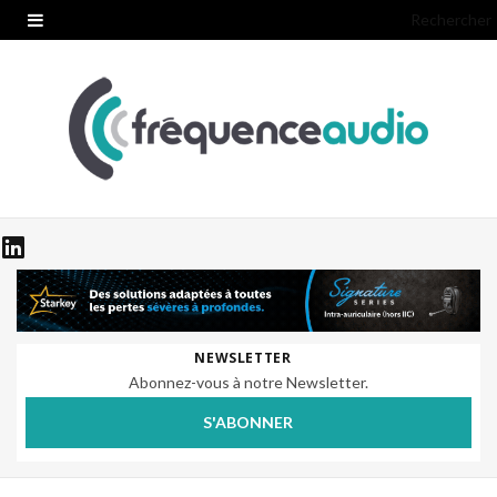
Rechercher
NEWSLETTER
Abonnez-vous à notre Newsletter.
S'ABONNER