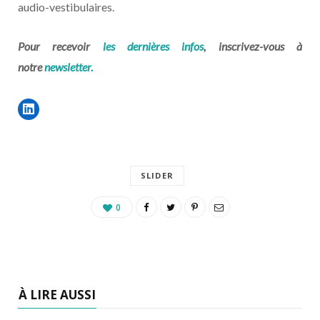
audio-vestibulaires.
Pour recevoir
les dernières infos
, inscrivez-vous à
notre
newsletter.
SLIDER
0
À LIRE AUSSI