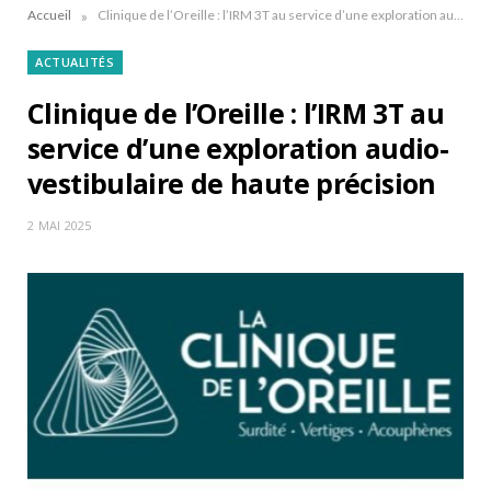
»
Accueil
Clinique de l’Oreille : l’IRM 3T au service d’une exploration audio-vestibulaire de haute précision
ACTUALITÉS
Clinique de l’Oreille : l’IRM 3T au
service d’une exploration audio-
vestibulaire de haute précision
2 MAI 2025