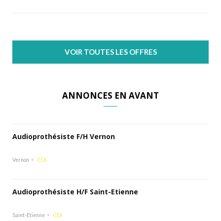
VOIR TOUTES LES OFFRES
ANNONCES EN AVANT
Audioprothésiste F/H Vernon
Vernon
CDI
Audioprothésiste H/F Saint-Etienne
Saint-Etienne
CDI