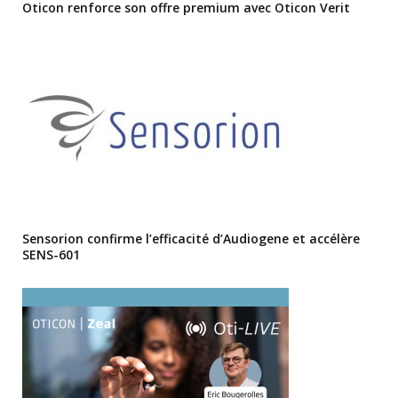
Oticon renforce son offre premium avec Oticon Verit
Sensorion confirme l’efficacité d’Audiogene et accélère
SENS-601