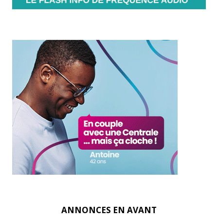
ANNONCES EN AVANT