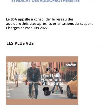
Le SDA appelle à consolider le réseau des
audioprothésistes après les orientations du rapport
Charges et Produits 2027
LES PLUS VUS