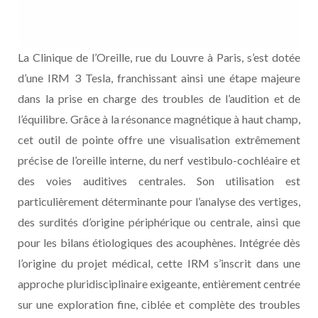
La Clinique de l’Oreille, rue du Louvre à Paris, s’est dotée
d’une IRM 3 Tesla, franchissant ainsi une étape majeure
dans la prise en charge des troubles de l’audition et de
l’équilibre. Grâce à la résonance magnétique à haut champ,
cet outil de pointe offre une visualisation extrêmement
précise de l’oreille interne, du nerf vestibulo-cochléaire et
des voies auditives centrales. Son utilisation est
particulièrement déterminante pour l’analyse des vertiges,
des surdités d’origine périphérique ou centrale, ainsi que
pour les bilans étiologiques des acouphènes. Intégrée dès
l’origine du projet médical, cette IRM s’inscrit dans une
approche pluridisciplinaire exigeante, entièrement centrée
sur une exploration fine, ciblée et complète des troubles