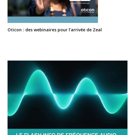
Oticon : des webinaires pour l’arrivée de Zeal