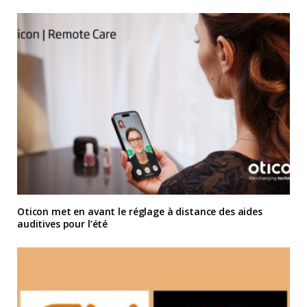
Oticon met en avant le réglage à distance des aides
auditives pour l’été