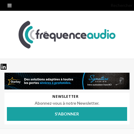
Rechercher
NEWSLETTER
Abonnez-vous à notre Newsletter.
S'ABONNER