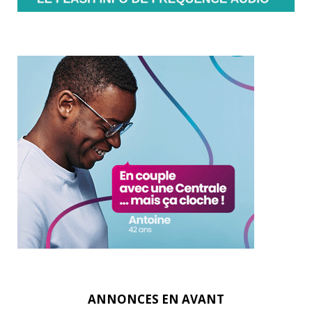
ANNONCES EN AVANT