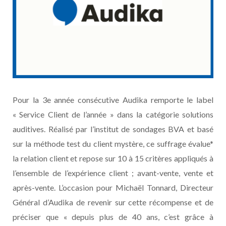
Pour la 3e année consécutive Audika remporte le label
« Service Client de l’année » dans la catégorie solutions
auditives. Réalisé par l’institut de sondages BVA et basé
sur la méthode test du client mystère, ce suffrage évalue*
la relation client et repose sur 10 à 15 critères appliqués à
l’ensemble de l’expérience client ; avant-vente, vente et
après-vente. L’occasion pour Michaël Tonnard, Directeur
Général d’Audika de revenir sur cette récompense et de
préciser que « depuis plus de 40 ans, c’est grâce à