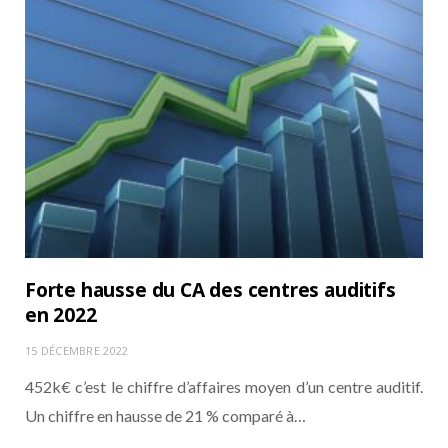
Forte hausse du CA des centres auditifs
en 2022
15 DÉCEMBRE 2022
452k€ c’est le chiffre d’affaires moyen d’un centre auditif.
Un chiffre en hausse de 21 % comparé à…