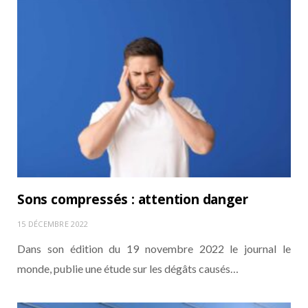
Sons compressés : attention danger
15 DÉCEMBRE 2022
Dans son édition du 19 novembre 2022 le journal le
monde, publie une étude sur les dégâts causés…