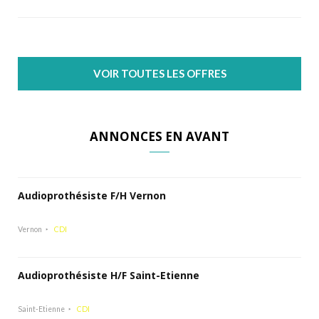
VOIR TOUTES LES OFFRES
ANNONCES EN AVANT
Audioprothésiste F/H Vernon
Vernon
CDI
Audioprothésiste H/F Saint-Etienne
Saint-Etienne
CDI