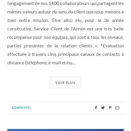
l’engagement de nos 1400 collaborateurs qui partagent les
mêmes valeurs autour du sens du client que nous menons à
bien notre mission. Être ainsi élu, pour la 3e année
consécutive, Service Client de l’Année est une très belle
récompense pour nos équipes, qui sont à tous les niveaux,
parties prenantes de la relation clients ». *Evaluation
effectuée à travers cinq principaux canaux de contacts à
distance (téléphone, e-mail et/ou…
VOIR PLUS
ADMINVISI