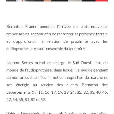
Bernafon France annonce l’arrivée de trois nouveaux
responsables secteur afin de renforcer sa présence terrain
et d’approfondir la relation de proximité avec les
audioprothésistes sur l’ensemble du territoire.
Laurent Serres prend en charge le Sud-Ouest. Issu du
monde de l’audioprothèse, dans lequel il a évolué pendant
de nombreuses années, il met son expertise du marché et
son énergie au service des clients Bernafon des
départements 09, 11, 16, 17, 19, 23, 24, 31, 32, 33, 40, 46,
47, 64, 65, 81, 82 et 87.
Valérie Leperchois, figure emblématique du marketing