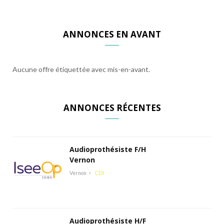
ANNONCES EN AVANT
Aucune offre étiquettée avec mis-en-avant.
ANNONCES RÉCENTES
Audioprothésiste F/H
Vernon
Vernon
CDI
Audioprothésiste H/F