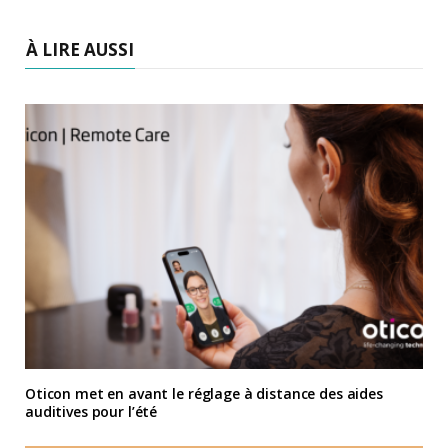
À LIRE AUSSI
Oticon met en avant le réglage à distance des aides
auditives pour l’été