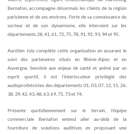
Bernafon, accompagne désormais les clients de la région
parisienne et de ses environs. Forte de sa connaissance du
secteur et de son dynamisme, elle intervient sur les
départements 28, 41, 61, 72, 75, 78, 91, 92, 93, 94 et 95.
Aurélien Joly complète cette organisation en assurant le
suivi des partenaires situés en Rhône-Alpes et en
Auvergne. Sensible aux enjeux de santé et animé par un
esprit sportif, il est l’interlocuteur privilégié des
audioprothésistes des départements 01, 03, 07, 12, 15, 26,
38, 39, 42, 43, 48, 63, 69, 71, 73 et 74.
Présente quotidiennement sur le terrain, l’équipe
commerciale Bernafon entend aller au-delà de la
fourniture de solutions auditives en proposant une