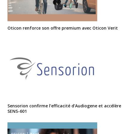
Oticon renforce son offre premium avec Oticon Verit
Sensorion confirme l’efficacité d’Audiogene et accélère
SENS-601