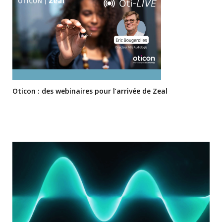
Oticon : des webinaires pour l’arrivée de Zeal