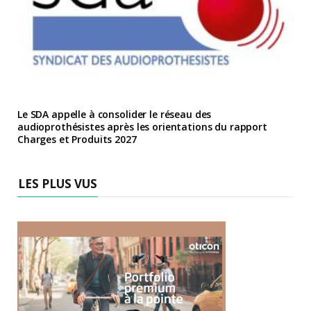
Le SDA appelle à consolider le réseau des
audioprothésistes après les orientations du rapport
Charges et Produits 2027
LES PLUS VUS