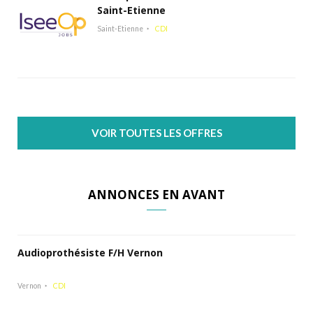
Saint-Etienne
Saint-Etienne
CDI
VOIR TOUTES LES OFFRES
ANNONCES EN AVANT
Audioprothésiste F/H Vernon
Vernon
CDI