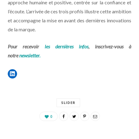
approche humaine et positive, centrée sur la confiance et
l’écoute. L’arrivée de ces trois profils illustre cette ambition
et accompagne la mise en avant des dernières innovations
de la marque.
Pour recevoir
les dernières infos
, inscrivez-vous à
notre
newsletter.
SLIDER
0