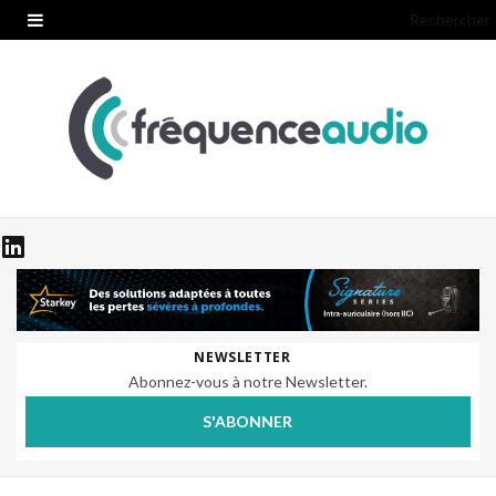
Rechercher
NEWSLETTER
Abonnez-vous à notre Newsletter.
S'ABONNER