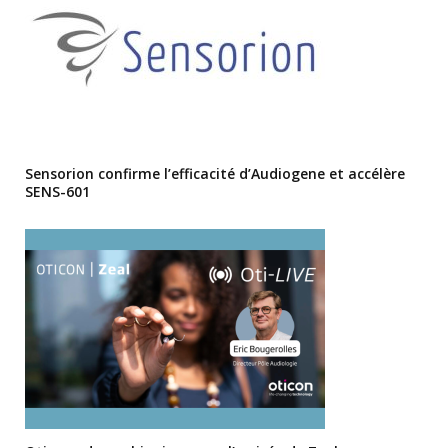
Sensorion confirme l’efficacité d’Audiogene et accélère
SENS-601