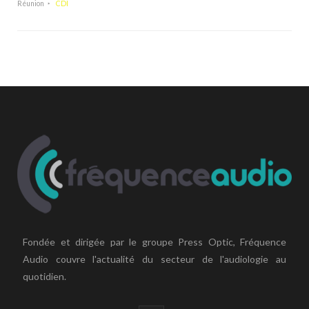
Réunion
CDI
Fondée et dirigée par le groupe Press Optic, Fréquence
Audio couvre l'actualité du secteur de l'audiologie au
quotidien.