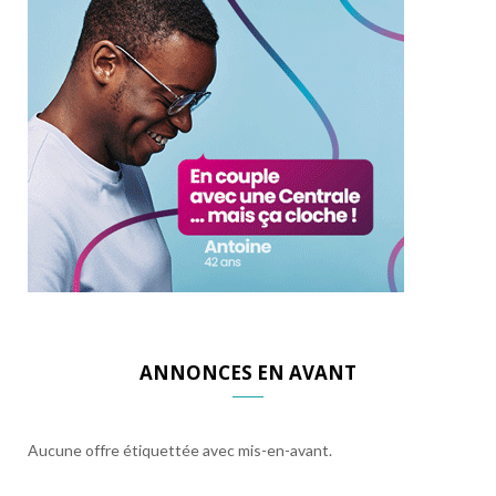
ANNONCES EN AVANT
Aucune offre étiquettée avec mis-en-avant.