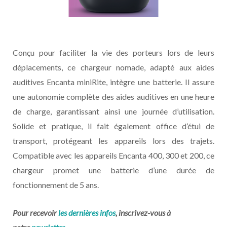
Conçu pour faciliter la vie des porteurs lors de leurs
déplacements, ce chargeur nomade, adapté aux aides
auditives Encanta miniRite, intègre une batterie. Il assure
une autonomie complète des aides auditives en une heure
de charge, garantissant ainsi une journée d’utilisation.
Solide et pratique, il fait également office d’étui de
transport, protégeant les appareils lors des trajets.
Compatible avec les appareils Encanta 400, 300 et 200, ce
chargeur promet une batterie d’une durée de
fonctionnement de 5 ans.
Pour recevoir
les dernières infos
, inscrivez-vous à