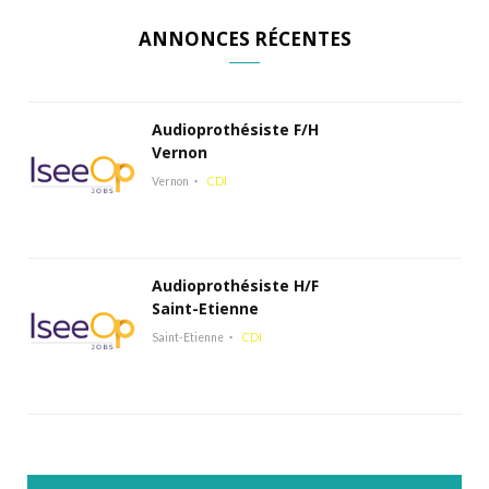
ANNONCES RÉCENTES
Audioprothésiste F/H
Vernon
Vernon
CDI
Audioprothésiste H/F
Saint-Etienne
Saint-Etienne
CDI