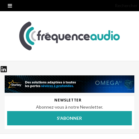
Rechercher
NEWSLETTER
Abonnez-vous à notre Newsletter.
S'ABONNER