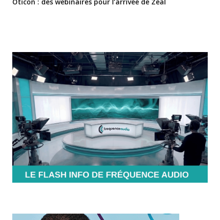
Oticon : des webinaires pour l’arrivée de Zeal