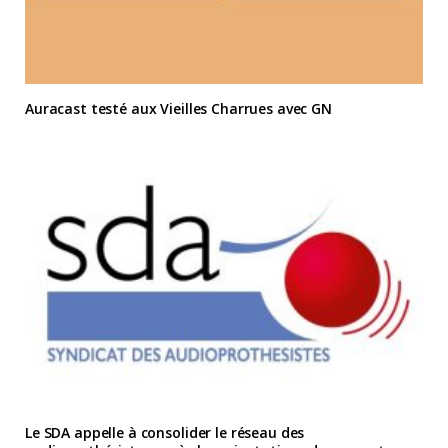
Auracast testé aux Vieilles Charrues avec GN
Le SDA appelle à consolider le réseau des