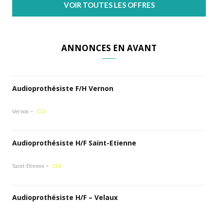
VOIR TOUTES LES OFFRES
ANNONCES EN AVANT
Audioprothésiste F/H Vernon
Vernon
CDI
Audioprothésiste H/F Saint-Etienne
Saint-Etienne
CDI
Audioprothésiste H/F – Velaux