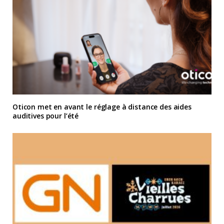
Oticon met en avant le réglage à distance des aides
auditives pour l’été