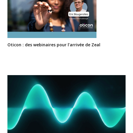
Oticon : des webinaires pour l’arrivée de Zeal