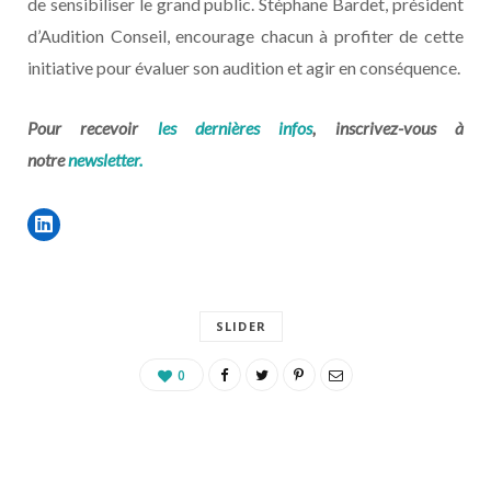
de sensibiliser le grand public. Stéphane Bardet, président
d’Audition Conseil, encourage chacun à profiter de cette
initiative pour évaluer son audition et agir en conséquence.
Pour recevoir
les dernières infos
, inscrivez-vous à
notre
newsletter.
SLIDER
0