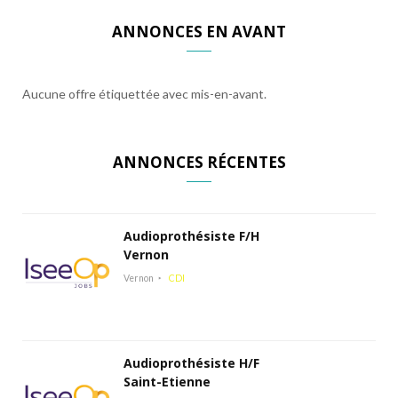
ANNONCES EN AVANT
Aucune offre étiquettée avec mis-en-avant.
ANNONCES RÉCENTES
Audioprothésiste F/H
Vernon
Vernon
CDI
Audioprothésiste H/F
Saint-Etienne