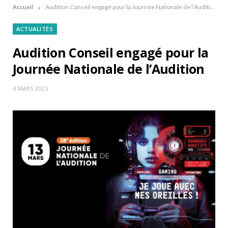
»
Accueil
Audition Conseil engagé pour la Journée Nationale de l’Audition
ACTUALITÉS
Audition Conseil engagé pour la
Journée Nationale de l’Audition
4 MARS 2025