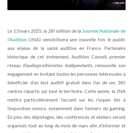
Le 13 mars 2025, la 28ᵉ édition de la
Journée Nationale de
l’Audition
(JNA) sensibilisera une nouvelle fois le public
aux enjeux de la santé auditive en France. Partenaire
historique de cet événement, Audition Conseil, premier
réseau d’audioprothésistes indépendants, renouvelle son
engagement en invitant toutes les personnes intéressées à
bénéficier d’un test auditif gratuit dans l’un de ses 345
centres répartis sur tout le territoire. Cette année, la JNA
mettra particulièrement l’accent sur les risques liés à
l’exposition sonore, notamment dans l’univers du gaming.
En plus des dépistages, des conférences et ateliers seront
organisés tout au long du mois de mars afin d’informer et