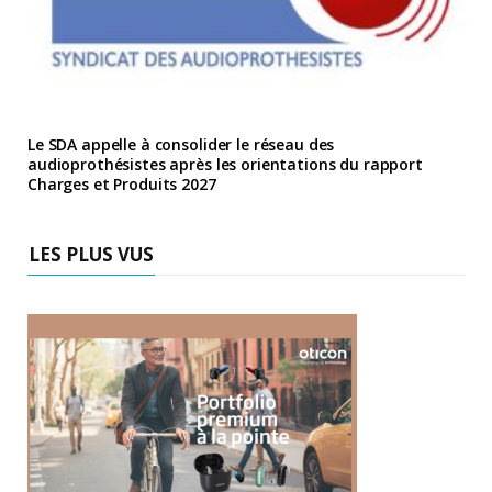
Le SDA appelle à consolider le réseau des
audioprothésistes après les orientations du rapport
Charges et Produits 2027
LES PLUS VUS