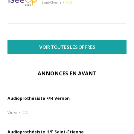
Saint-Etienne
CDI
VOIR TOUTES LES OFFRES
ANNONCES EN AVANT
Audioprothésiste F/H Vernon
Vernon
CDI
Audioprothésiste H/F Saint-Etienne