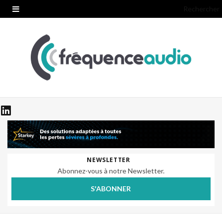
Rechercher
NEWSLETTER
Abonnez-vous à notre Newsletter.
S'ABONNER