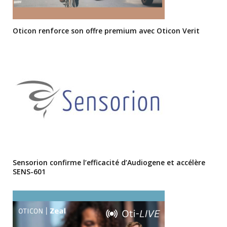
Oticon renforce son offre premium avec Oticon Verit
Sensorion confirme l’efficacité d’Audiogene et accélère
SENS-601