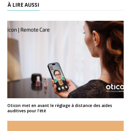
À LIRE AUSSI
Oticon met en avant le réglage à distance des aides
auditives pour l’été