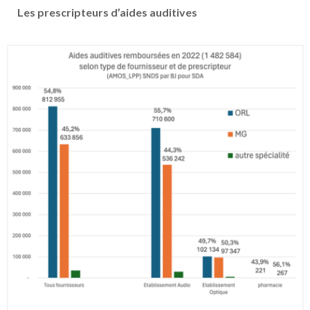
Les prescripteurs d’aides auditives