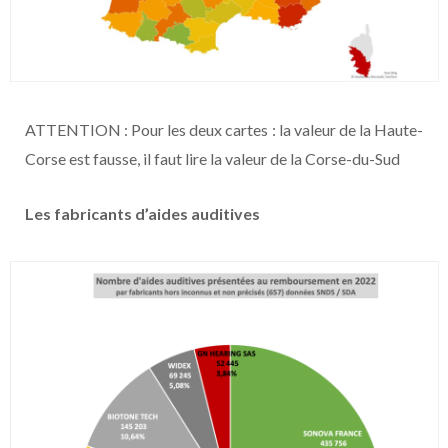
ATTENTION : Pour les deux cartes : la valeur de la Haute-
Corse est fausse, il faut lire la valeur de la Corse-du-Sud
Les fabricants d’aides auditives