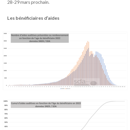
28-29 mars prochain.
Les bénéficiaires d’aides