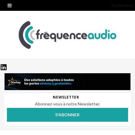
Rechercher
NEWSLETTER
Abonnez-vous à notre Newsletter.
S'ABONNER