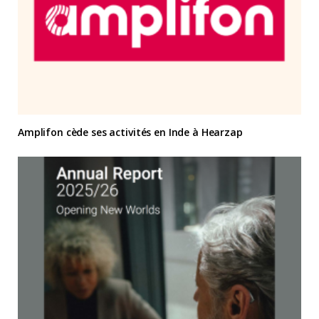
Amplifon cède ses activités en Inde à Hearzap