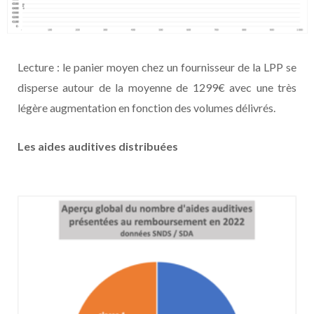
Lecture : le panier moyen chez un fournisseur de la LPP se
disperse autour de la moyenne de 1299€ avec une très
légère augmentation en fonction des volumes délivrés.
Les aides auditives distribuées