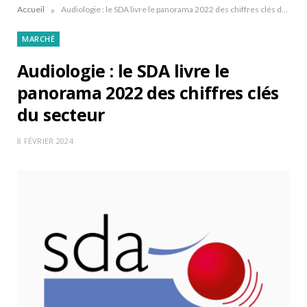
»
Accueil
Audiologie : le SDA livre le panorama 2022 des chiffres clés du secteur
MARCHÉ
Audiologie : le SDA livre le
panorama 2022 des chiffres clés
du secteur
8 FÉVRIER 2024