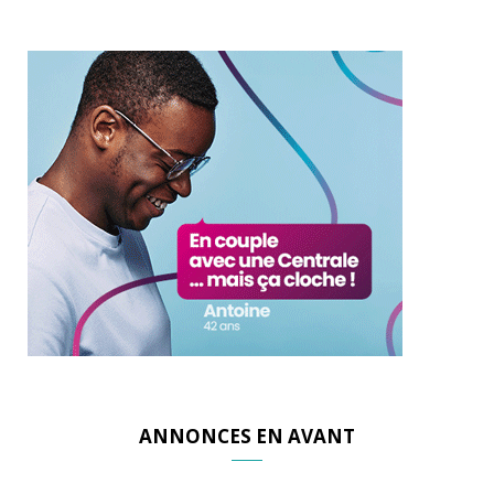
ANNONCES EN AVANT