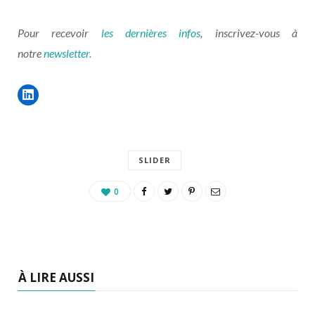
Pour recevoir
les dernières infos
, inscrivez-vous à
notre
newsletter.
SLIDER
0
À LIRE AUSSI