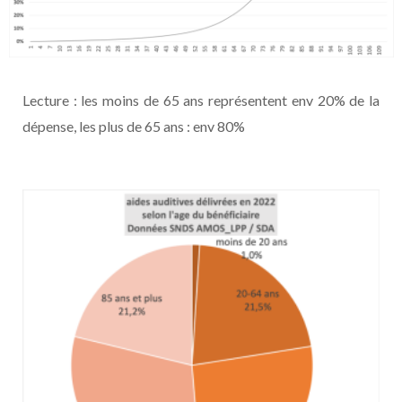
Lecture : les moins de 65 ans représentent env 20% de la
dépense, les plus de 65 ans : env 80%