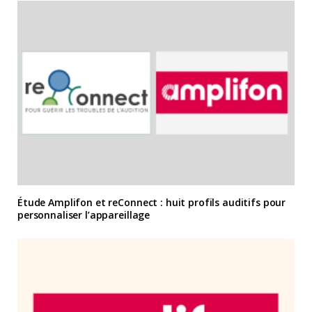
Étude Amplifon et reConnect : huit profils auditifs pour
personnaliser l’appareillage