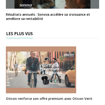
Résultats annuels : Sonova accélère sa croissance et
améliore sa rentabilité
LES PLUS VUS
Oticon renforce son offre premium avec Oticon Verit