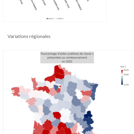
Variations régionales