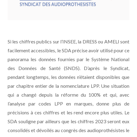
Si les chiffres publics sur l’INSEE, la DRESS ou AMELI sont
facilement accessibles, le SDA précise avoir utilisé pour ce
panorama les données fournies par le Système National
des Données de Santé (SNDS). D’après le Syndicat,
pendant longtemps, les données n’étaient disponibles que
par chapitre entier de la nomenclature LPP. Une situation
qui a changé depuis la réforme du 100% et qui, avec
l’analyse par codes LPP en marques, donne plus de
précisions à ces chiffres et les rend encore plus utiles. Le
SDA souligne par ailleurs que les chiffres 2023 seront eux
consolidés et dévoilés au congrès des audioprothésistes le