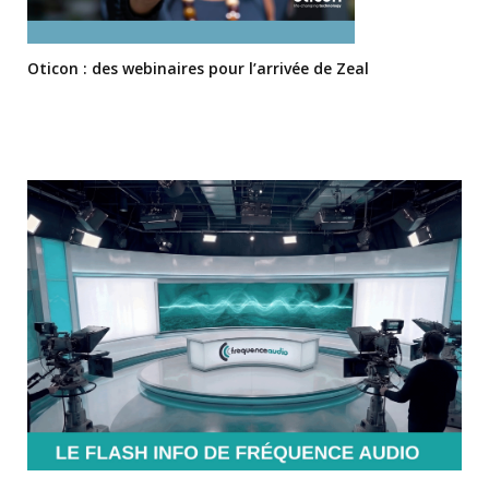
Oticon : des webinaires pour l’arrivée de Zeal