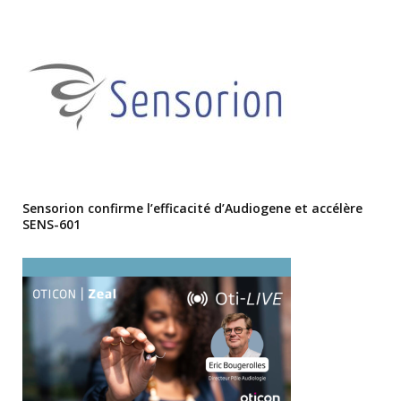
Sensorion confirme l’efficacité d’Audiogene et accélère
SENS-601