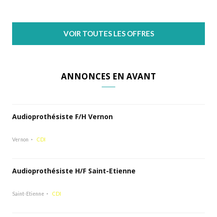
VOIR TOUTES LES OFFRES
ANNONCES EN AVANT
Audioprothésiste F/H Vernon
Vernon
CDI
Audioprothésiste H/F Saint-Etienne
Saint-Etienne
CDI