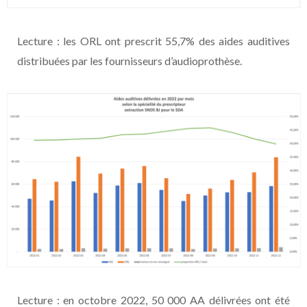
Lecture : les ORL ont prescrit 55,7% des aides auditives
distribuées par les fournisseurs d’audioprothèse.
Lecture : en octobre 2022, 50 000 AA délivrées ont été