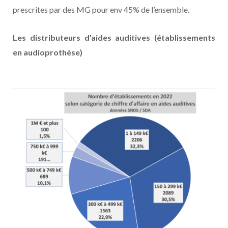
prescrites par des MG pour env 45% de l’ensemble.
Les distributeurs d’aides auditives (établissements
en audioprothèse)