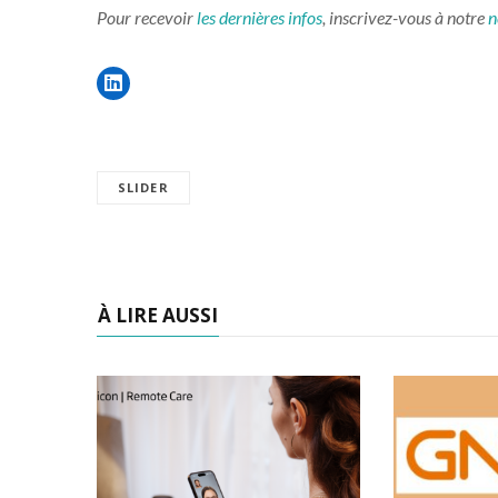
Pour recevoir
les dernières infos
, inscrivez-vous à notre
n
SLIDER
À LIRE AUSSI