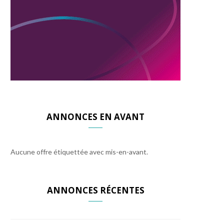
ANNONCES EN AVANT
Aucune offre étiquettée avec mis-en-avant.
ANNONCES RÉCENTES