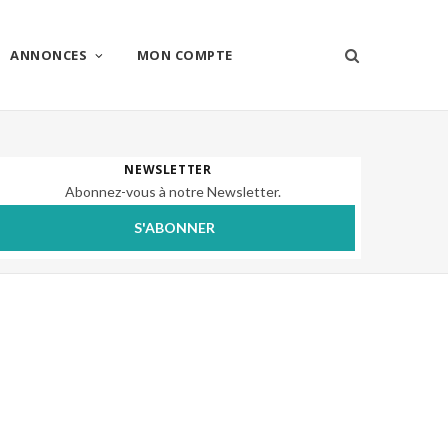
ANNONCES
MON COMPTE
NEWSLETTER
Abonnez-vous à notre Newsletter.
S'ABONNER