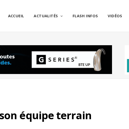
ACCUEIL
ACTUALITÉS
FLASH INFOS
VIDÉOS
son équipe terrain