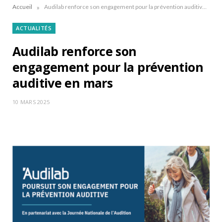
»
Accueil
Audilab renforce son engagement pour la prévention auditive en mars
ACTUALITÉS
Audilab renforce son
engagement pour la prévention
auditive en mars
10 MARS 2025