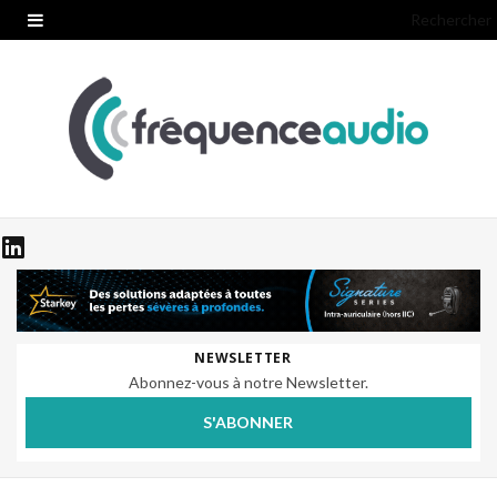
Rechercher
NEWSLETTER
Abonnez-vous à notre Newsletter.
S'ABONNER