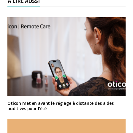
À LIRE AUSSI
Oticon met en avant le réglage à distance des aides
auditives pour l’été