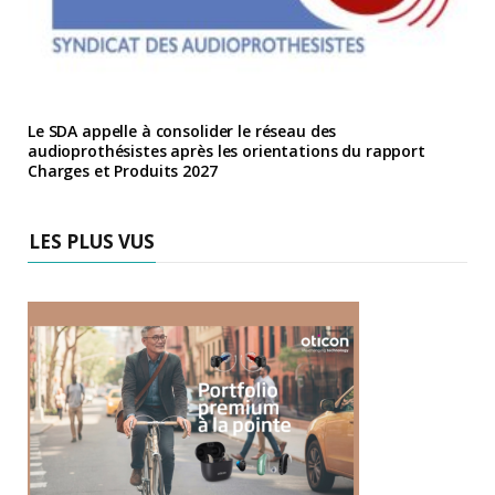
Le SDA appelle à consolider le réseau des
audioprothésistes après les orientations du rapport
Charges et Produits 2027
LES PLUS VUS