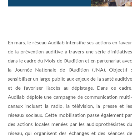
En mars, le réseau Audilab intensifie ses actions en faveur
de la prévention auditive à travers une série d’initiatives
dans le cadre du Mois de l’Audition et en partenariat avec
la Journée Nationale de l’Audition (JNA). Objectif :
sensibiliser un large public aux enjeux de la santé auditive
et de favoriser l’accès au dépistage. Dans ce cadre,
Audilab déploie une campagne de communication multi-
canaux incluant la radio, la télévision, la presse et les
réseaux sociaux. Cette mobilisation passe également par
des actions locales menées par les audioprothésistes du
réseau, qui organisent des échanges et des séances de