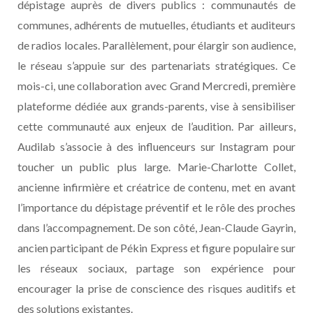
dépistage auprès de divers publics : communautés de
communes, adhérents de mutuelles, étudiants et auditeurs
de radios locales. Parallèlement, pour élargir son audience,
le réseau s’appuie sur des partenariats stratégiques. Ce
mois-ci, une collaboration avec Grand Mercredi, première
plateforme dédiée aux grands-parents, vise à sensibiliser
cette communauté aux enjeux de l’audition. Par ailleurs,
Audilab s’associe à des influenceurs sur Instagram pour
toucher un public plus large. Marie-Charlotte Collet,
ancienne infirmière et créatrice de contenu, met en avant
l’importance du dépistage préventif et le rôle des proches
dans l’accompagnement. De son côté, Jean-Claude Gayrin,
ancien participant de Pékin Express et figure populaire sur
les réseaux sociaux, partage son expérience pour
encourager la prise de conscience des risques auditifs et
des solutions existantes.