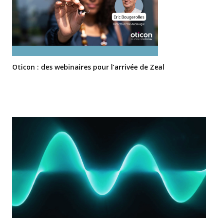
Oticon : des webinaires pour l’arrivée de Zeal