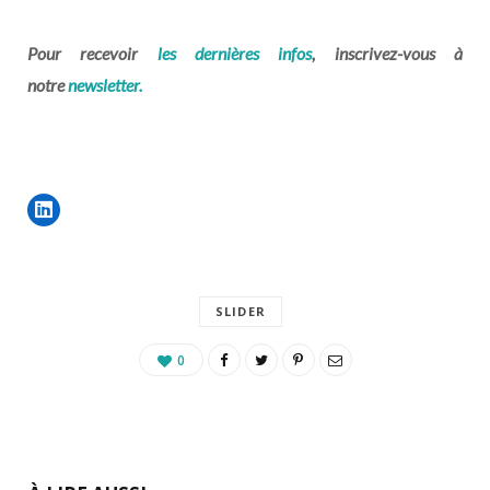
Pour recevoir
les dernières infos
, inscrivez-vous à
notre
newsletter.
SLIDER
0