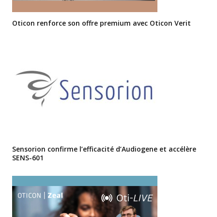
Oticon renforce son offre premium avec Oticon Verit
Sensorion confirme l’efficacité d’Audiogene et accélère
SENS-601