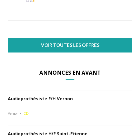
VOIR TOUTES LES OFFRES
ANNONCES EN AVANT
Audioprothésiste F/H Vernon
Vernon
CDI
Audioprothésiste H/F Saint-Etienne