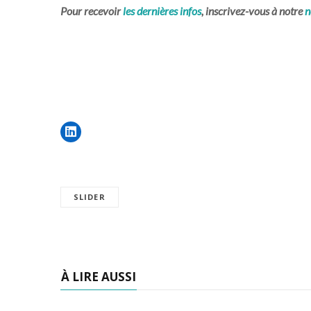
Pour recevoir
les dernières infos
, inscrivez-vous à notre
n
SLIDER
À LIRE AUSSI