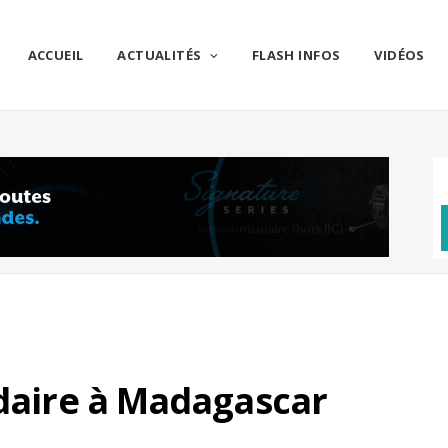
ACCUEIL
ACTUALITÉS
FLASH INFOS
VIDÉOS
idaire à Madagascar