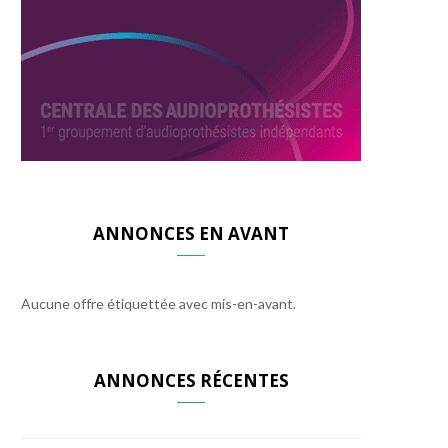
ANNONCES EN AVANT
Aucune offre étiquettée avec mis-en-avant.
ANNONCES RÉCENTES