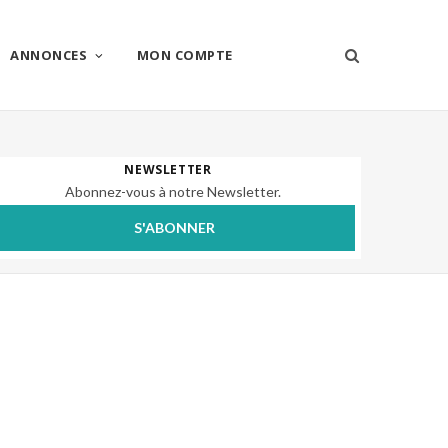
ANNONCES
MON COMPTE
NEWSLETTER
Abonnez-vous à notre Newsletter.
S'ABONNER