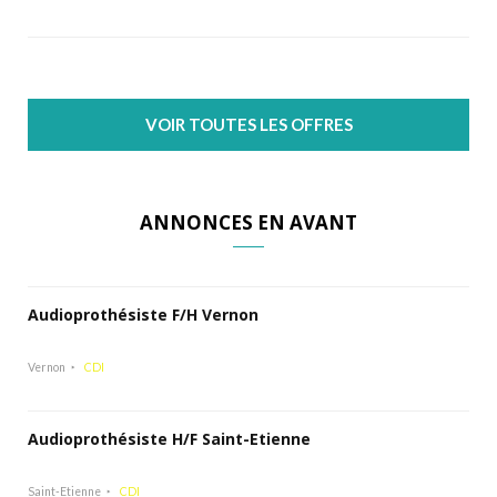
VOIR TOUTES LES OFFRES
ANNONCES EN AVANT
Audioprothésiste F/H Vernon
Vernon
CDI
Audioprothésiste H/F Saint-Etienne
Saint-Etienne
CDI