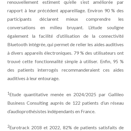
renouvellement estiment qu’elle s’est améliorée par
rapport à leur précédent appareillage. Environ 90 % des
participants déclarent mieux comprendre les
conversations en milieu bruyant. L’étude souligne
également la facilité d’utilisation de la connectivité
Bluetooth intégrée, qui permet de relier les aides auditives
à divers appareils électroniques. 79 % des utilisateurs ont
trouvé cette fonctionnalité simple à utiliser. Enfin, 95 %
des patients interrogés recommanderaient ces aides
auditives à leur entourage.
1
Etude quantitative menée en 2024/2025 par Gallileo
Business Consulting auprès de 122 patients d’un réseau
d’audioprothésistes indépendants en France.
2
Eurotrack 2018 et 2022, 82% de patients satisfaits de