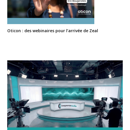
Oticon : des webinaires pour l’arrivée de Zeal