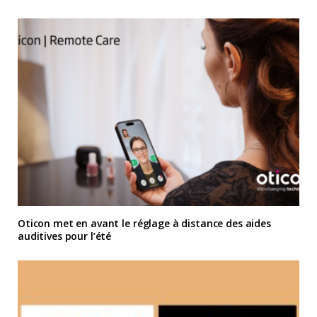
Oticon met en avant le réglage à distance des aides
auditives pour l’été