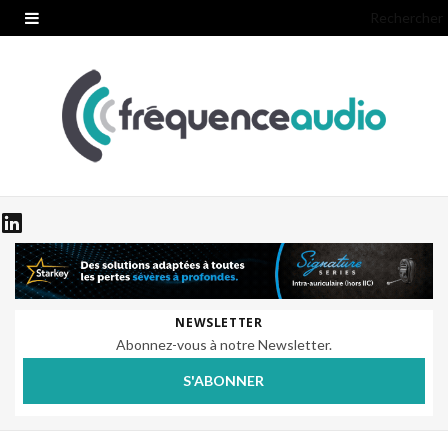
Rechercher
NEWSLETTER
Abonnez-vous à notre Newsletter.
S'ABONNER