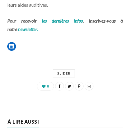
leurs aides auditives.
Pour recevoir
les dernières infos
, inscrivez-vous à
notre
newsletter.
SLIDER
0
À LIRE AUSSI