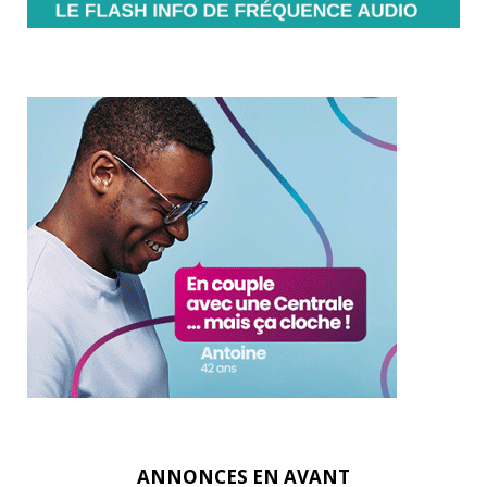
ANNONCES EN AVANT