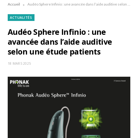
»
Accueil
Audéo Sphere Infinio : une avancée dans l’aide auditive selon une étude patients
ACTUALITÉS
Audéo Sphere Infinio : une
avancée dans l’aide auditive
selon une étude patients
18 MARS 2025