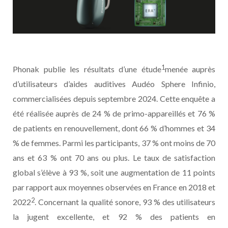
1
Phonak publie les résultats d’une étude
menée auprès
d’utilisateurs d’aides auditives Audéo Sphere Infinio,
commercialisées depuis septembre 2024. Cette enquête a
été réalisée auprès de 24 % de primo-appareillés et 76 %
de patients en renouvellement, dont 66 % d’hommes et 34
% de femmes. Parmi les participants, 37 % ont moins de 70
ans et 63 % ont 70 ans ou plus. Le taux de satisfaction
global s’élève à 93 %, soit une augmentation de 11 points
par rapport aux moyennes observées en France en 2018 et
2
2022
. Concernant la qualité sonore, 93 % des utilisateurs
la jugent excellente, et 92 % des patients en