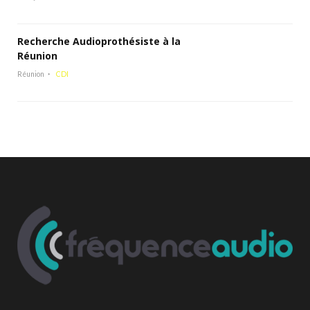
Recherche Audioprothésiste à la
Réunion
Réunion
CDI