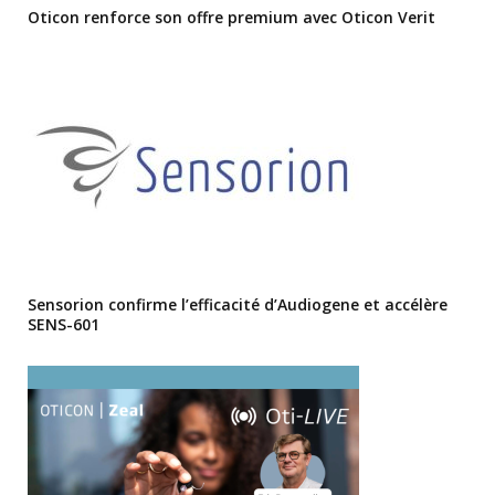
Oticon renforce son offre premium avec Oticon Verit
Sensorion confirme l’efficacité d’Audiogene et accélère
SENS-601