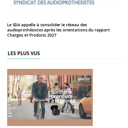
Le SDA appelle à consolider le réseau des
audioprothésistes après les orientations du rapport
Charges et Produits 2027
LES PLUS VUS