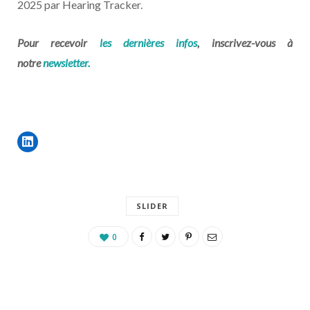
2025 par Hearing Tracker.
Pour recevoir
les dernières infos
, inscrivez-vous à
notre
newsletter.
SLIDER
0