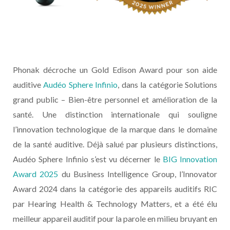
Phonak décroche un Gold Edison Award pour son aide
auditive
Audéo Sphere Infinio
, dans la catégorie Solutions
grand public – Bien-être personnel et amélioration de la
santé. Une distinction internationale qui souligne
l’innovation technologique de la marque dans le domaine
de la santé auditive. Déjà salué par plusieurs distinctions,
Audéo Sphere Infinio s’est vu décerner le
BIG Innovation
Award 2025
du Business Intelligence Group, l’Innovator
Award 2024 dans la catégorie des appareils auditifs RIC
par Hearing Health & Technology Matters, et a été élu
meilleur appareil auditif pour la parole en milieu bruyant en