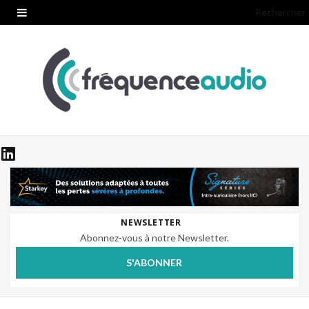
Rechercher
NEWSLETTER
Abonnez-vous à notre Newsletter.
S'ABONNER