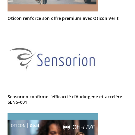
Oticon renforce son offre premium avec Oticon Verit
Sensorion confirme l’efficacité d’Audiogene et accélère
SENS-601