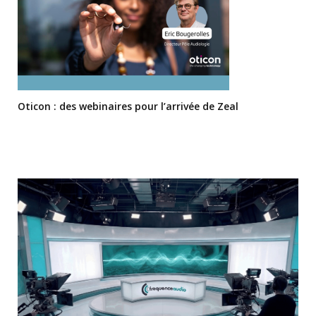
Oticon : des webinaires pour l’arrivée de Zeal