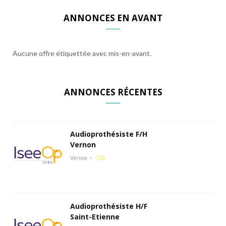
ANNONCES EN AVANT
Aucune offre étiquettée avec mis-en-avant.
ANNONCES RÉCENTES
Audioprothésiste F/H
Vernon
Vernon
CDI
Audioprothésiste H/F
Saint-Etienne