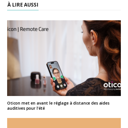
À LIRE AUSSI
Oticon met en avant le réglage à distance des aides
auditives pour l’été