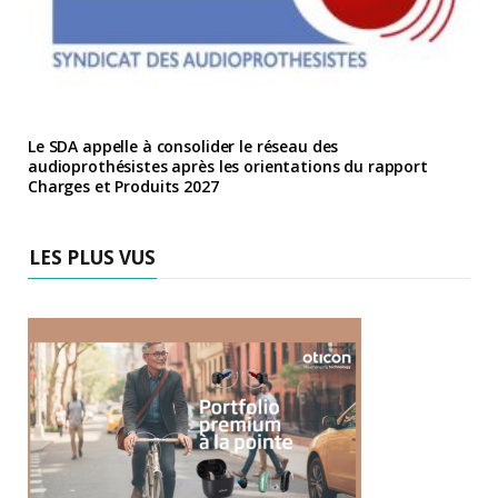
Le SDA appelle à consolider le réseau des
audioprothésistes après les orientations du rapport
Charges et Produits 2027
LES PLUS VUS