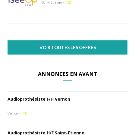
Saint-Etienne
CDI
VOIR TOUTES LES OFFRES
ANNONCES EN AVANT
Audioprothésiste F/H Vernon
Vernon
CDI
Audioprothésiste H/F Saint-Etienne