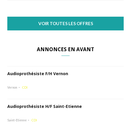
VOIR TOUTES LES OFFRES
ANNONCES EN AVANT
Audioprothésiste F/H Vernon
Vernon
CDI
Audioprothésiste H/F Saint-Etienne
Saint-Etienne
CDI