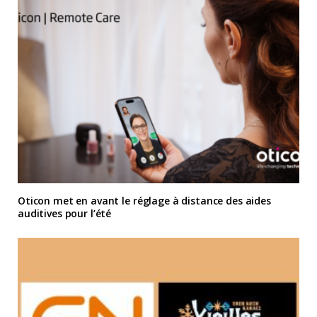
Oticon met en avant le réglage à distance des aides
auditives pour l’été