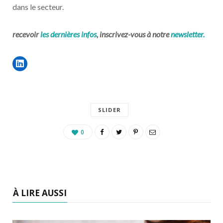
dans le secteur.
recevoir
les dernières infos
, inscrivez-vous à notre
newsletter.
SLIDER
0
À LIRE AUSSI