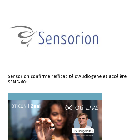
Sensorion confirme l’efficacité d’Audiogene et accélère
SENS-601