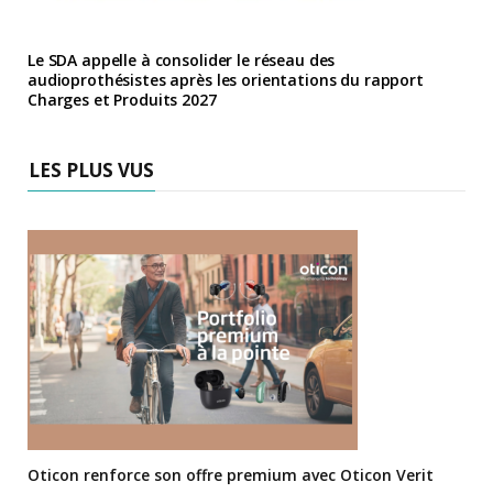
Le SDA appelle à consolider le réseau des
audioprothésistes après les orientations du rapport
Charges et Produits 2027
LES PLUS VUS
Oticon renforce son offre premium avec Oticon Verit