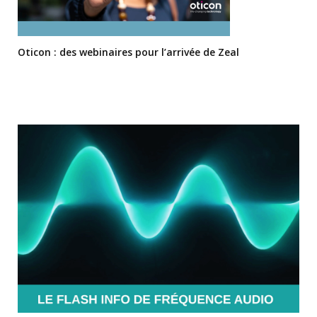
Oticon : des webinaires pour l’arrivée de Zeal