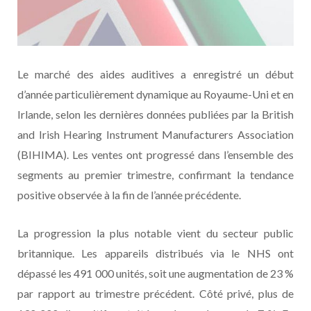
Le marché des aides auditives a enregistré un début
d’année particulièrement dynamique au Royaume-Uni et en
Irlande, selon les dernières données publiées par la British
and Irish Hearing Instrument Manufacturers Association
(BIHIMA). Les ventes ont progressé dans l’ensemble des
segments au premier trimestre, confirmant la tendance
positive observée à la fin de l’année précédente.
La progression la plus notable vient du secteur public
britannique. Les appareils distribués via le NHS ont
dépassé les 491 000 unités, soit une augmentation de 23 %
par rapport au trimestre précédent. Côté privé, plus de