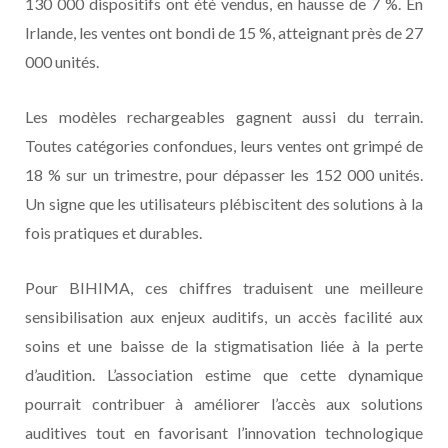
130 000 dispositifs ont été vendus, en hausse de 7 %. En
Irlande, les ventes ont bondi de 15 %, atteignant près de 27
000 unités.
Les modèles rechargeables gagnent aussi du terrain.
Toutes catégories confondues, leurs ventes ont grimpé de
18 % sur un trimestre, pour dépasser les 152 000 unités.
Un signe que les utilisateurs plébiscitent des solutions à la
fois pratiques et durables.
Pour BIHIMA, ces chiffres traduisent une meilleure
sensibilisation aux enjeux auditifs, un accès facilité aux
soins et une baisse de la stigmatisation liée à la perte
d’audition. L’association estime que cette dynamique
pourrait contribuer à améliorer l’accès aux solutions
auditives tout en favorisant l’innovation technologique