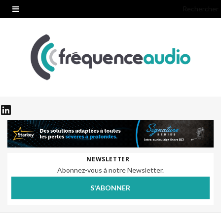
Rechercher
NEWSLETTER
Abonnez-vous à notre Newsletter.
S'ABONNER