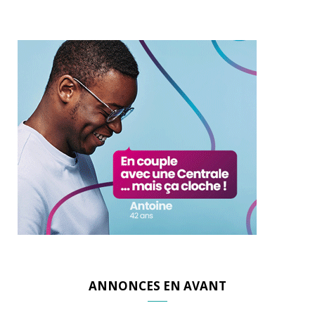
ANNONCES EN AVANT