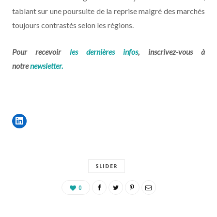
tablant sur une poursuite de la reprise malgré des marchés
toujours contrastés selon les régions.
Pour recevoir
les dernières infos
, inscrivez-vous à
notre
newsletter.
SLIDER
0