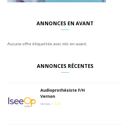
ANNONCES EN AVANT
Aucune offre étiquettée avec mis-en-avant.
ANNONCES RÉCENTES
Audioprothésiste F/H
Vernon
Vernon
CDI