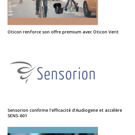
Oticon renforce son offre premium avec Oticon Verit
Sensorion confirme l’efficacité d’Audiogene et accélère
SENS-601