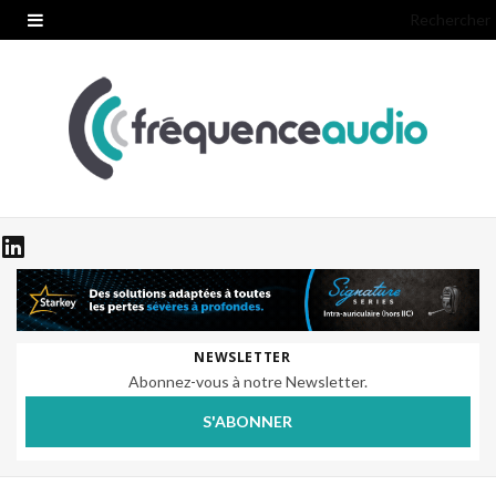
Rechercher
NEWSLETTER
Abonnez-vous à notre Newsletter.
S'ABONNER