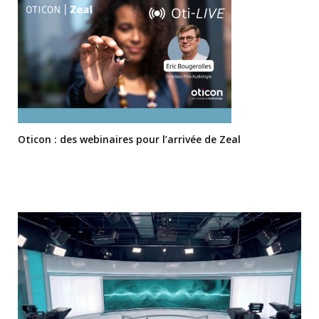
Oticon : des webinaires pour l’arrivée de Zeal