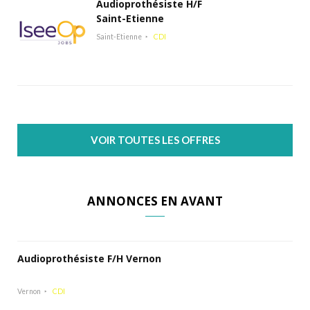
Audioprothésiste H/F
Saint-Etienne
Saint-Etienne
CDI
VOIR TOUTES LES OFFRES
ANNONCES EN AVANT
Audioprothésiste F/H Vernon
Vernon
CDI