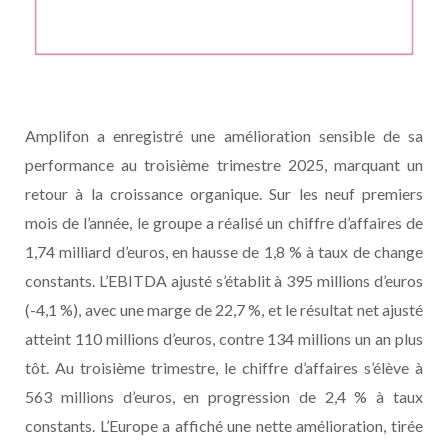
Amplifon a enregistré une amélioration sensible de sa
performance au troisième trimestre 2025, marquant un
retour à la croissance organique. Sur les neuf premiers
mois de l’année, le groupe a réalisé un chiffre d’affaires de
1,74 milliard d’euros, en hausse de 1,8 % à taux de change
constants. L’EBITDA ajusté s’établit à 395 millions d’euros
(-4,1 %), avec une marge de 22,7 %, et le résultat net ajusté
atteint 110 millions d’euros, contre 134 millions un an plus
tôt. Au troisième trimestre, le chiffre d’affaires s’élève à
563 millions d’euros, en progression de 2,4 % à taux
constants. L’Europe a affiché une nette amélioration, tirée