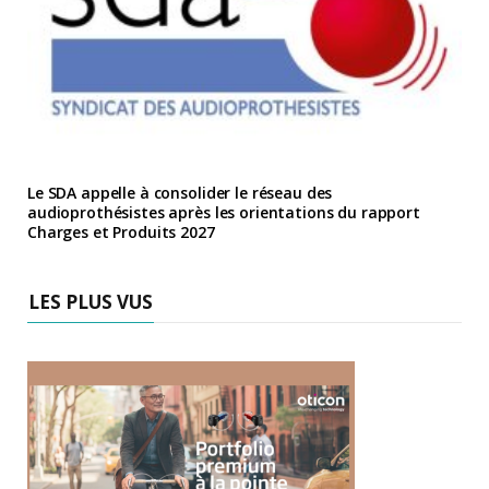
Le SDA appelle à consolider le réseau des
audioprothésistes après les orientations du rapport
Charges et Produits 2027
LES PLUS VUS