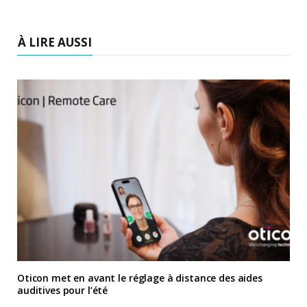
À LIRE AUSSI
Oticon met en avant le réglage à distance des aides
auditives pour l’été