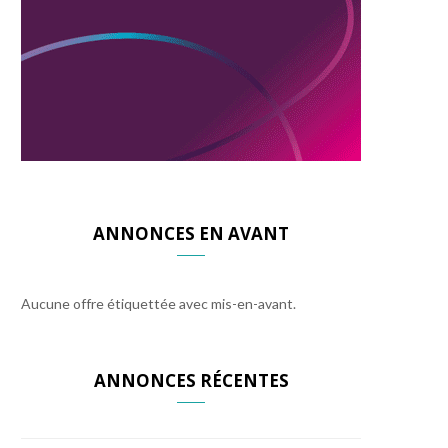
ANNONCES EN AVANT
Aucune offre étiquettée avec mis-en-avant.
ANNONCES RÉCENTES