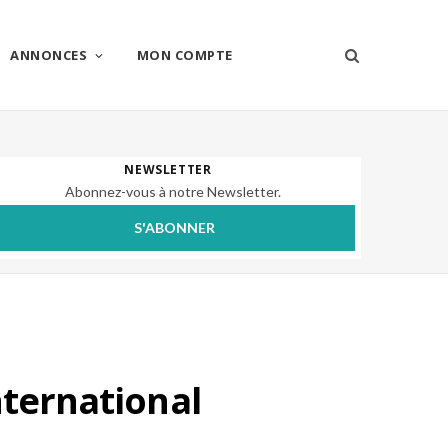
ANNONCES
MON COMPTE
NEWSLETTER
Abonnez-vous à notre Newsletter.
S'ABONNER
nternational