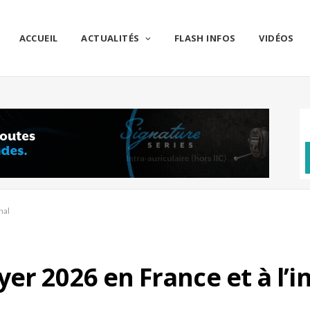
ACCUEIL
ACTUALITÉS
FLASH INFOS
VIDÉOS
nal
er 2026 en France et à l’i