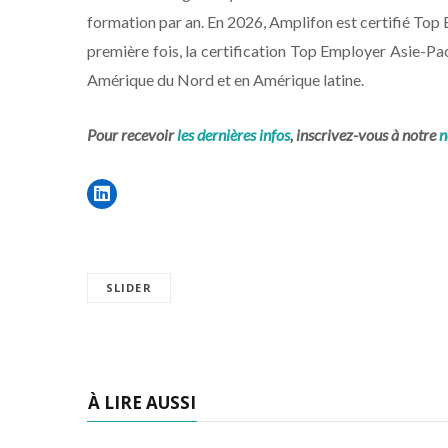
formation par an. En 2026, Amplifon est certifié Top
première fois, la certification Top Employer Asie-Pa
Amérique du Nord et en Amérique latine.
Pour recevoir
les dernières infos
, inscrivez-vous à notre
n
SLIDER
À LIRE AUSSI