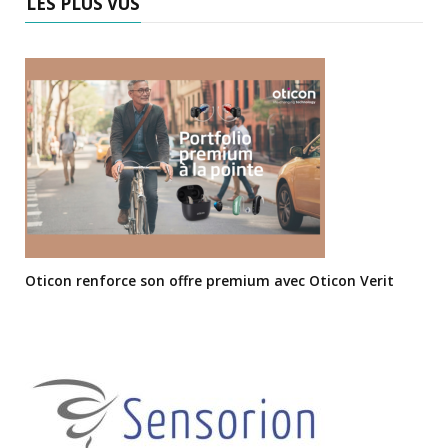
LES PLUS VUS
Oticon renforce son offre premium avec Oticon Verit