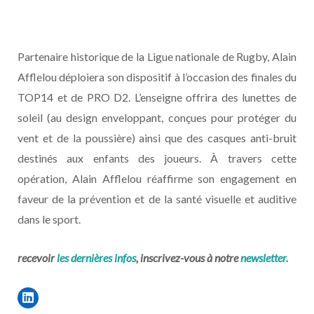
Partenaire historique de la Ligue nationale de Rugby, Alain
Afflelou déploiera son dispositif à l’occasion des finales du
TOP14 et de PRO D2. L’enseigne offrira des lunettes de
soleil (au design enveloppant, conçues pour protéger du
vent et de la poussière) ainsi que des casques anti-bruit
destinés aux enfants des joueurs. À travers cette
opération, Alain Afflelou réaffirme son engagement en
faveur de la prévention et de la santé visuelle et auditive
dans le sport.
recevoir
les dernières infos
, inscrivez-vous à notre
newsletter.