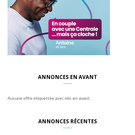
ANNONCES EN AVANT
Aucune offre étiquettée avec mis-en-avant.
ANNONCES RÉCENTES