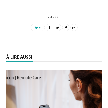
SLIDER
0
À LIRE AUSSI