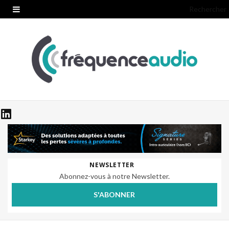
Rechercher
NEWSLETTER
Abonnez-vous à notre Newsletter.
S'ABONNER