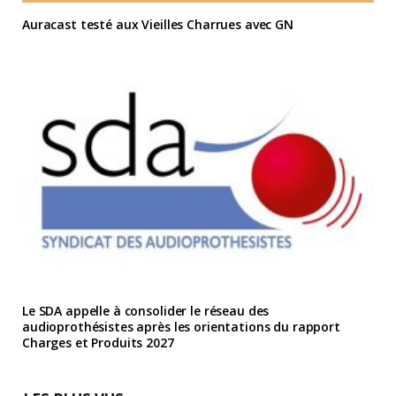
Auracast testé aux Vieilles Charrues avec GN
Le SDA appelle à consolider le réseau des
audioprothésistes après les orientations du rapport
Charges et Produits 2027