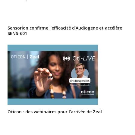
Sensorion confirme l’efficacité d’Audiogene et accélère
SENS-601
Oticon : des webinaires pour l’arrivée de Zeal