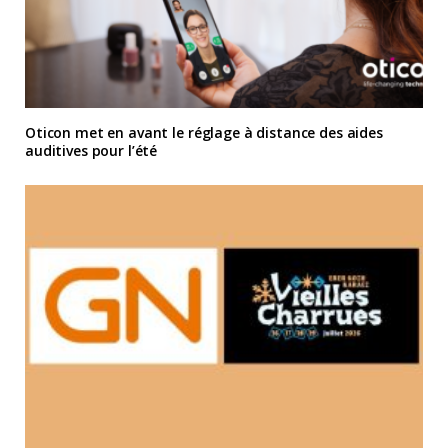
Oticon met en avant le réglage à distance des aides
auditives pour l’été