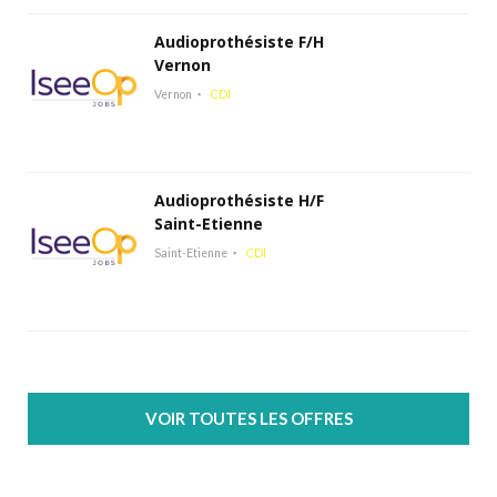
Audioprothésiste F/H
Vernon
Vernon
CDI
Audioprothésiste H/F
Saint-Etienne
Saint-Etienne
CDI
VOIR TOUTES LES OFFRES