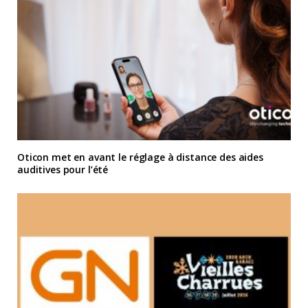
Oticon met en avant le réglage à distance des aides
auditives pour l’été