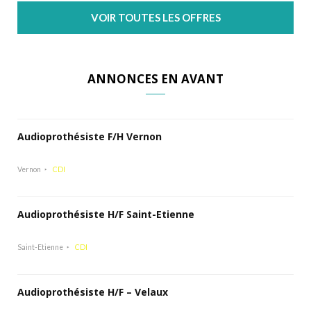
VOIR TOUTES LES OFFRES
ANNONCES EN AVANT
Audioprothésiste F/H Vernon
Vernon
CDI
Audioprothésiste H/F Saint-Etienne
Saint-Etienne
CDI
Audioprothésiste H/F – Velaux