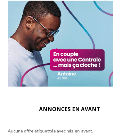
ANNONCES EN AVANT
Aucune offre étiquettée avec mis-en-avant.