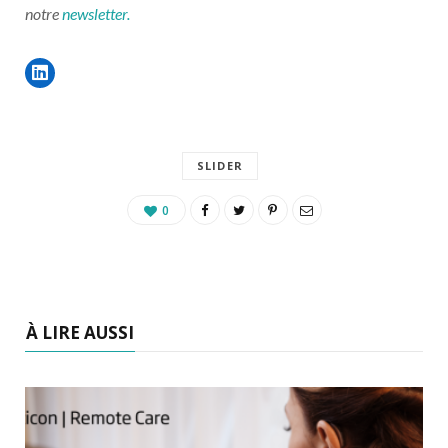
notre
newsletter.
SLIDER
0
À LIRE AUSSI