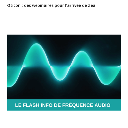
Oticon : des webinaires pour l’arrivée de Zeal