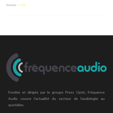
Réunion
CDI
Fondée et dirigée par le groupe Press Optic, Fréquence
Audio couvre l'actualité du secteur de l'audiologie au
quotidien.