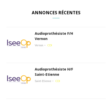
ANNONCES RÉCENTES
Audioprothésiste F/H
Vernon
Vernon
CDI
Audioprothésiste H/F
Saint-Etienne
Saint-Etienne
CDI