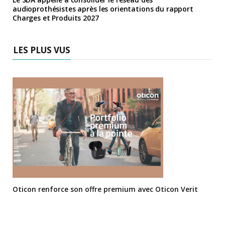
audioprothésistes après les orientations du rapport
Charges et Produits 2027
LES PLUS VUS
Oticon renforce son offre premium avec Oticon Verit