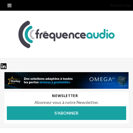
Rechercher
NEWSLETTER
Abonnez-vous à notre Newsletter.
S'ABONNER