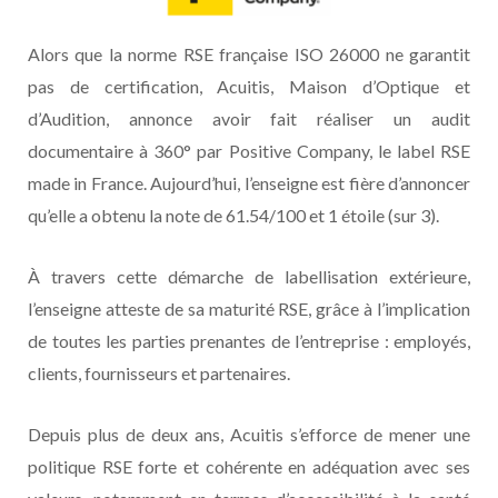
Alors que la norme RSE française ISO 26000 ne garantit
pas de certification, Acuitis, Maison d’Optique et
d’Audition, annonce avoir fait réaliser un audit
documentaire à 360° par Positive Company, le label RSE
made in France. Aujourd’hui, l’enseigne est fière d’annoncer
qu’elle a obtenu la note de 61.54/100 et 1 étoile (sur 3).
À travers cette démarche de labellisation extérieure,
l’enseigne atteste de sa maturité RSE, grâce à l’implication
de toutes les parties prenantes de l’entreprise : employés,
clients, fournisseurs et partenaires.
Depuis plus de deux ans, Acuitis s’efforce de mener une
politique RSE forte et cohérente en adéquation avec ses