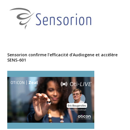
Sensorion confirme l’efficacité d’Audiogene et accélère
SENS-601