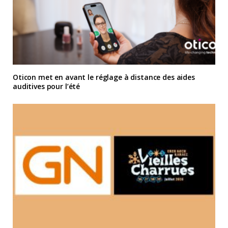
Oticon met en avant le réglage à distance des aides
auditives pour l’été