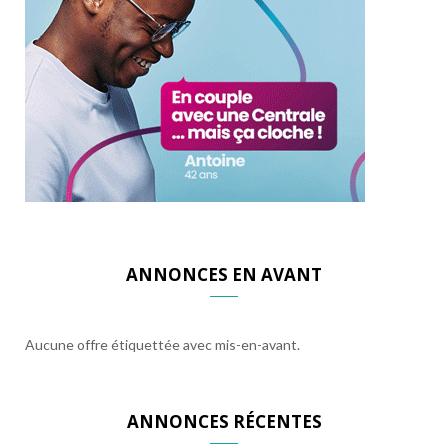
ANNONCES EN AVANT
Aucune offre étiquettée avec mis-en-avant.
ANNONCES RÉCENTES