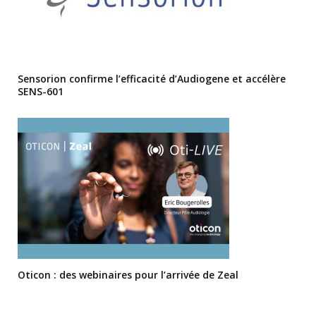
Sensorion confirme l’efficacité d’Audiogene et accélère
SENS-601
Oticon : des webinaires pour l’arrivée de Zeal