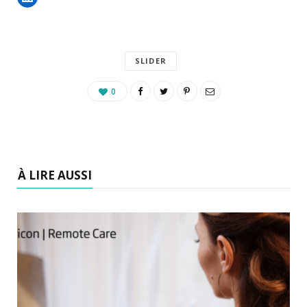
SLIDER
0
À LIRE AUSSI