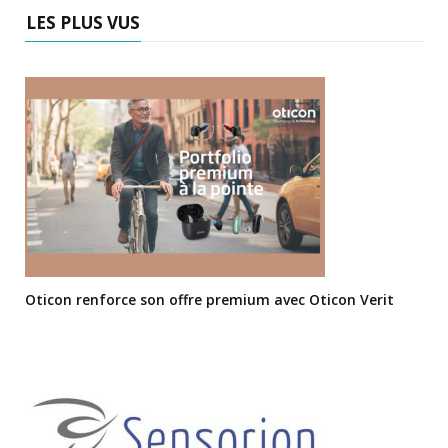
LES PLUS VUS
Oticon renforce son offre premium avec Oticon Verit