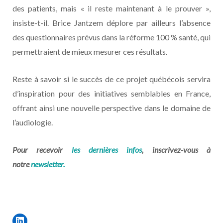
des patients, mais « il reste maintenant à le prouver »,
insiste-t-il. Brice Jantzem déplore par ailleurs l’absence
des questionnaires prévus dans la réforme 100 % santé, qui
permettraient de mieux mesurer ces résultats.
Reste à savoir si le succès de ce projet québécois servira
d’inspiration pour des initiatives semblables en France,
offrant ainsi une nouvelle perspective dans le domaine de
l’audiologie.
Pour recevoir
les dernières infos
, inscrivez-vous à
notre
newsletter.