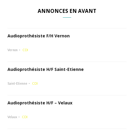
ANNONCES EN AVANT
Audioprothésiste F/H Vernon
Vernon
CDI
Audioprothésiste H/F Saint-Etienne
Saint-Etienne
CDI
Audioprothésiste H/F – Velaux
Velaux
CDI