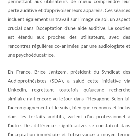
permettant aux utilisateurs de mieux comprendre leur
perte auditive et d’apprivoiser leurs appareils. Ces séances
incluent également un travail sur l’image de soi, un aspect
crucial dans l’acceptation d’une aide auditive. Le soutien
est étendu aux proches des utilisateurs, avec des
rencontres régulières co-animées par une audiologiste et
une psychoéducatrice.
En France, Brice Jantzem, président du Syndicat des
Audioprothésistes (SDA), a salué cette initiative via
LinkedIn, regrettant toutefois qu’aucune recherche
similaire n’ait encore vu le jour dans l’Hexagone. Selon lui,
l’accompagnement et le suivi, bien que reconnus et inclus
dans les forfaits auditifs, varient d’un professionnel à
l’autre. Des différences significatives se constatent dans
l’acceptation immédiate et l’observance à moyen terme