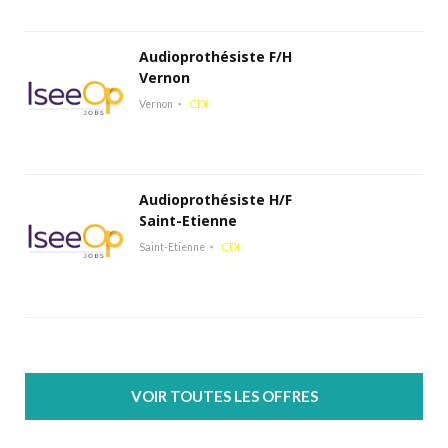
Audioprothésiste F/H
Vernon
Vernon
CDI
Audioprothésiste H/F
Saint-Etienne
Saint-Etienne
CDI
VOIR TOUTES LES OFFRES