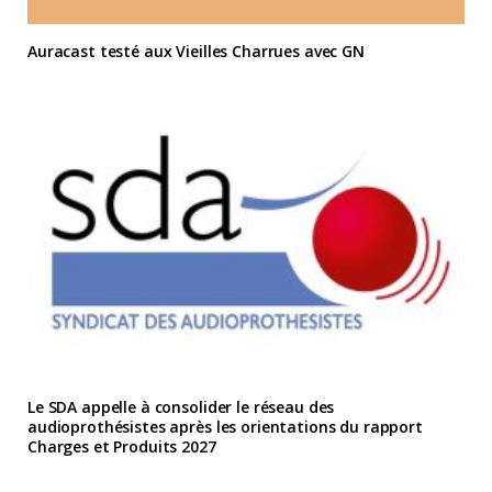
Auracast testé aux Vieilles Charrues avec GN
Le SDA appelle à consolider le réseau des
audioprothésistes après les orientations du rapport
Charges et Produits 2027