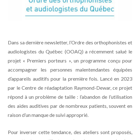
Dans sa dernière newsletter, l’Ordre des orthophonistes et
audiologistes du Québec (OOAQ) a récemment salué le
projet « Premiers porteurs », un programme conçu pour
accompagner les personnes malentendantes équipées
d’appareils auditifs pour la première fois. Lancé en 2023
par le Centre de réadaptation Raymond-Dewar, ce projet
répond à un problème de taille : l’abandon de l’utilisation
des aides auditives par de nombreux patients, souvent en
raison d’un manque de suivi approprié.
Pour inverser cette tendance, des ateliers sont proposés,