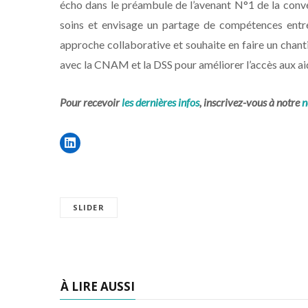
écho dans le préambule de l’avenant N°1 de la conven
soins et envisage un partage de compétences entr
approche collaborative et souhaite en faire un chant
avec la CNAM et la DSS pour améliorer l’accès aux ai
Pour recevoir
les dernières infos
, inscrivez-vous à notre
n
SLIDER
À LIRE AUSSI