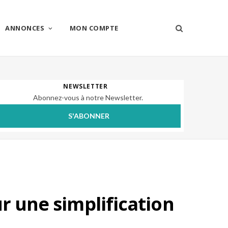
ANNONCES
MON COMPTE
NEWSLETTER
Abonnez-vous à notre Newsletter.
S'ABONNER
r une simplification