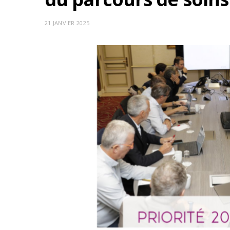
21 JANVIER 2025