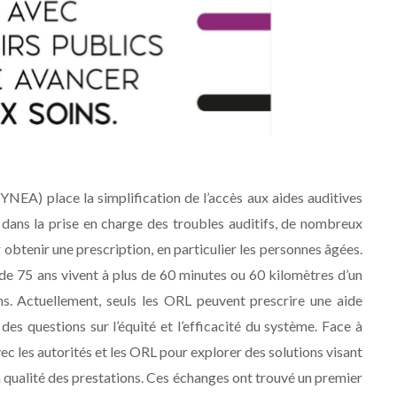
SYNEA) place la simplification de l’accès aux aides auditives
dans la prise en charge des troubles auditifs, de nombreux
obtenir une prescription, en particulier les personnes âgées.
de 75 ans vivent à plus de 60 minutes ou 60 kilomètres d’un
s. Actuellement, seuls les ORL peuvent prescrire une aide
 des questions sur l’équité et l’efficacité du système. Face à
ec les autorités et les ORL pour explorer des solutions visant
 la qualité des prestations. Ces échanges ont trouvé un premier