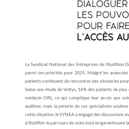
Le Syndicat National des Entreprises de l’Audition (
parmi ses priorités pour 2025. Malgré les avancées 
patients continuent de rencontrer des obstacles pour 
Selon une étude de Veltys, 16% des patients de plus 
médecin ORL, ce qui complique leur accès aux soin
auditive, mais la pénurie de ces spécialistes soulève
cette situation, le SYNEA a engagé des discussions av
à fluidifier le parcours de soins tout en garantissant