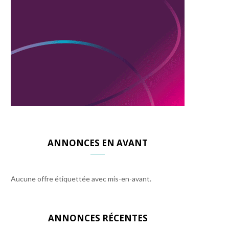
ANNONCES EN AVANT
Aucune offre étiquettée avec mis-en-avant.
ANNONCES RÉCENTES