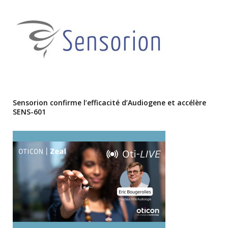
Sensorion confirme l’efficacité d’Audiogene et accélère
SENS-601