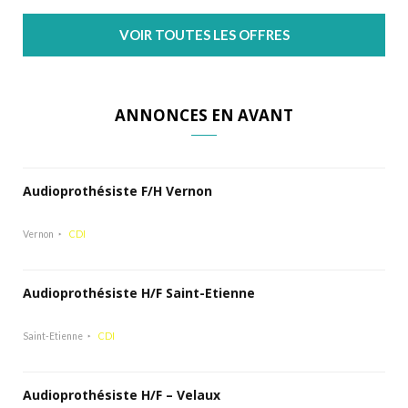
VOIR TOUTES LES OFFRES
ANNONCES EN AVANT
Audioprothésiste F/H Vernon
Vernon
CDI
Audioprothésiste H/F Saint-Etienne
Saint-Etienne
CDI
Audioprothésiste H/F – Velaux