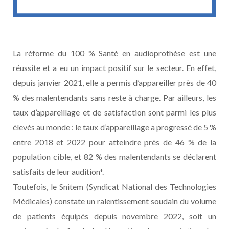
La réforme du 100 % Santé en audioprothèse est une
réussite et a eu un impact positif sur le secteur. En effet,
depuis janvier 2021, elle a permis d’appareiller près de 40
% des malentendants sans reste à charge. Par ailleurs, les
taux d’appareillage et de satisfaction sont parmi les plus
élevés au monde : le taux d’appareillage a progressé de 5 %
entre 2018 et 2022 pour atteindre près de 46 % de la
population cible, et 82 % des malentendants se déclarent
satisfaits de leur audition*.
Toutefois, le Snitem (Syndicat National des Technologies
Médicales) constate un ralentissement soudain du volume
de patients équipés depuis novembre 2022, soit un