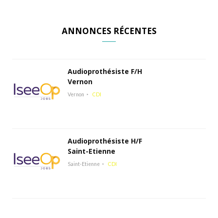
ANNONCES RÉCENTES
Audioprothésiste F/H
Vernon
Vernon
CDI
Audioprothésiste H/F
Saint-Etienne
Saint-Etienne
CDI