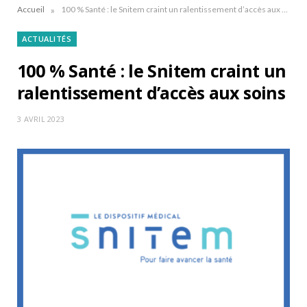
»
Accueil
100 % Santé : le Snitem craint un ralentissement d’accès aux soins
ACTUALITÉS
100 % Santé : le Snitem craint un
ralentissement d’accès aux soins
3 AVRIL 2023