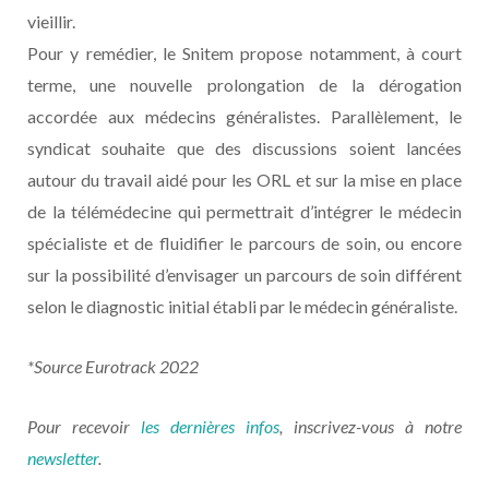
vieillir.
Pour y remédier, le Snitem propose notamment, à court
terme, une nouvelle prolongation de la dérogation
accordée aux médecins généralistes. Parallèlement, le
syndicat souhaite que des discussions soient lancées
autour du travail aidé pour les ORL et sur la mise en place
de la télémédecine qui permettrait d’intégrer le médecin
spécialiste et de fluidifier le parcours de soin, ou encore
sur la possibilité d’envisager un parcours de soin différent
selon le diagnostic initial établi par le médecin généraliste.
*Source Eurotrack 2022
Pour recevoir
les dernières infos
, inscrivez-vous à notre
newsletter
.