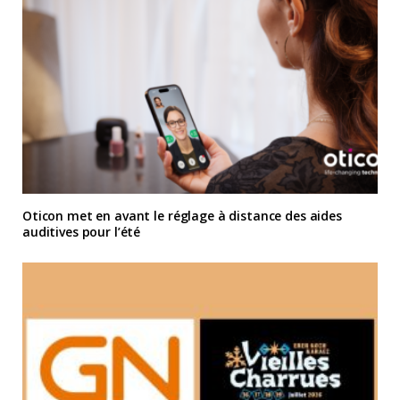
Oticon met en avant le réglage à distance des aides
auditives pour l’été