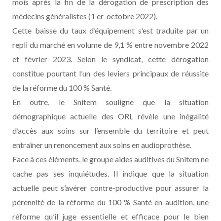
mois après la fin de la dérogation de prescription des
médecins généralistes (1 er octobre 2022).
Cette baisse du taux d’équipement s’est traduite par un
repli du marché en volume de 9,1 % entre novembre 2022
et février 2023. Selon le syndicat, cette dérogation
constitue pourtant l’un des leviers principaux de réussite
de la réforme du 100 % Santé.
En outre, le Snitem souligne que la situation
démographique actuelle des ORL révèle une inégalité
d’accès aux soins sur l’ensemble du territoire et peut
entraîner un renoncement aux soins en audioprothèse.
Face à ces éléments, le groupe aides auditives du Snitem ne
cache pas ses inquiétudes. Il indique que la situation
actuelle peut s’avérer contre-productive pour assurer la
pérennité de la réforme du 100 % Santé en audition, une
réforme qu’il juge essentielle et efficace pour le bien