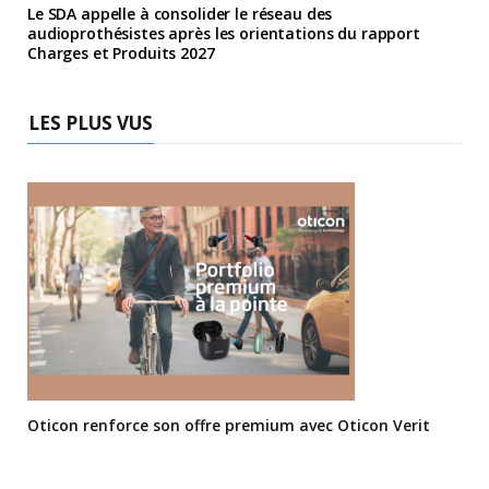
Le SDA appelle à consolider le réseau des
audioprothésistes après les orientations du rapport
Charges et Produits 2027
LES PLUS VUS
Oticon renforce son offre premium avec Oticon Verit