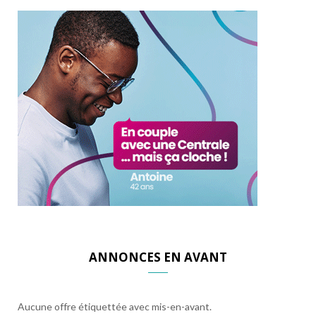
ANNONCES EN AVANT
Aucune offre étiquettée avec mis-en-avant.