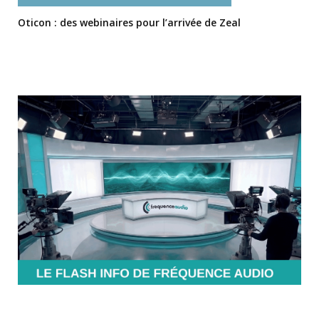
Oticon : des webinaires pour l’arrivée de Zeal