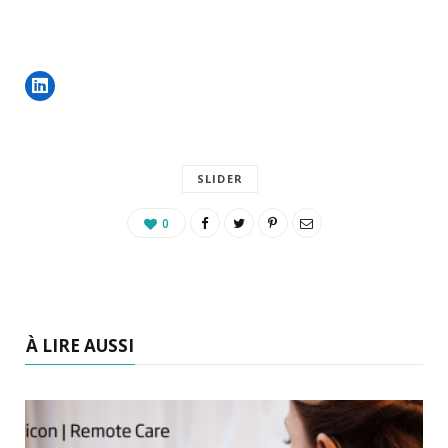
SLIDER
0
À LIRE AUSSI