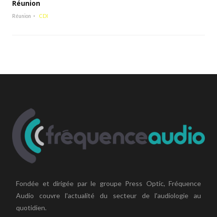
Réunion
Réunion
CDI
Fondée et dirigée par le groupe Press Optic, Fréquence
Audio couvre l'actualité du secteur de l'audiologie au
quotidien.