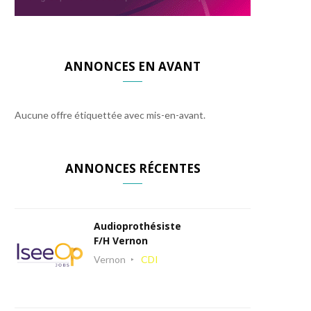
ANNONCES EN AVANT
Aucune offre étiquettée avec mis-en-avant.
ANNONCES RÉCENTES
Audioprothésiste
F/H Vernon
Vernon
CDI