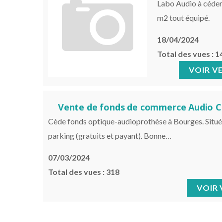
Labo Audio à céder,
m2 tout équipé.
18/04/2024
Total des vues : 1
VE
Vente de fonds de commerce Audio 
Cède fonds optique-audioprothèse à Bourges. Situé
parking (gratuits et payant). Bonne…
07/03/2024
Total des vues : 318