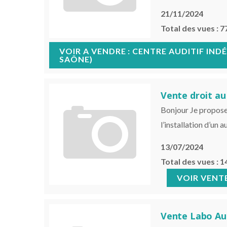
21/11/2024
Total des vues : 7
A VENDRE : CENTRE AUDITIF IND
SAÔNE)
Vente droit au
Bonjour Je propose 
l’installation d’un 
13/07/2024
Total des vues : 1
VENTE
Vente Labo Aud