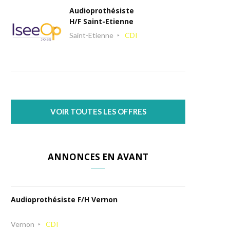
Audioprothésiste
H/F Saint-Etienne
Saint-Etienne
CDI
VOIR TOUTES LES OFFRES
ANNONCES EN AVANT
Audioprothésiste F/H Vernon
Vernon
CDI