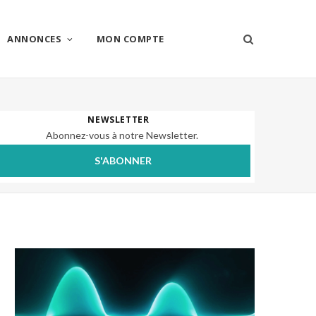
ANNONCES
MON COMPTE
NEWSLETTER
Abonnez-vous à notre Newsletter.
S'ABONNER