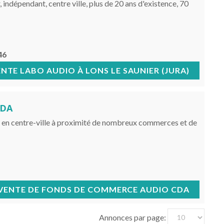
 indépendant, centre ville, plus de 20 ans d'existence, 70
46
NTE LABO AUDIO À LONS LE SAUNIER (JURA)
CDA
 en centre-ville à proximité de nombreux commerces et de
VENTE DE FONDS DE COMMERCE AUDIO CDA
Annonces par page: