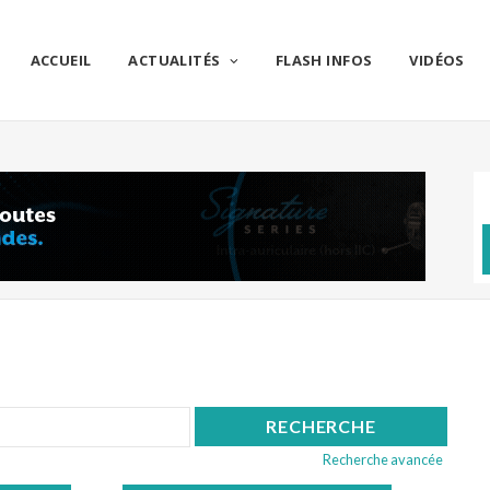
ACCUEIL
ACTUALITÉS
FLASH INFOS
VIDÉOS
Recherche avancée