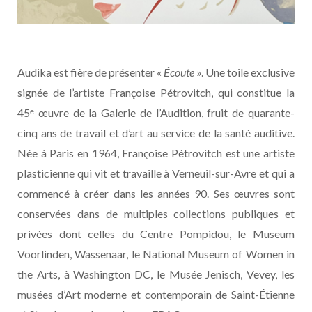
Audika est fière de présenter «
Écoute
». Une toile exclusive
signée de l’artiste Françoise Pétrovitch, qui constitue la
45ᵉ œuvre de la Galerie de l’Audition, fruit de quarante-
cinq ans de travail et d’art au service de la santé auditive.
Née à Paris en 1964, Françoise Pétrovitch est une artiste
plasticienne qui vit et travaille à Verneuil-sur-Avre et qui a
commencé à créer dans les années 90. Ses œuvres sont
conservées dans de multiples collections publiques et
privées dont celles du Centre Pompidou, le Museum
Voorlinden, Wassenaar, le National Museum of Women in
the Arts, à Washington DC, le Musée Jenisch, Vevey, les
musées d’Art moderne et contemporain de Saint-Étienne