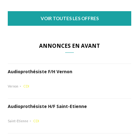
VOIR TOUTES LES OFFRES
ANNONCES EN AVANT
Audioprothésiste F/H Vernon
Vernon
CDI
Audioprothésiste H/F Saint-Etienne
Saint-Etienne
CDI