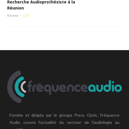
Recherche Audioprothésiste à la
Réunion
Réunion
CDI
Fondée et dirigée par le groupe Press Optic, Fréquence
Audio couvre l'actualité du secteur de l'audiologie au