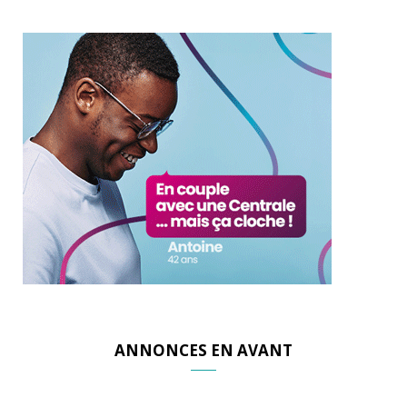
ANNONCES EN AVANT