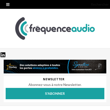
Rechercher
NEWSLETTER
Abonnez-vous à notre Newsletter.
S'ABONNER