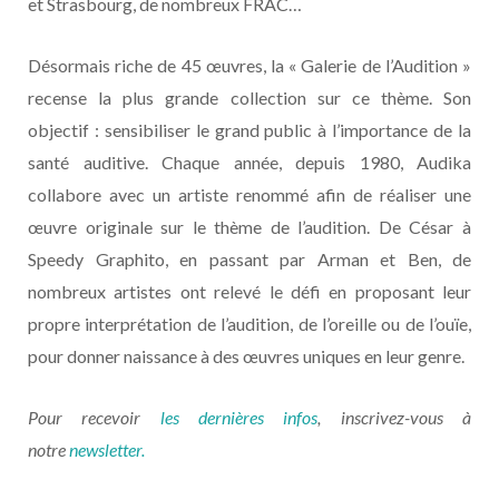
et Strasbourg, de nombreux FRAC…
Désormais riche de 45 œuvres, la « Galerie de l’Audition »
recense la plus grande collection sur ce thème. Son
objectif : sensibiliser le grand public à l’importance de la
santé auditive. Chaque année, depuis 1980, Audika
collabore avec un artiste renommé afin de réaliser une
œuvre originale sur le thème de l’audition. De César à
Speedy Graphito, en passant par Arman et Ben, de
nombreux artistes ont relevé le défi en proposant leur
propre interprétation de l’audition, de l’oreille ou de l’ouïe,
pour donner naissance à des œuvres uniques en leur genre.
Pour recevoir
les dernières infos
, inscrivez-vous à
notre
newsletter.